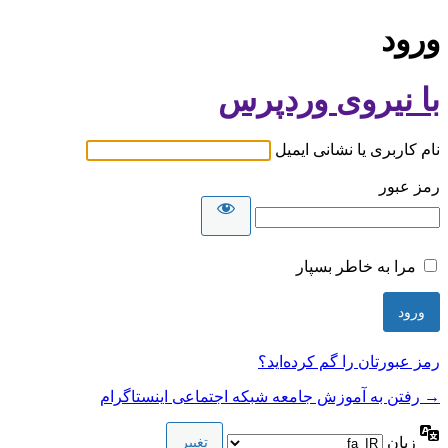
ورود
با نیروی وردپرس
نام کاربری یا نشانی ایمیل
رمز عبور
مرا به خاطر بسپار
رمز عبورتان را گم کرده‌اید؟
→ رفتن به آموزش جامعه شبکه اجتماعی اینستاگرام
زبان