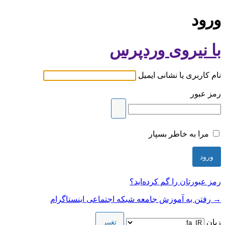
ورود
با نیروی وردپرس
نام کاربری یا نشانی ایمیل
رمز عبور
مرا به خاطر بسپار
رمز عبورتان را گم کرده‌اید؟
→ رفتن به آموزش جامعه شبکه اجتماعی اینستاگرام
زبان