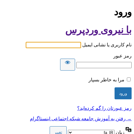
ورود
با نیروی وردپرس
نام کاربری یا نشانی ایمیل
رمز عبور
مرا به خاطر بسپار
رمز عبورتان را گم کرده‌اید؟
→ رفتن به آموزش جامعه شبکه اجتماعی اینستاگرام
زبان