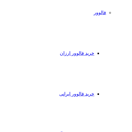
فالوور
خرید فالوور ارزان
خرید فالوور ایرانی