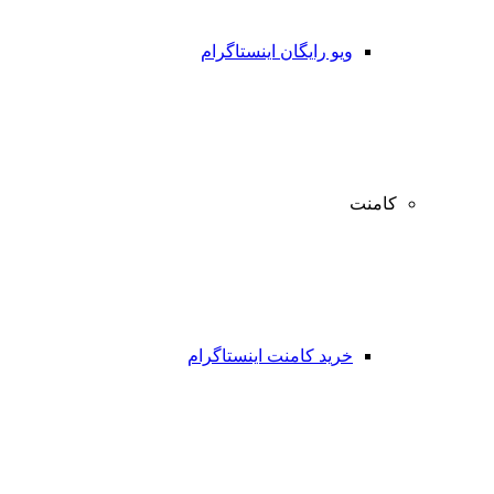
ویو رایگان اینستاگرام
کامنت
خرید کامنت اینستاگرام