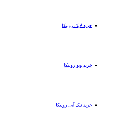
خرید لایک روبیکا
خرید ویو روبیکا
خرید تیک آبی روبیکا