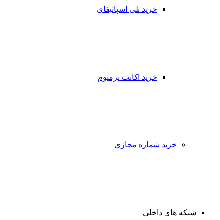
خرید پلی اسپاتیفای
خرید اکانت پرمیوم
خرید شماره مجازی
شبکه های داخلی