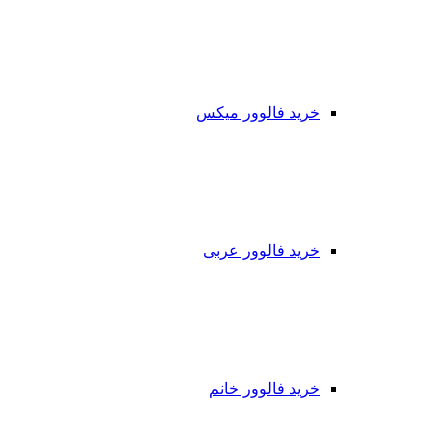
خرید فالوور میکس
خرید فالوور عربی
خرید فالوور خانم