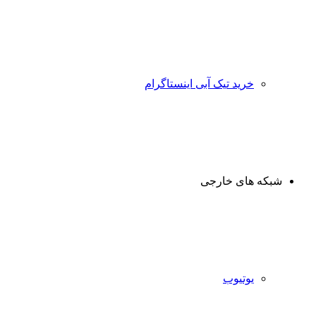
خرید تیک آبی اینستاگرام
شبکه های خارجی
یوتیوب