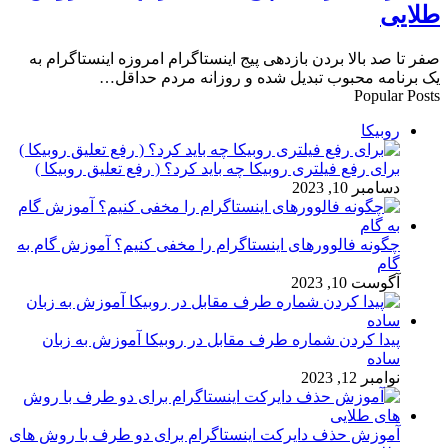
طلایی
صفر تا صد بالا بردن بازدهی پیج اینستاگرام امروزه اینستاگرام به
یک برنامه محبوب تبدیل شده و روزانه مردم حداقل…
Popular Posts
روبیکا
برای رفع فیلتری روبیکا چه باید کرد؟ ( رفع تعلیق روبیکا )
دسامبر 10, 2023
چگونه فالوورهای اینستاگرام را مخفی کنیم؟ آموزش گام به
گام
آگوست 10, 2023
پیدا کردن شماره طرف مقابل در روبیکا آموزش به زبان
ساده
نوامبر 12, 2023
آموزش حذف دایرکت اینستاگرام برای دو طرف با روش های