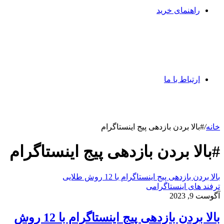
راهنمای خرید
ارتباط با ما
خانه
/
#بالا بردن بازدهی پیج اینستاگرام
#بالا بردن بازدهی پیج اینستاگرام
بالا بردن بازدهی پیج اینستاگرام با 12 روش طلایی
ترفند های اینستاگرامی
آگوست 9, 2023
بالا بردن بازدهی پیج اینستاگرام با 12 روش