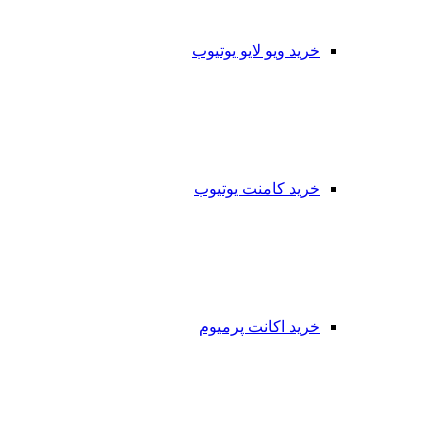
خرید ویو لایو یوتیوب
خرید کامنت یوتیوب
خرید اکانت پرمیوم