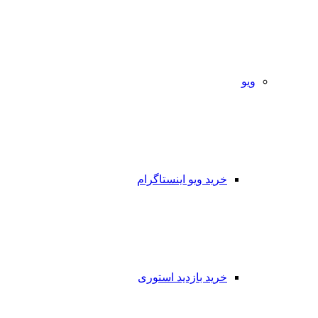
ویو
خرید ویو اینستاگرام
خرید بازدید استوری