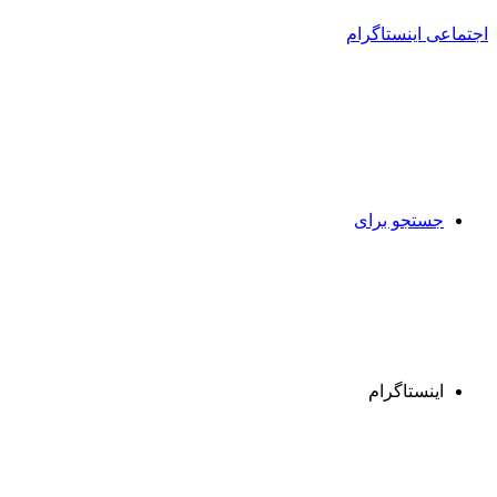
جستجو برای
اینستاگرام