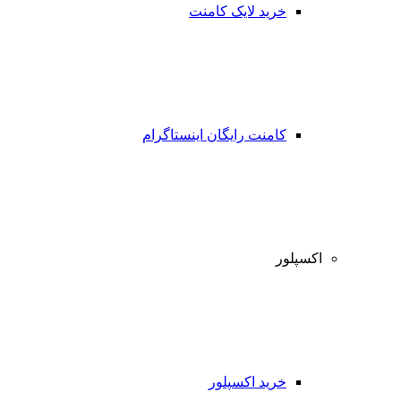
خرید لایک کامنت
کامنت رایگان اینستاگرام
اکسپلور
خرید اکسپلور