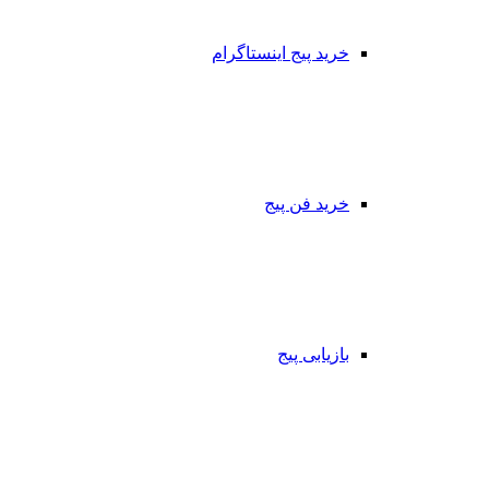
خرید پیج اینستاگرام
خرید فن پیج
بازیابی پیج