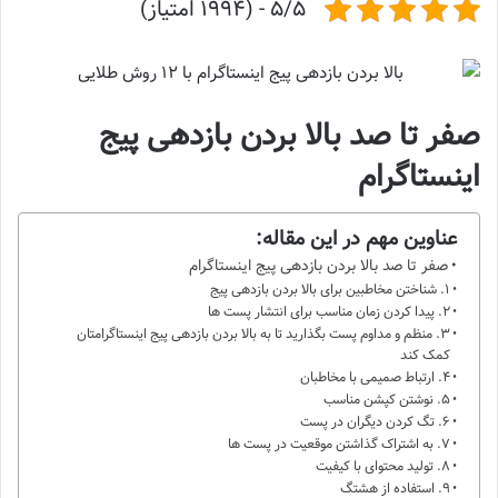
5/5 - (1994 امتیاز)
صفر تا صد بالا بردن بازدهی پیج
اینستاگرام
عناوین مهم در این مقاله:
صفر تا صد بالا بردن بازدهی پیج اینستاگرام
1. شناختن مخاطبین برای بالا بردن بازدهی پیج
2. پیدا کردن زمان مناسب برای انتشار پست ها
3. منظم و مداوم پست بگذارید تا به بالا بردن بازدهی پیج اینستاگرامتان
کمک کند
4. ارتباط صمیمی با مخاطبان
5. نوشتن کپشن مناسب
6. تگ کردن دیگران در پست
7. به اشتراک گذاشتن موقعیت در پست ها
8. تولید محتوای با کیفیت
9. استفاده از هشتگ