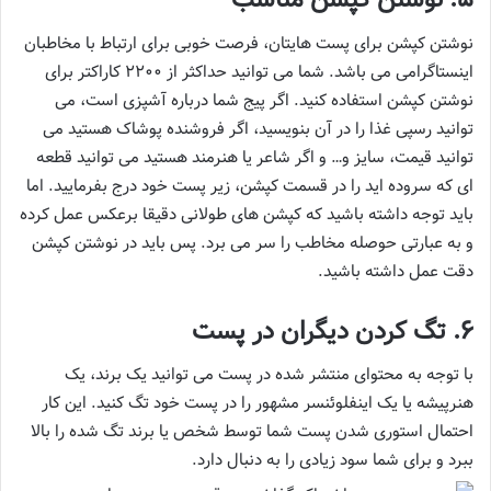
نوشتن کپشن برای پست هایتان، فرصت خوبی برای ارتباط با مخاطبان
اینستاگرامی می باشد. شما می توانید حداکثر از 2200 کاراکتر برای
نوشتن کپشن استفاده کنید. اگر پیج شما درباره آشپزی است، می
توانید رسپی غذا را در آن بنویسید، اگر فروشنده پوشاک هستید می
توانید قیمت، سایز و… و اگر شاعر یا هنرمند هستید می توانید قطعه
ای که سروده اید را در قسمت کپشن، زیر پست خود درج بفرمایید. اما
باید توجه داشته باشید که کپشن های طولانی دقیقا برعکس عمل کرده
و به عبارتی حوصله مخاطب را سر می برد. پس باید در نوشتن کپشن
دقت عمل داشته باشید.
6. تگ کردن دیگران در پست
با توجه به محتوای منتشر شده در پست می توانید یک برند، یک
هنرپیشه یا یک اینفلوئنسر مشهور را در پست خود تگ کنید. این کار
احتمال استوری شدن پست شما توسط شخص یا برند تگ شده را بالا
ببرد و برای شما سود زیادی را به دنبال دارد.