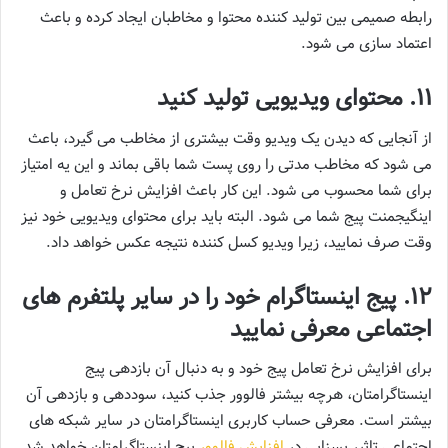
رابطه صمیمی بین تولید کننده محتوا و مخاطبان ایجاد کرده و باعث
اعتماد سازی می شود.
11. محتوای ویدیویی تولید کنید
از آنجایی که دیدن یک ویدیو وقت بیشتری از مخاطب می گیرد، باعث
می شود که مخاطب مدتی را روی پست شما باقی بماند و این یه امتیاز
برای شما محسوب می شود. این کار باعث افزایش نرخ تعامل و
اینگیجمنت پیج شما می شود. البته باید برای محتوای ویدیویی خود نیز
وقت صرف نمایید، زیرا ویدیو کسل کننده نتیجه عکس خواهد داد.
12. پیج اینستاگرام خود را در سایر پلتفرم های
اجتماعی معرفی نمایید
برای افزایش نرخ تعامل پیج خود و به دنبال آن بازدهی پیج
اینستاگرامتان، هرچه بیشتر فالوور جذب کنید، سوددهی و بازدهی آن
بیشتر است. معرفی حساب کاربری اینستاگرامتان در سایر شبکه های
اجتماعی تاثیر بسزایی در
افزایش فالوور
پیج اینستاگرامتان خواهد شد.