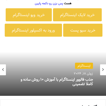
هست
پس بزن رو دکمه پایین
خرید لایک اینستاگرام
خرید ویو اینستاگرام
خرید سیو پست
ورود به اکسپلور اینستاگرام
ترفند های اینستاگرامی
اینستاگرام
ژوئن 10, 2024
ژوئن 18, 2024
چگونه در اینستاگرام فالوور بیشتری داشته باشیم؟
آموزش 0 تا 100