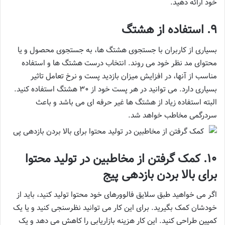
خود ارائه دهید.
9. استفاده از هشتگ
بسیاری از کاربران با جستجوی هشتگ ها، به جستجوی محصول و یا
محتوای مد نظر خود می روند. انتخاب درست هشتگ ها و استفاده
مناسب از آنها، در افزایش میزان بازدید پست و نرخ تعامل تاثیر
بسیاری دارد. می توانید در هر پست خود از 30 هشتگ استفاده کنید.
البته استفاده زیاد از هشتگ ها غیر حرفه ای می باشد و باعث
سردرگمی مخاطب خواهد شد.
10. کمک گرفتن از مخاطبین در تولید محتوا
برای بالا بردن بازدهی پیج
اگر می خواهید طبق سلایق فالوورهای خود محتوا تولید کنید، باید از
خودشان کمک بگیرید. برای این کار می توانید نظرسنجی کنید و یا یک
کمپین طراحی کنید. این کار هزینه بازاریابی را کاهش می دهد و یک