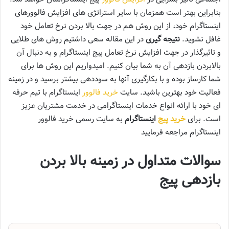
بنابراین بهتر است همزمان با سایر استراتژی های افزایش فالوورهای
اینستاگرام خود، از این روش هم در جهت بالا بردن نرخ تعامل خود
غافل نشوید.
نتیجه گیری
در این مقاله سعی داشتیم روش های طلایی
و تاثیرگذار در جهت افزایش نرخ تعامل پیج اینستاگرام و به دنبال آن
بالابردن بازدهی آن به شما بیان کنیم. امیدواریم این روش ها برای
شما کارساز بوده و با بکارگیری آنها به سوددهی بیشتر برسید و در زمینه
فعالیت خود بهترین باشید. سایت
خرید فالوور
اینستاگرام با تیم حرفه
ای خود با ارائه انواع خدمات اینستاگرامی در خدمت مشتریان عزیز
است. برای
خرید پیج
اینستاگرام
به سایت رسمی خرید فالوور
اینستاگرام مراجعه فرمایید
سوالات متداول در زمینه بالا بردن
بازدهی پیج