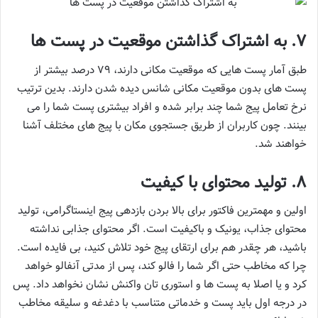
7. به اشتراک گذاشتن موقعیت در پست ها
طبق آمار پست هایی که موقعیت مکانی دارند، ۷۹ درصد بیشتر از
پست های بدون موقعیت مکانی شانس دیده شدن دارند. بدین ترتیب
نرخ تعامل پیج شما چند برابر شده و افراد بیشتری پست شما را می
بینند. چون کاربران از طریق جستجوی مکان با پیج های مختلف آشنا
خواهند شد.
8. تولید محتوای با کیفیت
اولین و مهمترین فاکتور برای بالا بردن بازدهی پیج اینستاگرامی، تولید
محتوای جذاب، یونیک و باکیفیت است. اگر محتوای جذابی نداشته
باشید، هر چقدر هم برای ارتقای پیج خود تلاش کنید، بی فایده است.
چرا که مخاطب حتی اگر شما را فالو کند، پس از مدتی آنفالو خواهد
کرد و یا اصلا به پست ها و استوری تان واکنش نشان نخواهد داد. پس
در درجه اول باید پست و خدماتی متناسب با دغدغه و سلیقه مخاطب