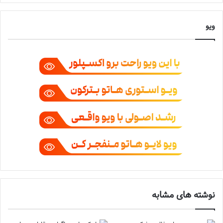
ویو
نوشته های مشابه