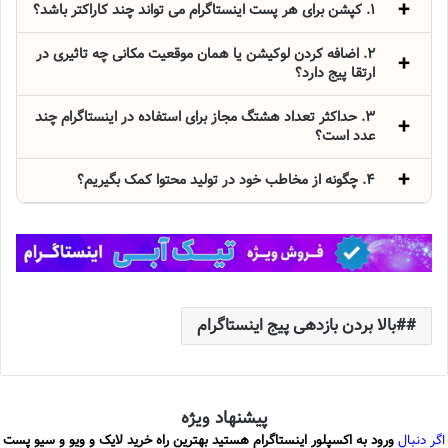
1. کپشن برای هر پست اینستاگرام می تواند چند کاراکتر باشد؟
2. اضافه کردن لوکیشن یا همان موقعیت مکانی چه تاثیری در
ارتقا پیج دارد؟
3. حداکثر تعداد هشتگ مجاز برای استفاده در اینستاگرام چند
عدد است؟
4. چگونه از مخاطب خود در تولید محتوا کمک بگیریم؟
#بالا بردن بازدهی پیج اینستاگرام
پیشنهاد ویژه
اگر دنبال
ورود به اکسپلور اینستاگرام هستید بهترین راه خرید لایک و ویو و سیو پست