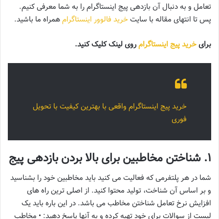
تعامل و به دنبال آن بازدهی پیج اینستاگرام را به شما معرفی کنیم.
پس تا انتهای مقاله با سایت
خرید فالوور اینستاگرام
همراه ما باشید.
برای
خرید پیج اینستاگرام
روی لینک کلیک کنید.
خرید پیج اینستاگرام واقعی با بهترین کیفیت با تحویل
فوری
1. شناختن مخاطبین برای بالا بردن بازدهی پیج
شما در هر پلتفرمی که فعالیت می کنید باید مخاطبین خود را بشناسید
و بر اساس آن شناخت، تولید محتوا کنید. از اصلی ترین راه های
افزایش نرخ تعامل شناختن مخاطب می باشد. در این باره باید یک
لیست از سوالات برای خود تهیه کرده و به آنها پاسخ دهید: • مخاطب