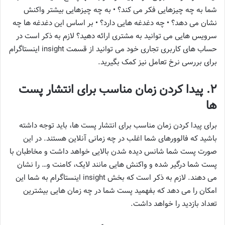
شما به چه چیزهایی فکر می کند؟ • به چه چیزهایی بیشتر واکنش
نشان می دهد؟ • چه دغدغه هایی دارد؟ • بر اساس این دغدغه ها چه
سرویس هایی می توانید به مشتری ارائه دهید؟ لازم به ذکر است در
حساب های کاربری تجاری خود می توانید از قسمت insight اینستاگرام
برای بررسی نرخ تعامل نیز کمک بگیرید.
2. پیدا کردن زمان مناسب برای انتشار پست
ها
برای پیدا کردن زمان مناسب برای انتشار پست ها، باید توجه داشته
باشید که فالوورهای شما اغلب در چه زمانی آنلاین هستند. در این
صورت پست شما شانس دیده شدن بالایی خواهد داشت و مخاطبان با
پست شما درگیر شده و واکنش هایی مانند لایک، کامنت و… را نشان
می دهند. لازم به ذکر است که بخش insight اینستاگرام به شما این
امکان را می دهد که بفهمید پست شما در چه زمان هایی بیشترین
تعداد بازدید را خواهد داشت.