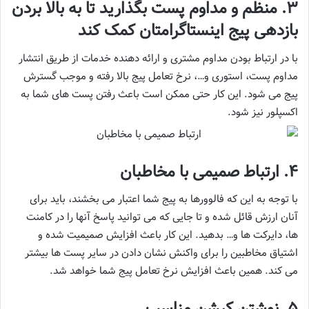
3. منظم و مداوم پست بگذارید تا به بالا بردن
بازدهی پیج اینستاگرامتان کمک کند
با در ارتباط بودن مداوم مشتری و ارائه دهنده خدمات از طریق انتشار
مداوم پست، استوری و…، نرخ تعامل پیج بالا رفته و موجب گسترش
پیج می شود. این کار حتی ممکن است باعث رفتن پست های شما به
اکسپلور نیز شود.
4. ارتباط صمیمی با مخاطبان
با توجه به این که فالوورها به پیج شما اعتبار می بخشند، باید برای
آنان ارزش قائل شده و تا جایی که می توانید پاسخ آنها را در کامنت
ها، دایرکت ها و… بدهید. این کار باعث افزایش صمیمیت شده و
اشتیاق مخاطبین را برای واکنش نشان دادن در سایر پست ها بیشتر
می کند. همین باعث افزایش نرخ تعامل پیج شما خواهد شد.
5. نوشتن کپشن مناسب