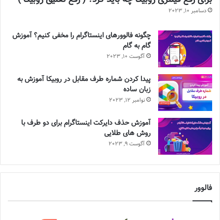
دسامبر 10, 2023
چگونه فالوورهای اینستاگرام را مخفی کنیم؟ آموزش
گام به گام
آگوست 10, 2023
پیدا کردن شماره طرف مقابل در روبیکا آموزش به
زبان ساده
نوامبر 12, 2023
آموزش حذف دایرکت اینستاگرام برای دو طرف با
روش های طلایی
آگوست 9, 2023
فالوور