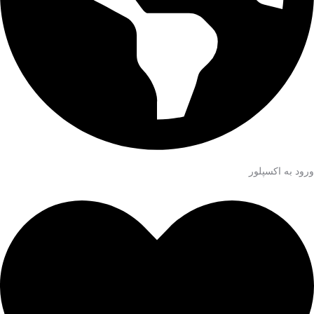
ورود به اکسپلور