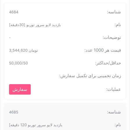
4684
بازدید لایو سرور توربو [30دقیقه]
-
تومان 3,544,620
50,000/50
سفارش
4685
بازدید لایو سرور توربو 120 دقیقه]