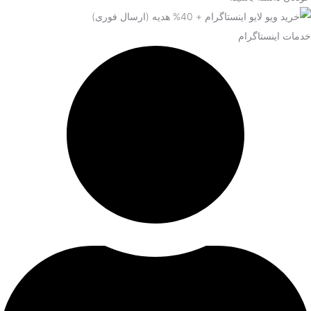
خدمات اینستاگرام