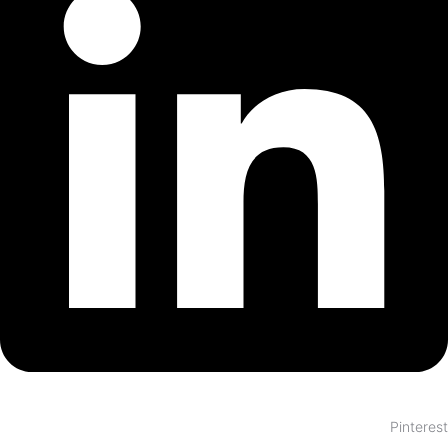
Pinterest