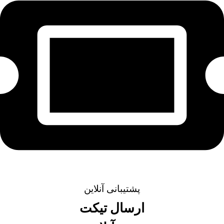
پشتیبانی آنلاین
ارسال تیکت