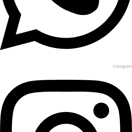
Instagram