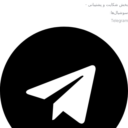
بخش شکایت و پشتیبانی -
سوشیال‌ها:
Telegram