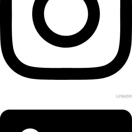
Linkedin