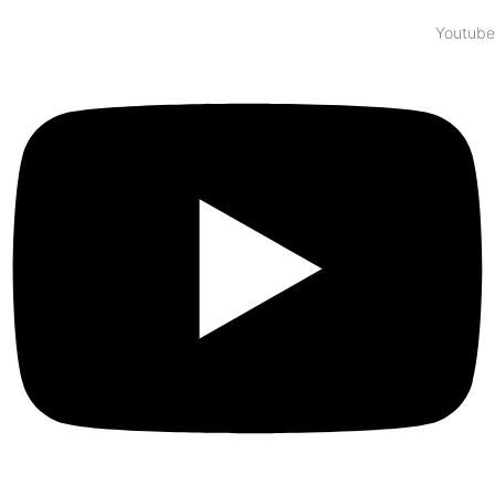
Youtube