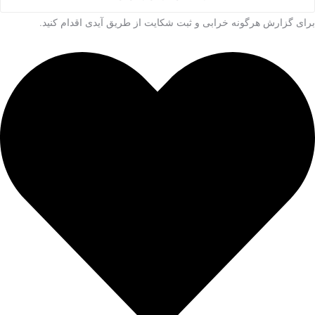
برای گزارش هرگونه خرابی و ثبت شکایت از طریق آیدی اقدام کنید.