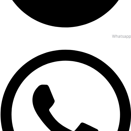
Whatsapp