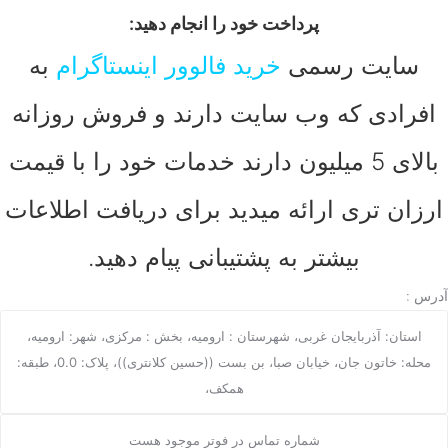
پرداخت خود را انجام دهید:
سایت رسمی
خرید فالوور اینستاگرام
به
افرادی که وب سایت دارند و فروش روزانه
بالای 5 میلیون دارند خدمات خود را با قیمت
ارزان تری ارائه میدید برای دریافت اطلاعات
بیشتر به پشتیبانی پیام دهید.
آدرس :
استان: آذربایجان غربی، شهرستان : ارومیه، بخش : مرکزی، شهر: ارومیه،
محله: خاتون جان، خیابان صبا، بن بست ((حسین کلانتری))، پلاک: 0.0، طبقه:
همکف،
شماره تماس در فوتر موجود هست