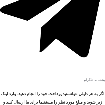
پشتیبانی تلگرام
اگر به هر دلیلی نتوانستید پرداخت خود را انجام دهید. وارد لینک
زیر شوید و مبلغ مورد نظر را مستقیما برای ما ارسال کنید و