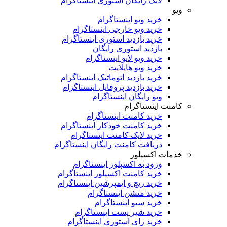
لایک رایگان استوری اینستاگرام
ویو
خرید ویو اینستاگرام
خرید ویو خارجی اینستاگرام
خرید بازدید استوری اینستاگرام
بازدید استوری رایگان
خرید ویو لایو اینستاگرام
خرید ویو هایلایت
خرید بازدید اتوماتیک اینستاگرام
خرید بازدید پروفایل اینستاگرام
ویو رایگان اینستاگرام
کامنت اینستاگرام
خرید کامنت اینستاگرام
خرید کامنت خودکار اینستاگرام
خرید لایک کامنت اینستاگرام
دریافت کامنت رایگان اینستاگرام
خدمات اکسپلور
ورود به اکسپلور اینستاگرام
خرید کامنت اکسپلور اینستاگرام
خرید ریچ و ایمپرشین اینستاگرام
خرید منشن اینستاگرام
خرید سیو اینستاگرام
خرید شیر پست اینستاگرام
خرید رای استوری اینستاگرام