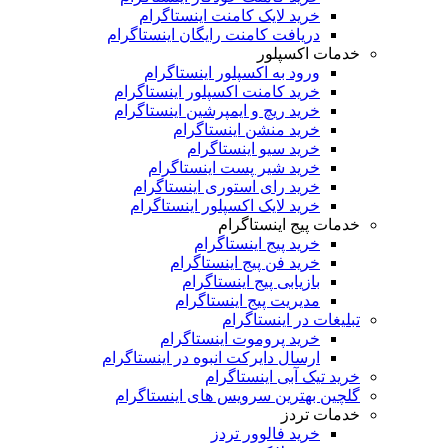
خرید لایک کامنت اینستاگرام
دریافت کامنت رایگان اینستاگرام
خدمات اکسپلور
ورود به اکسپلور اینستاگرام
خرید کامنت اکسپلور اینستاگرام
خرید ریچ و ایمپرشین اینستاگرام
خرید منشن اینستاگرام
خرید سیو اینستاگرام
خرید شیر پست اینستاگرام
خرید رای استوری اینستاگرام
خرید لایک اکسپلور اینستاگرام
خدمات پیج اینستاگرام
خرید پیج اینستاگرام
خرید فن پیج اینستاگرام
بازیابی پیج اینستاگرام
مدیریت پیج اینستاگرام
تبلیغات در اینستاگرام
خرید پروموت اینستاگرام
ارسال دایرکت انبوه در اینستاگرام
خرید تیک آبی اینستاگرام
گلچین بهترین سرویس های اینستاگرام
خدمات تردز
خرید فالوور تردز