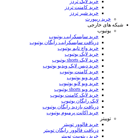
خرید لایک تردز
خرید کامنت تردز
خرید شیر تردز
خرید ریپورت
که های خارجی
یوتیوب
خرید سابسکرایب یوتیوب
دریافت سابسکرایب رایگان یوتیوب
خرید واچ تایم یوتیوب
خرید لایک یوتیوب
خرید لایک shorts یوتیوب
خرید دیس لایک ویدیو یوتیوب
خرید کامنت یوتیوب
خرید ویو یوتیوب
خرید ویو لایو یوتیوب
خرید ویو shorts یوتیوب
خرید لایک کامنت یوتیوب
لایک رایگان یوتیوب
دریافت بازدید رایگان یوتیوب
خرید اکانت پرمیوم یوتیوب
توییتر
خرید فالوور توییتر
دریافت فالوور رایگان توییتر
خرید ریتوییت توییتر