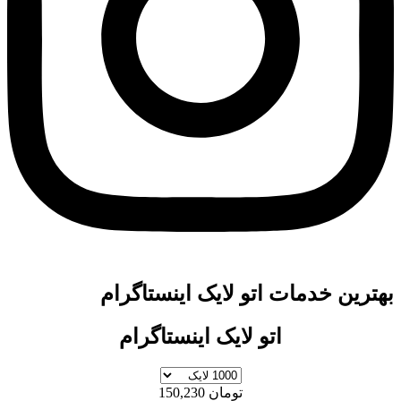
ن خدمات اتو لایک اینستاگرام
اتو لایک اینستاگرام
تومان 150,230