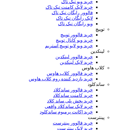
خرید ویو تیک تاک
خرید لایک کامنت تیک تاک
فالوور رایگان تیک تاک
لایک رایگان تیک تاک
ویو رایگان تیک تاک
توییچ
خرید فالوور توییچ
خرید ویو کانال توییچ
خرید ویو لایو توییچ استریم
لینکدین
خرید فالوور لینکدین
خرید لایک لینکدین
کلاب هاوس
خرید فالوور کلاب هاوس
خرید بازدید کننده روم کلاب هاوس
ساندکلود
خرید فالوور ساندکلاد
خرید کامنت ساندکلاد
خرید پخش پلی ساند کلاد
خرید لایک ساندکلاد واقعی
خرید اکانت پرمیوم ساندکلود
پینترست
خرید فالوور پینترست
خرید لایک پینترست