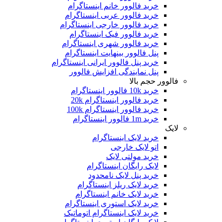
خرید فالوور خانم اینستاگرام
خرید فالوور عربی اینستاگرام
خرید فالوور خارجی اینستاگرام
خرید فالوور فیک اینستاگرام
خرید فالوور شهری اینستاگرام
پنل فالوور بینهایت اینستاگرام
خرید پنل فالوور ایرانی اینستاگرام
پنل نمایندگی افزایش فالوور
فالوور حجم بالا
خرید 10k فالوور اینستاگرام
خرید فالوور اینستاگرام 20k
خرید فالوور اینستاگرام 100k
خرید 1m فالوور اینستاگرام
لایک
خرید لایک اینستاگرام
اتو لایک خارجی
خرید مولتی لایک
لایک رایگان اینستاگرام
خرید پنل لایک نامحدود
خرید لایک ریلز اینستاگرام
خرید لایک خانم اینستاگرام
خرید لایک استوری اینستاگرام
خرید لایک اینستاگرام اتوماتیک