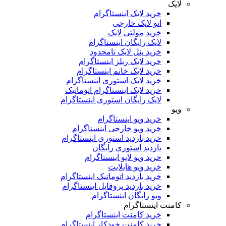
لایک
خرید لایک اینستاگرام
اتو لایک خارجی
خرید مولتی لایک
لایک رایگان اینستاگرام
خرید پنل لایک نامحدود
خرید لایک ریلز اینستاگرام
خرید لایک خانم اینستاگرام
خرید لایک استوری اینستاگرام
خرید لایک اینستاگرام اتوماتیک
لایک رایگان استوری اینستاگرام
ویو
خرید ویو اینستاگرام
خرید ویو خارجی اینستاگرام
خرید بازدید استوری اینستاگرام
بازدید استوری رایگان
خرید ویو لایو اینستاگرام
خرید ویو هایلایت
خرید بازدید اتوماتیک اینستاگرام
خرید بازدید پروفایل اینستاگرام
ویو رایگان اینستاگرام
کامنت اینستاگرام
خرید کامنت اینستاگرام
خرید کامنت خودکار اینستاگرام