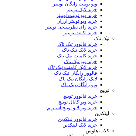
ویو توییت رایگان توییتر
خرید لایک توییتر
خرید ویو توییت توییتر
خرید ویو توییتر ارزان
خرید رای نظرسنجی توییتر
خرید اکانت توییتر
تیک تاک
خرید فالوور تیک تاک
خرید لایک تیک تاک
خرید کامنت تیک ‌تاک
خرید ویو تیک تاک
خرید لایک کامنت تیک تاک
فالوور رایگان تیک تاک
لایک رایگان تیک تاک
ویو رایگان تیک تاک
توییچ
خرید فالوور توییچ
خرید ویو کانال توییچ
خرید ویو لایو توییچ استریم
لینکدین
خرید فالوور لینکدین
خرید لایک لینکدین
کلاب هاوس