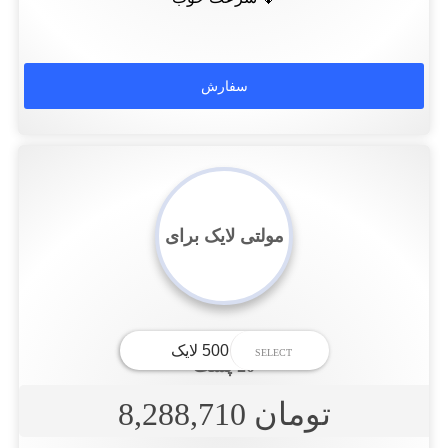
مولتی لایک برای
20 پست
تومان 8,288,710