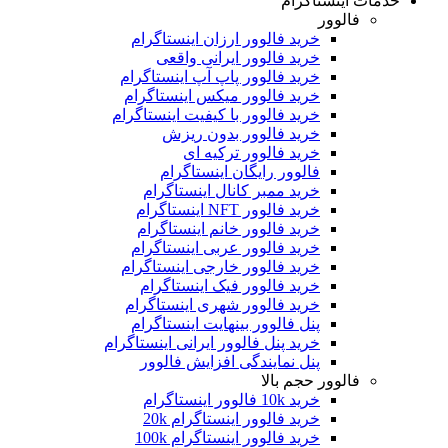
مات اینستاگرام
فالوور
خرید فالوور ارزان اینستاگرام
خرید فالوور ایرانی واقعی
خرید فالوور پاپ آپ اینستاگرام
خرید فالوور میکس اینستاگرام
خرید فالوور با کیفیت اینستاگرام
خرید فالوور بدون ریزش
خرید فالوور ترکیه ای
فالوور رایگان اینستاگرام
خرید ممبر کانال اینستاگرام
خرید فالوور NFT اینستاگرام
خرید فالوور خانم اینستاگرام
خرید فالوور عربی اینستاگرام
خرید فالوور خارجی اینستاگرام
خرید فالوور فیک اینستاگرام
خرید فالوور شهری اینستاگرام
پنل فالوور بینهایت اینستاگرام
خرید پنل فالوور ایرانی اینستاگرام
پنل نمایندگی افزایش فالوور
فالوور حجم بالا
خرید 10k فالوور اینستاگرام
خرید فالوور اینستاگرام 20k
خرید فالوور اینستاگرام 100k