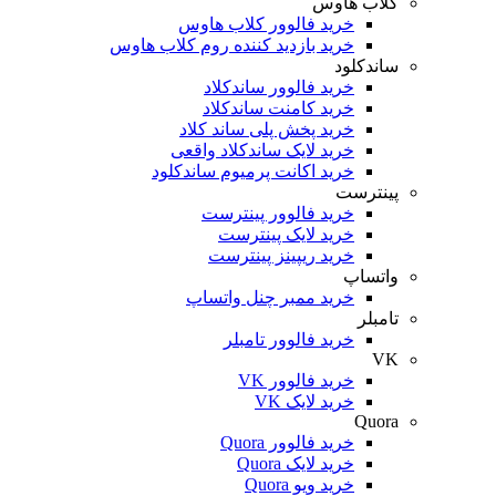
کلاب هاوس
خرید فالوور کلاب هاوس
خرید بازدید کننده روم کلاب هاوس
ساندکلود
خرید فالوور ساندکلاد
خرید کامنت ساندکلاد
خرید پخش پلی ساند کلاد
خرید لایک ساندکلاد واقعی
خرید اکانت پرمیوم ساندکلود
پینترست
خرید فالوور پینترست
خرید لایک پینترست
خرید ریپینز پینترست
واتساپ
خرید ممبر چنل واتساپ
تامبلر
خرید فالوور تامبلر
VK
خرید فالوور VK
خرید لایک VK
Quora
خرید فالوور Quora
خرید لایک Quora
خرید ویو Quora