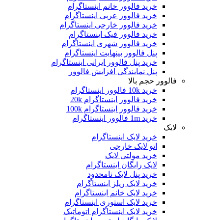
خرید فالوور خانم اینستاگرام
خرید فالوور عربی اینستاگرام
خرید فالوور خارجی اینستاگرام
خرید فالوور فیک اینستاگرام
خرید فالوور شهری اینستاگرام
پنل فالوور بینهایت اینستاگرام
خرید پنل فالوور ایرانی اینستاگرام
پنل نمایندگی افزایش فالوور
فالوور حجم بالا
خرید 10k فالوور اینستاگرام
خرید فالوور اینستاگرام 20k
خرید فالوور اینستاگرام 100k
خرید 1m فالوور اینستاگرام
لایک
خرید لایک اینستاگرام
اتو لایک خارجی
خرید مولتی لایک
لایک رایگان اینستاگرام
خرید پنل لایک نامحدود
خرید لایک ریلز اینستاگرام
خرید لایک خانم اینستاگرام
خرید لایک استوری اینستاگرام
خرید لایک اینستاگرام اتوماتیک