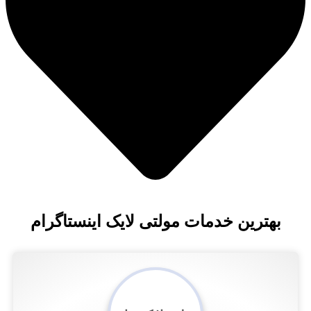
ترین خدمات مولتی لایک اینستاگرام