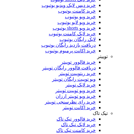
خرید دیس لایک ویدیو یوتیوب
خرید کامنت یوتیوب
خرید ویو یوتیوب
خرید ویو لایو یوتیوب
خرید ویو shorts یوتیوب
خرید لایک کامنت یوتیوب
لایک رایگان یوتیوب
دریافت بازدید رایگان یوتیوب
خرید اکانت پرمیوم یوتیوب
توییتر
خرید فالوور توییتر
دریافت فالوور رایگان توییتر
خرید ریتوییت توییتر
ویو توییت رایگان توییتر
خرید لایک توییتر
خرید ویو توییت توییتر
خرید ویو توییتر ارزان
خرید رای نظرسنجی توییتر
خرید اکانت توییتر
تیک تاک
خرید فالوور تیک تاک
خرید لایک تیک تاک
خرید کامنت تیک ‌تاک