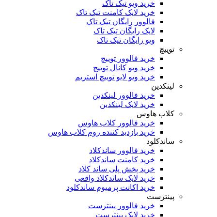
خرید ویو تیک تاک
خرید لایک کامنت تیک تاک
فالوور رایگان تیک تاک
لایک رایگان تیک تاک
ویو رایگان تیک تاک
توییچ
خرید فالوور توییچ
خرید ویو کانال توییچ
خرید ویو لایو توییچ استریم
لینکدین
خرید فالوور لینکدین
خرید لایک لینکدین
کلاب هاوس
خرید فالوور کلاب هاوس
خرید بازدید کننده روم کلاب هاوس
ساندکلود
خرید فالوور ساندکلاد
خرید کامنت ساندکلاد
خرید پخش پلی ساند کلاد
خرید لایک ساندکلاد واقعی
خرید اکانت پرمیوم ساندکلود
پینترست
خرید فالوور پینترست
خرید لایک پینترست