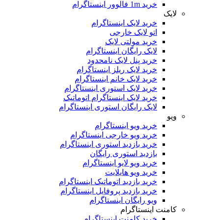
خرید 1m فالوور اینستاگرام
لایک
خرید لایک اینستاگرام
اتو لایک خارجی
خرید مولتی لایک
لایک رایگان اینستاگرام
خرید پنل لایک نامحدود
خرید لایک ریلز اینستاگرام
خرید لایک خانم اینستاگرام
خرید لایک استوری اینستاگرام
خرید لایک اینستاگرام اتوماتیک
لایک رایگان استوری اینستاگرام
ویو
خرید ویو اینستاگرام
خرید ویو خارجی اینستاگرام
خرید بازدید استوری اینستاگرام
بازدید استوری رایگان
خرید ویو لایو اینستاگرام
خرید ویو هایلایت
خرید بازدید اتوماتیک اینستاگرام
خرید بازدید پروفایل اینستاگرام
ویو رایگان اینستاگرام
کامنت اینستاگرام
خرید کامنت اینستاگرام