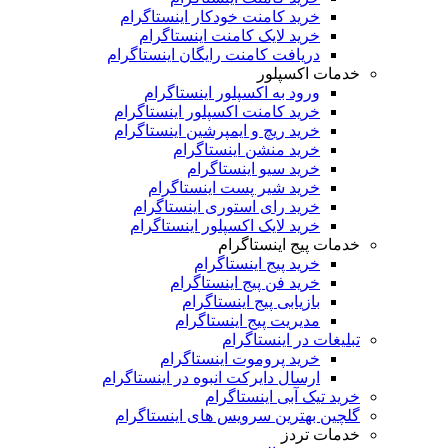
خرید کامنت خودکار اینستاگرام
خرید لایک کامنت اینستاگرام
دریافت کامنت رایگان اینستاگرام
خدمات اکسپلور
ورود به اکسپلور اینستاگرام
خرید کامنت اکسپلور اینستاگرام
خرید ریچ و ایمپرشین اینستاگرام
خرید منشن اینستاگرام
خرید سیو اینستاگرام
خرید شیر پست اینستاگرام
خرید رای استوری اینستاگرام
خرید لایک اکسپلور اینستاگرام
خدمات پیج اینستاگرام
خرید پیج اینستاگرام
خرید فن پیج اینستاگرام
بازیابی پیج اینستاگرام
مدیریت پیج اینستاگرام
تبلیغات در اینستاگرام
خرید پروموت اینستاگرام
ارسال دایرکت انبوه در اینستاگرام
خرید تیک آبی اینستاگرام
گلچین بهترین سرویس های اینستاگرام
خدمات تردز