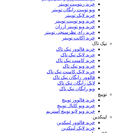
خرید ریتوییت توییتر
ویو توییت رایگان توییتر
خرید لایک توییتر
خرید ویو توییت توییتر
خرید ویو توییتر ارزان
خرید رای نظرسنجی توییتر
خرید اکانت توییتر
تیک تاک
خرید فالوور تیک تاک
خرید لایک تیک تاک
خرید کامنت تیک ‌تاک
خرید ویو تیک تاک
خرید لایک کامنت تیک تاک
فالوور رایگان تیک تاک
لایک رایگان تیک تاک
ویو رایگان تیک تاک
توییچ
خرید فالوور توییچ
خرید ویو کانال توییچ
خرید ویو لایو توییچ استریم
لینکدین
خرید فالوور لینکدین
خرید لایک لینکدین