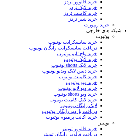
خرید فالوور تردز
خرید لایک تردز
خرید کامنت تردز
خرید شیر تردز
خرید ریپورت
که های خارجی
یوتیوب
خرید سابسکرایب یوتیوب
دریافت سابسکرایب رایگان یوتیوب
خرید واچ تایم یوتیوب
خرید لایک یوتیوب
خرید لایک shorts یوتیوب
خرید دیس لایک ویدیو یوتیوب
خرید کامنت یوتیوب
خرید ویو یوتیوب
خرید ویو لایو یوتیوب
خرید ویو shorts یوتیوب
خرید لایک کامنت یوتیوب
لایک رایگان یوتیوب
دریافت بازدید رایگان یوتیوب
خرید اکانت پرمیوم یوتیوب
توییتر
خرید فالوور توییتر
دریافت فالوور رایگان توییتر