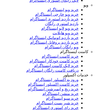
لایک رایگان استوری اینستاگرام
ویو
خرید ویو اینستاگرام
خرید ویو خارجی اینستاگرام
خرید بازدید استوری اینستاگرام
بازدید استوری رایگان
خرید ویو لایو اینستاگرام
خرید ویو هایلایت
خرید بازدید اتوماتیک اینستاگرام
خرید بازدید پروفایل اینستاگرام
ویو رایگان اینستاگرام
کامنت اینستاگرام
خرید کامنت اینستاگرام
خرید کامنت خودکار اینستاگرام
خرید لایک کامنت اینستاگرام
دریافت کامنت رایگان اینستاگرام
خدمات اکسپلور
ورود به اکسپلور اینستاگرام
خرید کامنت اکسپلور اینستاگرام
خرید ریچ و ایمپرشین اینستاگرام
خرید منشن اینستاگرام
خرید سیو اینستاگرام
خرید شیر پست اینستاگرام
خرید رای استوری اینستاگرام