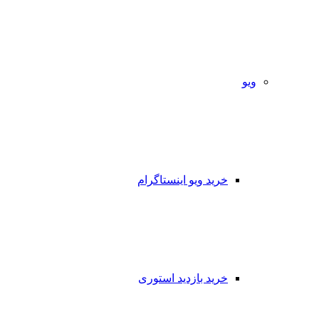
ویو
خرید ویو اینستاگرام
خرید بازدید استوری