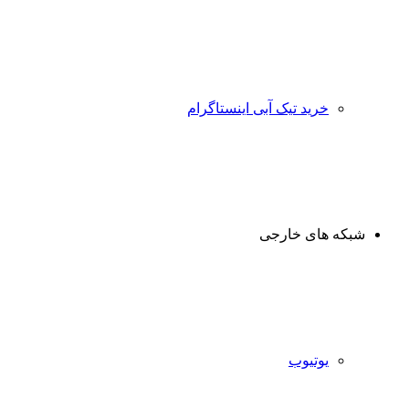
خرید تیک آبی اینستاگرام
شبکه های خارجی
یوتیوب