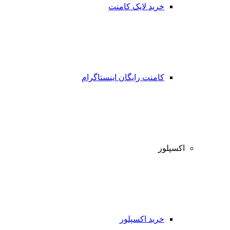
خرید لایک کامنت
کامنت رایگان اینستاگرام
اکسپلور
خرید اکسپلور