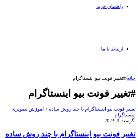
راهنمای خرید
ارتباط با ما
خانه
/
#تغییر فونت بیو اینستاگرام
#تغییر فونت بیو اینستاگرام
تغییر فونت بیو اینستاگرام با چند روش ساده + آموزش تصویری
اینستاگرام
آگوست 9, 2023
تغییر فونت بیو اینستاگرام با چند روش ساده