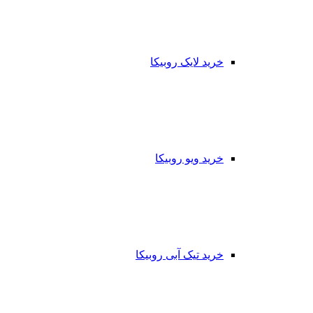
خرید لایک روبیکا
خرید ویو روبیکا
خرید تیک آبی روبیکا