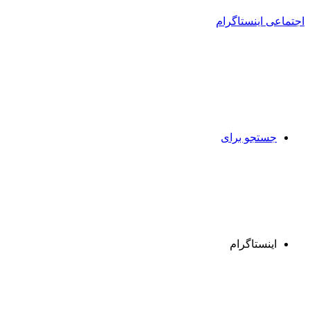
جستجو برای
اینستاگرام