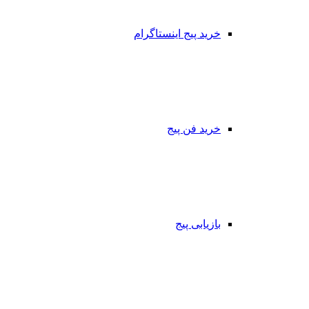
خرید پیج اینستاگرام
خرید فن پیج
بازیابی پیج