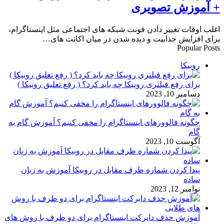
+ آموزش تصویری
اغلب اوقات تغییر دادن فونت شبکه‌ های اجتماعی مثل اینستاگرام،
برای افزایش جذابیت و دیده شدن در میان اکانت‌ های…
Popular Posts
روبیکا
برای رفع فیلتری روبیکا چه باید کرد؟ ( رفع تعلیق روبیکا )
دسامبر 10, 2023
چگونه فالوورهای اینستاگرام را مخفی کنیم؟ آموزش گام به
گام
آگوست 10, 2023
پیدا کردن شماره طرف مقابل در روبیکا آموزش به زبان
ساده
نوامبر 12, 2023
آموزش حذف دایرکت اینستاگرام برای دو طرف با روش های