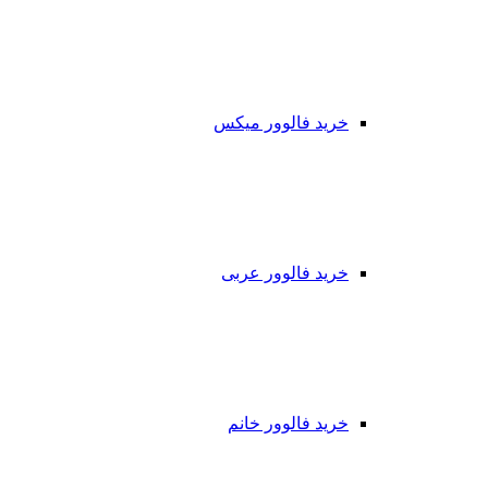
خرید فالوور میکس
خرید فالوور عربی
خرید فالوور خانم