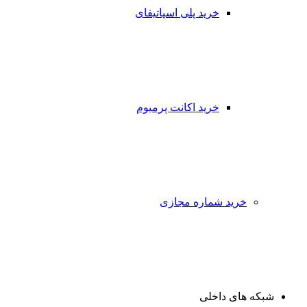
خرید پلی اسپاتیفای
خرید اکانت پرمیوم
خرید شماره مجازی
شبکه های داخلی