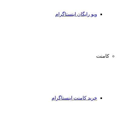
ویو رایگان اینستاگرام
کامنت
خرید کامنت اینستاگرام