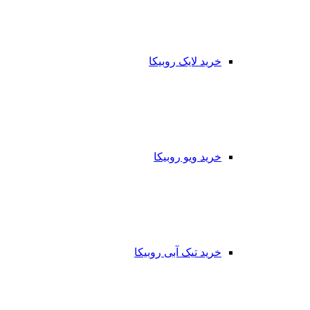
خرید لایک روبیکا
خرید ویو روبیکا
خرید تیک آبی روبیکا