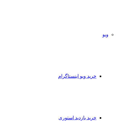
ویو
خرید ویو اینستاگرام
خرید بازدید استوری