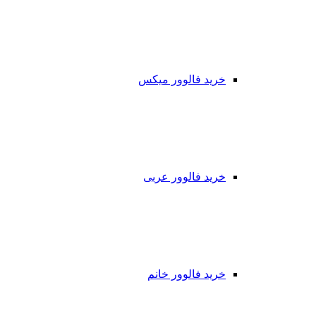
خرید فالوور میکس
خرید فالوور عربی
خرید فالوور خانم