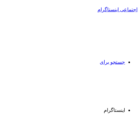
جستجو برای
اینستاگرام