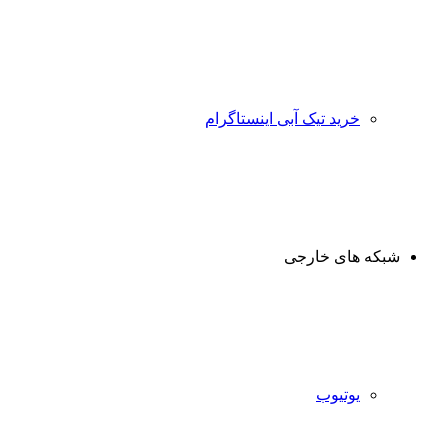
خرید تیک آبی اینستاگرام
شبکه های خارجی
یوتیوب