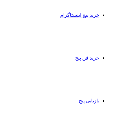
خرید پیج اینستاگرام
خرید فن پیج
بازیابی پیج