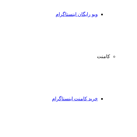
ویو رایگان اینستاگرام
کامنت
خرید کامنت اینستاگرام