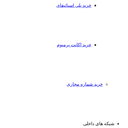
خرید پلی اسپاتیفای
خرید اکانت پرمیوم
خرید شماره مجازی
شبکه های داخلی