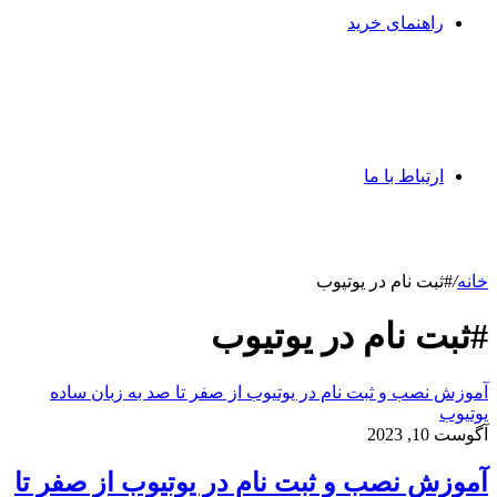
راهنمای خرید
ارتباط با ما
خانه
/
#ثبت نام در یوتیوب
#ثبت نام در یوتیوب
آموزش نصب و ثبت نام در یوتیوب از صفر تا صد به زبان ساده
یوتیوب
آگوست 10, 2023
آموزش نصب و ثبت نام در یوتیوب از صفر تا