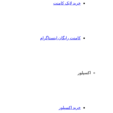
خرید لایک کامنت
کامنت رایگان اینستاگرام
اکسپلور
خرید اکسپلور