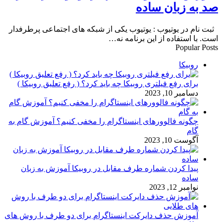
صد به زبان ساده
ثبت نام در یوتیوب : یوتیوب یکی از شبکه های اجتماعی پرطرفدار
است. با استفاده از این برنامه نه…
Popular Posts
روبیکا
برای رفع فیلتری روبیکا چه باید کرد؟ ( رفع تعلیق روبیکا )
دسامبر 10, 2023
چگونه فالوورهای اینستاگرام را مخفی کنیم؟ آموزش گام به
گام
آگوست 10, 2023
پیدا کردن شماره طرف مقابل در روبیکا آموزش به زبان
ساده
نوامبر 12, 2023
آموزش حذف دایرکت اینستاگرام برای دو طرف با روش های