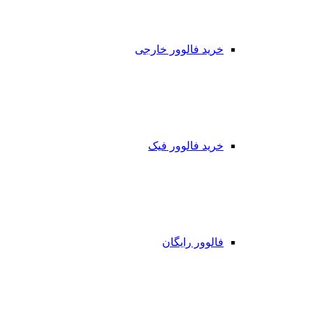
خرید فالوور خارجی
خرید فالوور فیک
فالوور رایگان