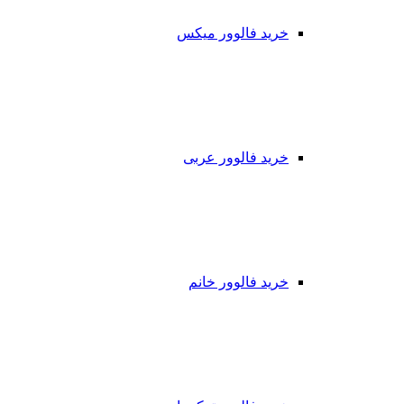
خرید فالوور میکس
خرید فالوور عربی
خرید فالوور خانم