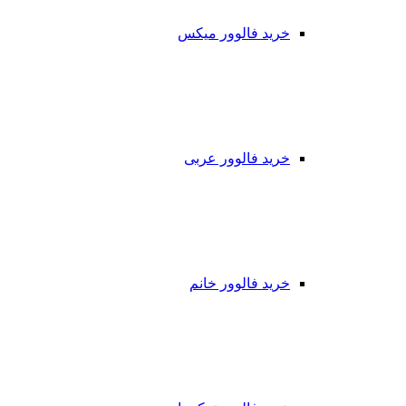
خرید فالوور میکس
خرید فالوور عربی
خرید فالوور خانم