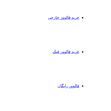
خرید فالوور خارجی
خرید فالوور فیک
فالوور رایگان