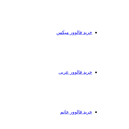
خرید فالوور میکس
خرید فالوور عربی
خرید فالوور خانم