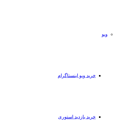
ویو
خرید ویو اینستاگرام
خرید بازدید استوری