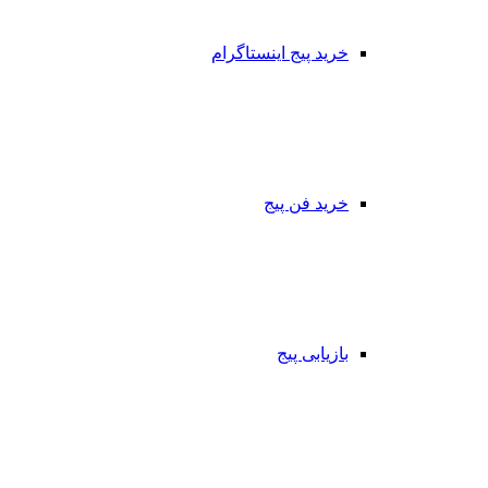
خرید پیج اینستاگرام
خرید فن پیج
بازیابی پیج