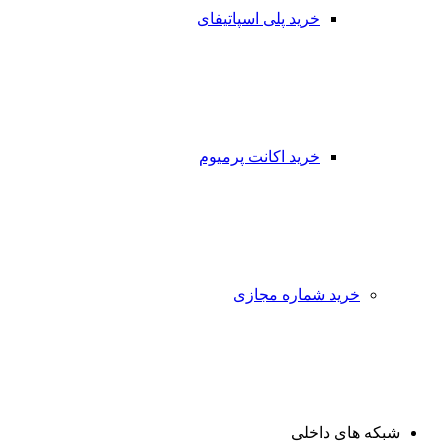
خرید پلی اسپاتیفای
خرید اکانت پرمیوم
خرید شماره مجازی
شبکه های داخلی