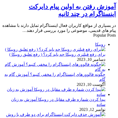
آموزش رفتن به اولین پیام دایرکت
اینستاگرام در چند ثانیه
در بسیاری از مواقع کاربران فعال اینستاگرام تمایل دارند با مشاهده
پیام های قدیمی، موضوعی را مورد بررسی قرار دهند…
Popular Posts
روبیکا
برای رفع فیلتری روبیکا چه باید کرد؟ ( رفع تعلیق روبیکا )
دسامبر 10, 2023
چگونه فالوورهای اینستاگرام را مخفی کنیم؟ آموزش گام به
گام
آگوست 10, 2023
پیدا کردن شماره طرف مقابل در روبیکا آموزش به زبان
ساده
نوامبر 12, 2023