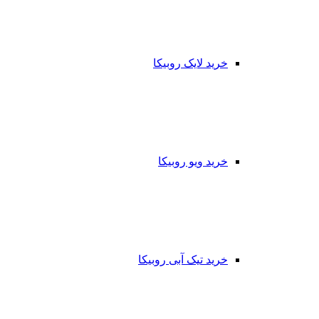
خرید لایک روبیکا
خرید ویو روبیکا
خرید تیک آبی روبیکا