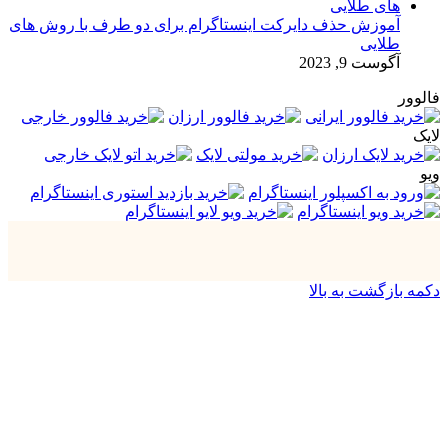
آموزش حذف دایرکت اینستاگرام برای دو طرف با روش های
طلایی
آگوست 9, 2023
فالوور
لایک
ویو
دکمه بازگشت به بالا