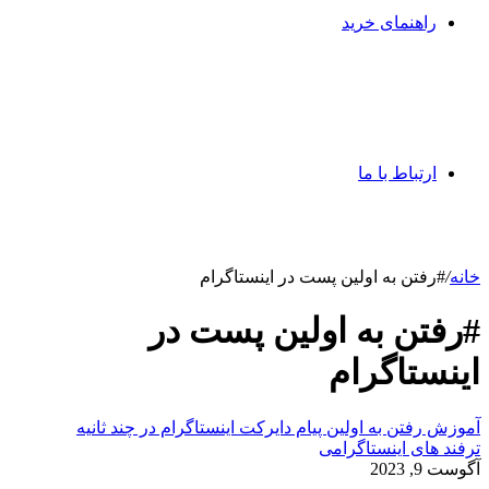
راهنمای خرید
ارتباط با ما
خانه
/
#رفتن به اولین پست در اینستاگرام
#رفتن به اولین پست در
اینستاگرام
آموزش رفتن به اولین پیام دایرکت اینستاگرام در چند ثانیه
ترفند های اینستاگرامی
آگوست 9, 2023