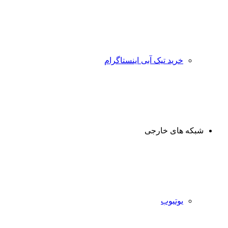
خرید تیک آبی اینستاگرام
شبکه های خارجی
یوتیوب