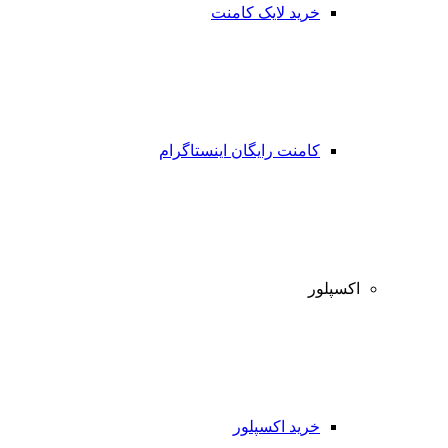
خرید لایک کامنت
کامنت رایگان اینستاگرام
اکسپلور
خرید اکسپلور