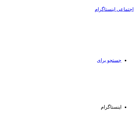
جستجو برای
اینستاگرام