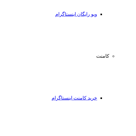
ویو رایگان اینستاگرام
کامنت
خرید کامنت اینستاگرام