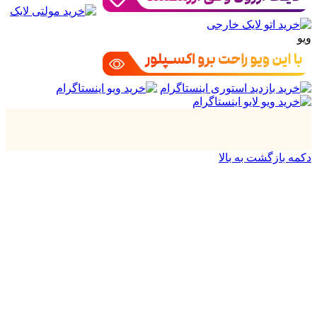
ویو
دکمه بازگشت به بالا