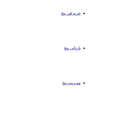
خرید فن پیج
بازیابی پیج
مدیریت پیج