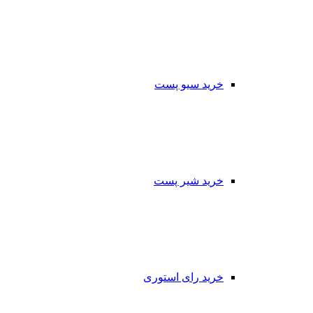
خرید سیو پست
خرید شیر پست
خرید رای استوری