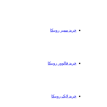
خرید ممبر روبیکا
خرید فالوور روبیکا
خرید لایک روبیکا