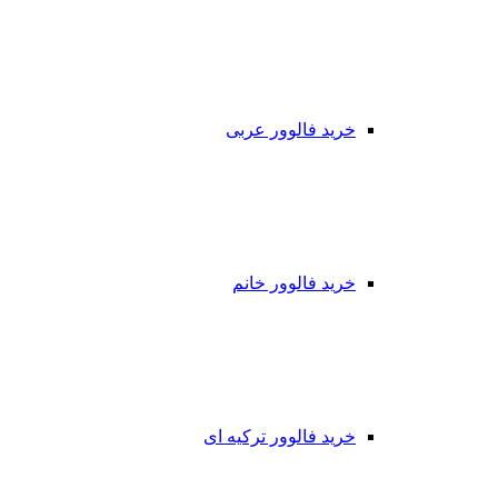
خرید فالوور عربی
خرید فالوور خانم
خرید فالوور ترکیه ای