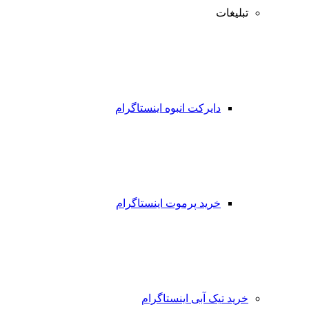
تبلیغات
دایرکت انبوه اینستاگرام
خرید پرموت اینستاگرام
خرید تیک آبی اینستاگرام