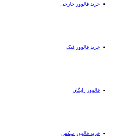
خرید فالوور خارجی
خرید فالوور فیک
فالوور رایگان
خرید فالوور میکس