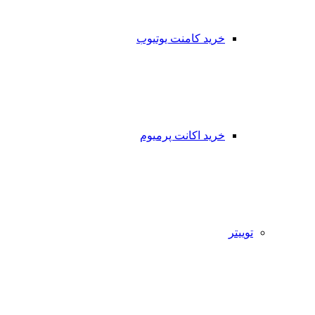
خرید کامنت یوتیوب
خرید اکانت پرمیوم
توییتر