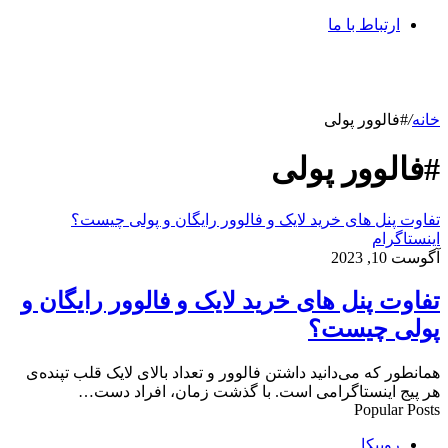
ارتباط با ما
خانه
/
#فالوور پولی
#فالوور پولی
تفاوت پنل های خرید لایک و فالوور رایگان و پولی چیست؟
اینستاگرام
آگوست 10, 2023
تفاوت پنل های خرید لایک و فالوور رایگان و
پولی چیست؟
همانطور که می‌دانید داشتن فالوور و تعداد بالای لایک قلب تپنده‌ی
هر پیج اینستاگرامی است. با گذشت زمان، افراد دست…
Popular Posts
روبیکا