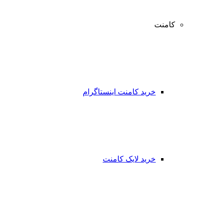
کامنت
خرید کامنت اینستاگرام
خرید لایک کامنت