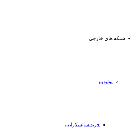
شبکه های خارجی
یوتیوب
خرید سابسکرایب