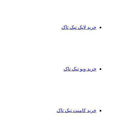
خرید لایک تیک تاک
خرید ویو تیک تاک
خرید کامنت تیک تاک