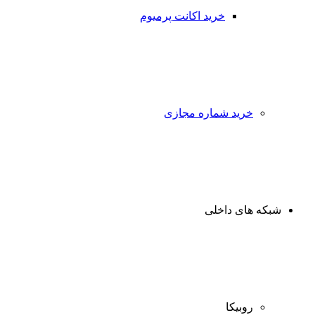
خرید اکانت پرمیوم
خرید شماره مجازی
شبکه های داخلی
روبیکا