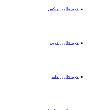
خرید فالوور میکس
خرید فالوور عربی
خرید فالوور خانم