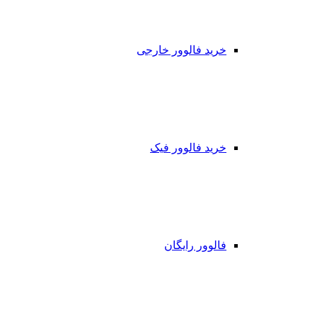
خرید فالوور خارجی
خرید فالوور فیک
فالوور رایگان