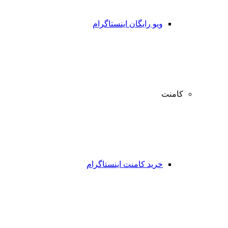
ویو رایگان اینستاگرام
کامنت
خرید کامنت اینستاگرام