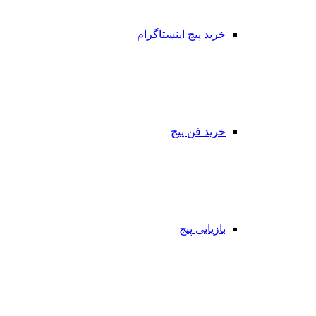
خرید پیج اینستاگرام
خرید فن پیج
بازیابی پیج