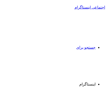
جستجو برای
اینستاگرام