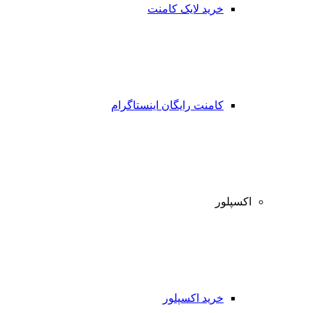
خرید لایک کامنت
کامنت رایگان اینستاگرام
اکسپلور
خرید اکسپلور