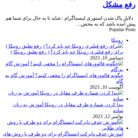
رفع مشکل
دلایل پاک شدن استوری اینستاگرام : شاید تا به حال برای شما هم
پیش آمده باشد که به محض…
Popular Posts
روبیکا
برای رفع فیلتری روبیکا چه باید کرد؟ ( رفع تعلیق روبیکا )
دسامبر 10, 2023
چگونه فالوورهای اینستاگرام را مخفی کنیم؟ آموزش گام به
گام
آگوست 10, 2023
پیدا کردن شماره طرف مقابل در روبیکا آموزش به زبان
ساده
نوامبر 12, 2023
آموزش حذف دایرکت اینستاگرام برای دو طرف با روش های