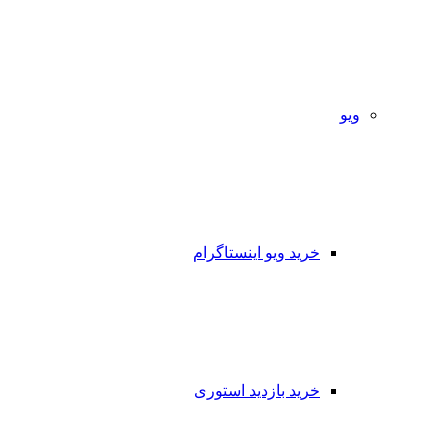
ویو
خرید ویو اینستاگرام
خرید بازدید استوری