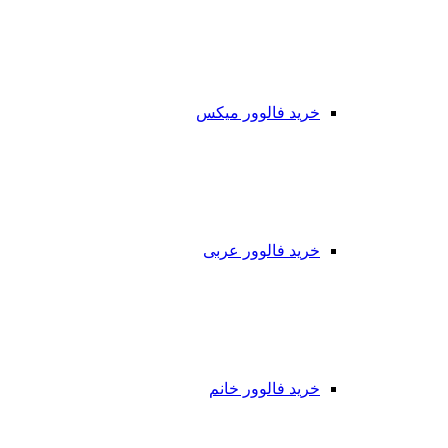
خرید فالوور میکس
خرید فالوور عربی
خرید فالوور خانم