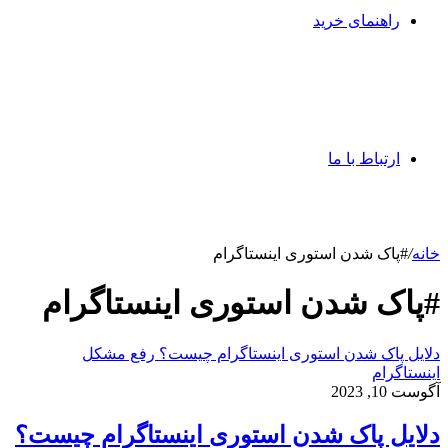
راهنمای خرید
ارتباط با ما
خانه
/
#پاک شدن استوری اینستاگرام
#پاک شدن استوری اینستاگرام
دلایل پاک شدن استوری اینستاگرام چیست؟ رفع مشکل
اینستاگرام
آگوست 10, 2023
دلایل پاک شدن استوری اینستاگرام چیست؟