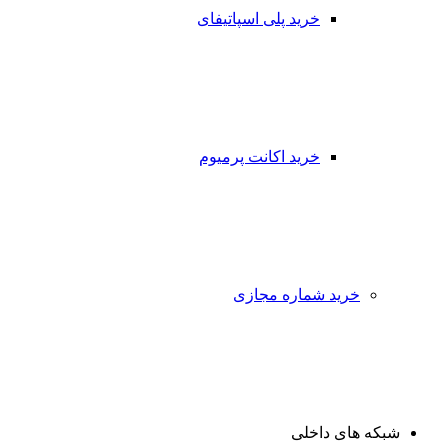
خرید پلی اسپاتیفای
خرید اکانت پرمیوم
خرید شماره مجازی
شبکه های داخلی