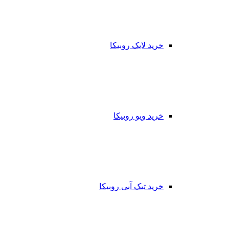
خرید لایک روبیکا
خرید ویو روبیکا
خرید تیک آبی روبیکا