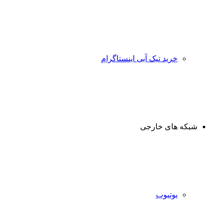
خرید تیک آبی اینستاگرام
شبکه های خارجی
یوتیوب