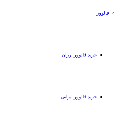
فالوور
خرید فالوور ارزان
خرید فالوور ایرانی