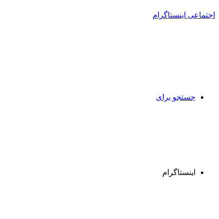
جستجو برای
اینستاگرام