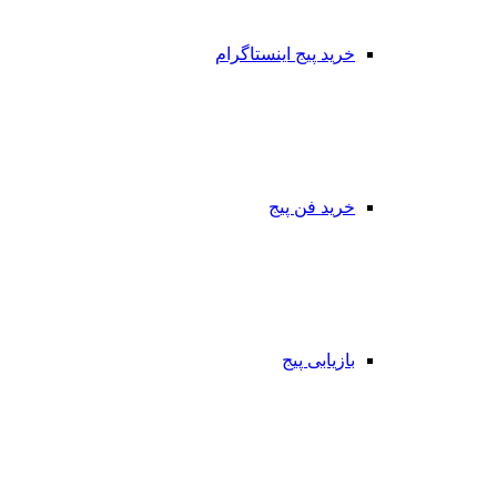
خرید پیج اینستاگرام
خرید فن پیج
بازیابی پیج