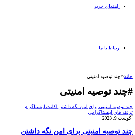
راهنمای خرید
ارتباط با ما
خانه
/
#چند توصیه امنیتی
#چند توصیه امنیتی
چند توصیه امنیتی برای امن نگه داشتن اکانت اینستاگرام
ترفند های اینستاگرامی
آگوست 9, 2023
چند توصیه امنیتی برای امن نگه داشتن