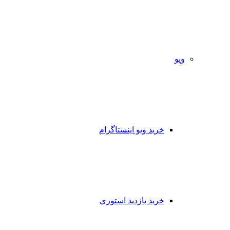
ویو
خرید ویو اینستاگرام
خرید بازدید استوری