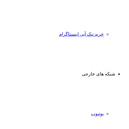
خرید تیک آبی اینستاگرام
شبکه های خارجی
یوتیوب