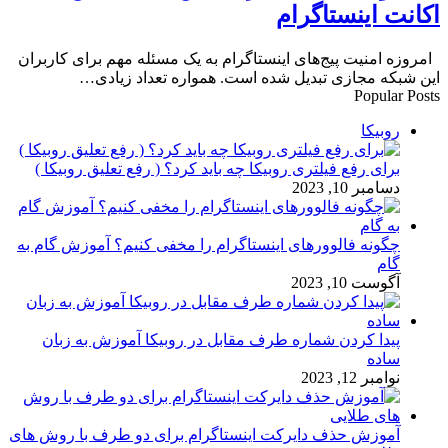
اکانت اینستاگرام
امروزه امنیت پیج‌های اینستاگرام به یک مسئله مهم برای کاربران
این شبکه مجازی تبدیل شده است. همواره تعداد زیادی…
Popular Posts
روبیکا
برای رفع فیلتری روبیکا چه باید کرد؟ ( رفع تعلیق روبیکا )
دسامبر 10, 2023
چگونه فالوورهای اینستاگرام را مخفی کنیم؟ آموزش گام به
گام
آگوست 10, 2023
پیدا کردن شماره طرف مقابل در روبیکا آموزش به زبان
ساده
نوامبر 12, 2023
آموزش حذف دایرکت اینستاگرام برای دو طرف با روش های