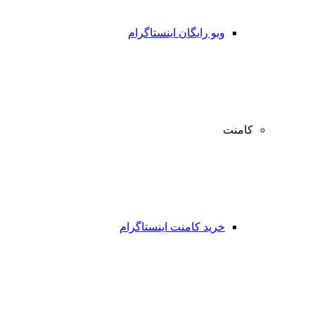
ویو رایگان اینستاگرام
کامنت
خرید کامنت اینستاگرام