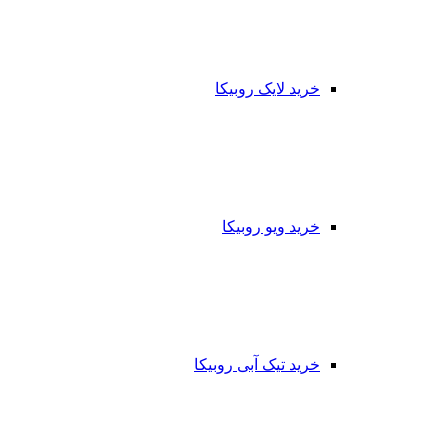
خرید لایک روبیکا
خرید ویو روبیکا
خرید تیک آبی روبیکا