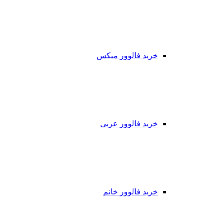
خرید فالوور میکس
خرید فالوور عربی
خرید فالوور خانم