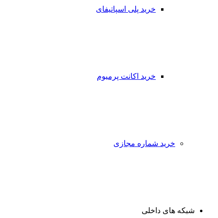
خرید پلی اسپاتیفای
خرید اکانت پرمیوم
خرید شماره مجازی
شبکه های داخلی