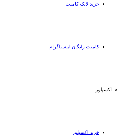
خرید لایک کامنت
کامنت رایگان اینستاگرام
اکسپلور
خرید اکسپلور