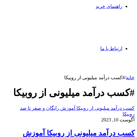
راهنمای خرید
ارتباط با ما
خانه
/
#کسب درآمد میلیونی از روبیکا
#کسب درآمد میلیونی از روبیکا
کسب درآمد میلیونی از روبیکا آموزش رایگان و صفر تا صد
روبیکا
آگوست 10, 2023
کسب درآمد میلیونی از روبیکا آموزش