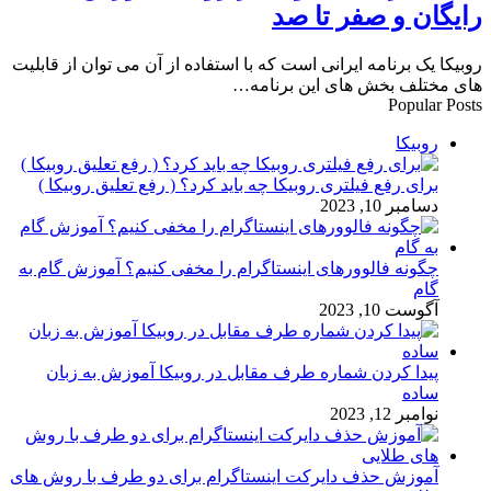
رایگان و صفر تا صد
روبیکا یک برنامه ایرانی است که با استفاده از آن می‌ توان از قابلیت‌
های مختلف بخش‌ های این برنامه…
Popular Posts
روبیکا
برای رفع فیلتری روبیکا چه باید کرد؟ ( رفع تعلیق روبیکا )
دسامبر 10, 2023
چگونه فالوورهای اینستاگرام را مخفی کنیم؟ آموزش گام به
گام
آگوست 10, 2023
پیدا کردن شماره طرف مقابل در روبیکا آموزش به زبان
ساده
نوامبر 12, 2023
آموزش حذف دایرکت اینستاگرام برای دو طرف با روش های