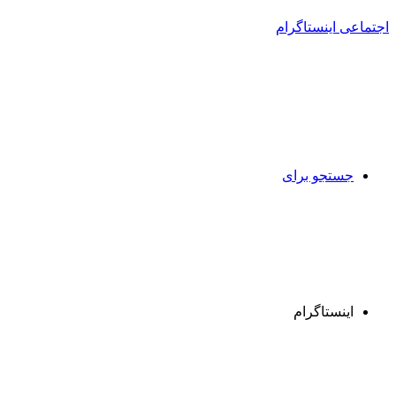
جستجو برای
اینستاگرام