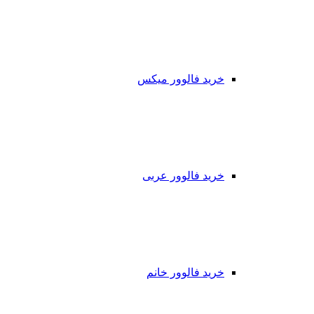
خرید فالوور میکس
خرید فالوور عربی
خرید فالوور خانم