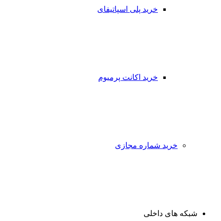
خرید پلی اسپاتیفای
خرید اکانت پرمیوم
خرید شماره مجازی
شبکه های داخلی