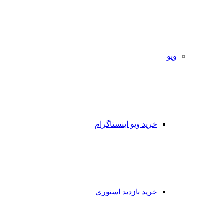
ویو
خرید ویو اینستاگرام
خرید بازدید استوری