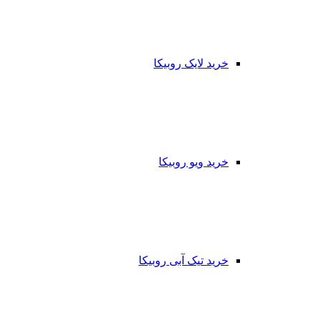
خرید لایک روبیکا
خرید ویو روبیکا
خرید تیک آبی روبیکا