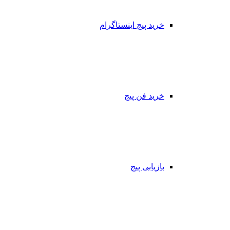
خرید پیج اینستاگرام
خرید فن پیج
بازیابی پیج