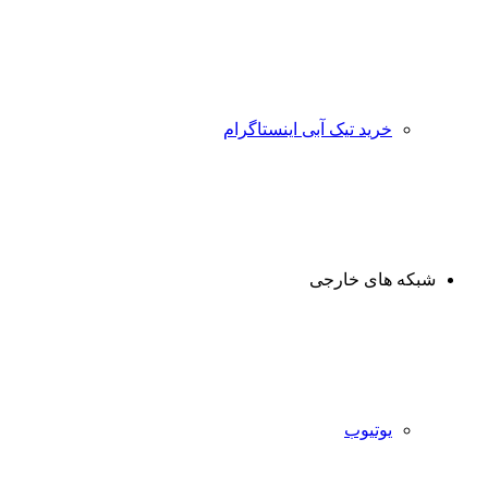
خرید تیک آبی اینستاگرام
شبکه های خارجی
یوتیوب