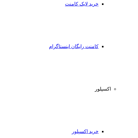
خرید لایک کامنت
کامنت رایگان اینستاگرام
اکسپلور
خرید اکسپلور