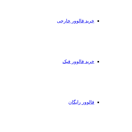
خرید فالوور خارجی
خرید فالوور فیک
فالوور رایگان