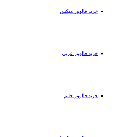
خرید فالوور میکس
خرید فالوور عربی
خرید فالوور خانم