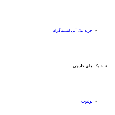
خرید تیک آبی اینستاگرام
شبکه های خارجی
یوتیوب