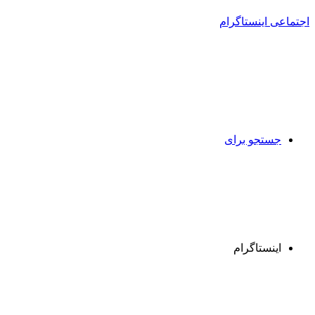
جستجو برای
اینستاگرام