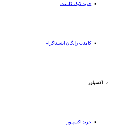
خرید لایک کامنت
کامنت رایگان اینستاگرام
اکسپلور
خرید اکسپلور