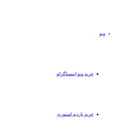
ویو
خرید ویو اینستاگرام
خرید بازدید استوری