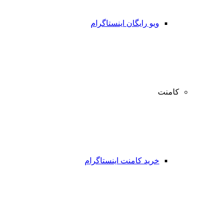
ویو رایگان اینستاگرام
کامنت
خرید کامنت اینستاگرام