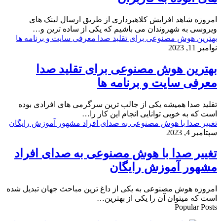
امروزه شاهد افزایش کلاهبرداری از طریق ارسال لینک های
ویروسی به شهروندان می باشیم که یکی از ساده ترین و…
بهترین هوش مصنوعی برای تقلید صدا معرفی سایت و برنامه ها
نوامبر 11, 2023
بهترین هوش مصنوعی برای تقلید صدا
معرفی سایت و برنامه ها
تقلید صدا همیشه یکی از جالب ترین سرگرمی های افرادی بوده
است که به خوبی توانایی انجام این کار را…
تغییر صدا با هوش مصنوعی به صدای افراد مشهور آموزش رایگان
سپتامبر 4, 2023
تغییر صدا با هوش مصنوعی به صدای افراد
مشهور آموزش رایگان
امروزه هوش مصنوعی به یکی از داغ ترین مباحث جهان تبدیل شده
است که میتوان آن را یکی از بهترین…
Popular Posts