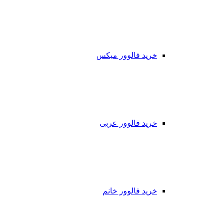
خرید فالوور میکس
خرید فالوور عربی
خرید فالوور خانم