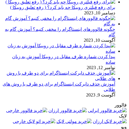
برای رفع فیلتری روبیکا چه باید کرد؟ ( رفع تعلیق روبیکا )
دسامبر 10, 2023
چگونه فالوورهای اینستاگرام را مخفی کنیم؟ آموزش گام به
گام
آگوست 10, 2023
پیدا کردن شماره طرف مقابل در روبیکا آموزش به زبان
ساده
نوامبر 12, 2023
آموزش حذف دایرکت اینستاگرام برای دو طرف با روش های
طلایی
آگوست 9, 2023
فالوور
لایک
ویو