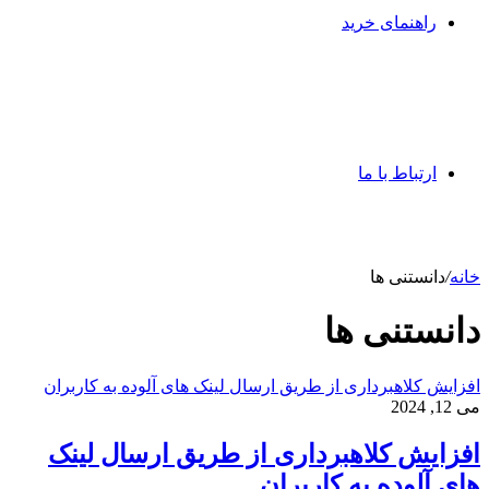
راهنمای خرید
ارتباط با ما
خانه
/
دانستنی ها
دانستنی ها
افزایش کلاهبرداری از طریق ارسال لینک های آلوده به کاربران
می 12, 2024
افزایش کلاهبرداری از طریق ارسال لینک
های آلوده به کاربران