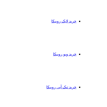
خرید لایک روبیکا
خرید ویو روبیکا
خرید تیک آبی روبیکا