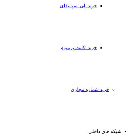
خرید پلی اسپاتیفای
خرید اکانت پرمیوم
خرید شماره مجازی
شبکه های داخلی