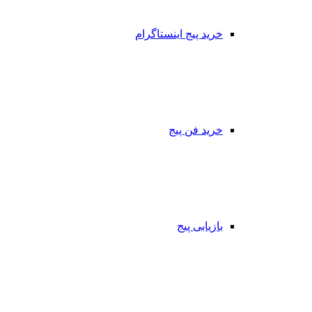
خرید پیج اینستاگرام
خرید فن پیج
بازیابی پیج