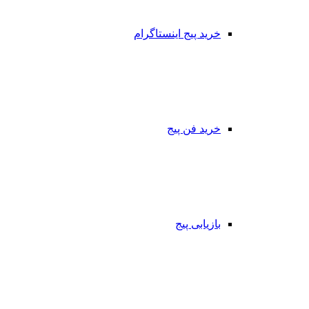
خرید پیج اینستاگرام
خرید فن پیج
بازیابی پیج