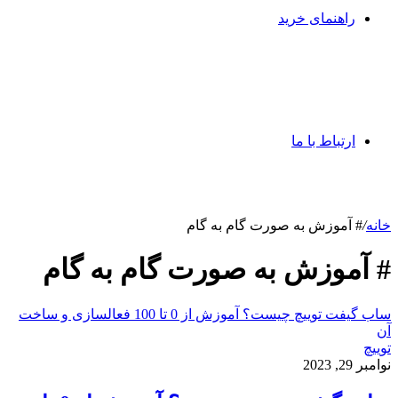
راهنمای خرید
ارتباط با ما
خانه
/
# آموزش به صورت گام به گام
# آموزش به صورت گام به گام
ساب گیفت توییچ چیست؟ آموزش از 0 تا 100 فعالسازی و ساخت
آن
توییچ
نوامبر 29, 2023