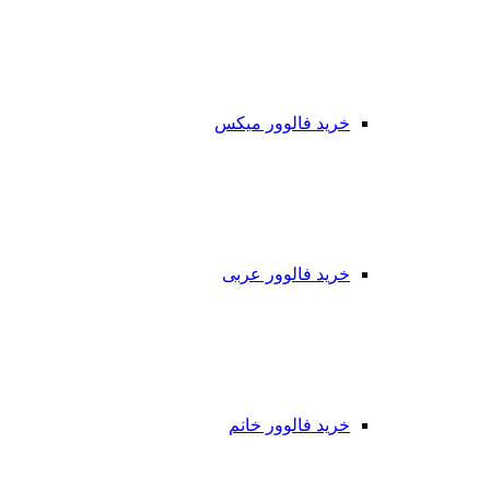
خرید فالوور میکس
خرید فالوور عربی
خرید فالوور خانم