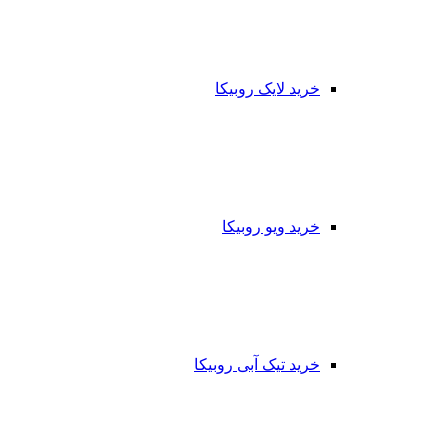
خرید لایک روبیکا
خرید ویو روبیکا
خرید تیک آبی روبیکا