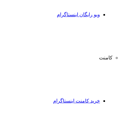
ویو رایگان اینستاگرام
کامنت
خرید کامنت اینستاگرام