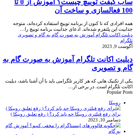
ساب گیفت توییچ چیست؟ آموزش از 0 تا
100 فعالسازی و ساخت آن
همه افرادی که تا کنون از برنامه توییچ استفاده کرده‌اند، متوجه
جذابیت این پلتفرم شده‌اند. ادعای جذابیت برنامه توییچ را…
دیلیت اکانت تلگرام آموزش به صورت گام به گام و تصویری
تلگرام
آگوست 9, 2023
دیلیت اکانت تلگرام آموزش به صورت گام به
گام و تصویری
یکی از تکنیک هایی که هر کاربر تلگرامی باید با آن آشنا باشد، دیلیت
اکانت تلگرام است. در برخی از…
Popular Posts
روبیکا
برای رفع فیلتری روبیکا چه باید کرد؟ ( رفع تعلیق روبیکا )
دسامبر 10, 2023