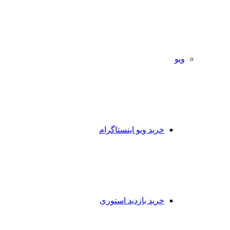
ویو
خرید ویو اینستاگرام
خرید بازدید استوری