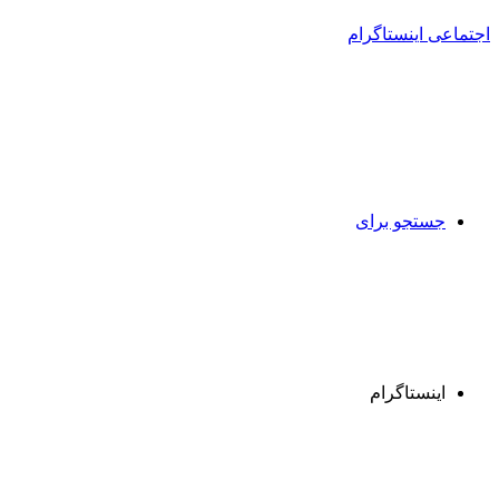
جستجو برای
اینستاگرام