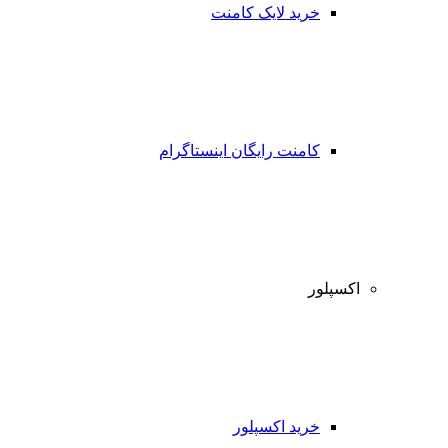
خرید لایک کامنت
کامنت رایگان اینستاگرام
اکسپلور
خرید اکسپلور