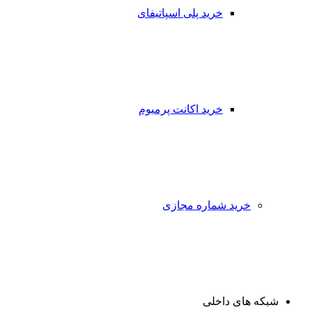
خرید پلی اسپاتیفای
خرید اکانت پرمیوم
خرید شماره مجازی
شبکه های داخلی