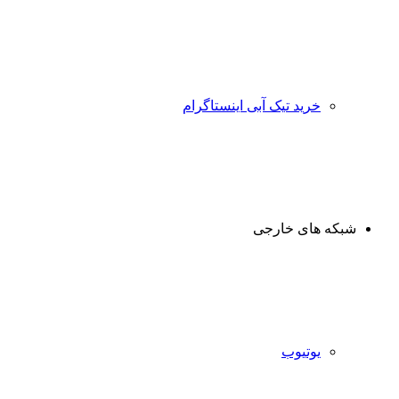
خرید تیک آبی اینستاگرام
شبکه های خارجی
یوتیوب