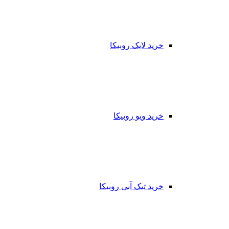
خرید لایک روبیکا
خرید ویو روبیکا
خرید تیک آبی روبیکا