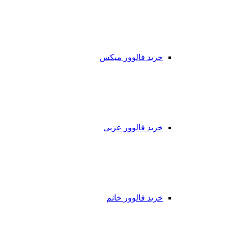
خرید فالوور میکس
خرید فالوور عربی
خرید فالوور خانم