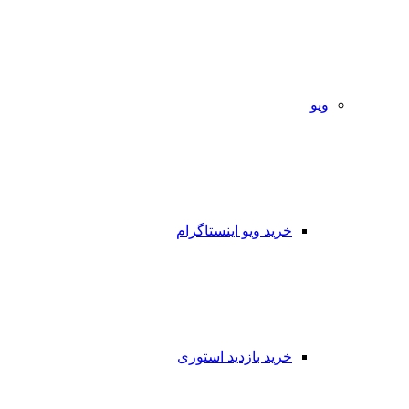
ویو
خرید ویو اینستاگرام
خرید بازدید استوری