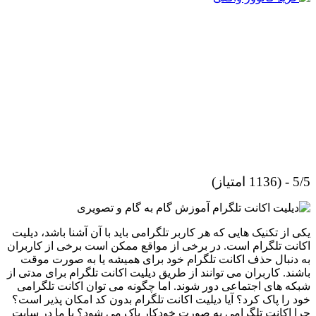
5/5 - (1136 امتیاز)
یکی از تکنیک هایی که هر کاربر تلگرامی باید با آن آشنا باشد، دیلیت
اکانت تلگرام است. در برخی از مواقع ممکن است برخی از کاربران
به دنبال حذف اکانت تلگرام خود برای همیشه یا به صورت موقت
باشند. کاربران می توانند از طریق دیلیت اکانت تلگرام برای مدتی از
شبکه های اجتماعی دور شوند. اما چگونه می توان اکانت تلگرامی
خود را پاک کرد؟ آیا دیلیت اکانت تلگرام بدون کد امکان پذیر است؟
چرا اکانت تلگرامی به صورت خودکار پاک می شود؟ با ما در سایت