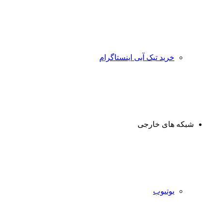
خرید تیک آبی اینستاگرام
شبکه های خارجی
یوتیوب