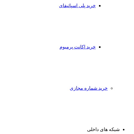
خرید پلی اسپاتیفای
خرید اکانت پرمیوم
خرید شماره مجازی
شبکه های داخلی