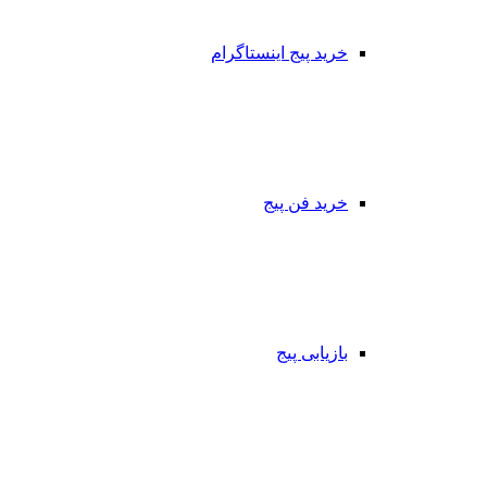
خرید پیج اینستاگرام
خرید فن پیج
بازیابی پیج