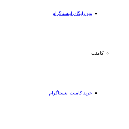
ویو رایگان اینستاگرام
کامنت
خرید کامنت اینستاگرام