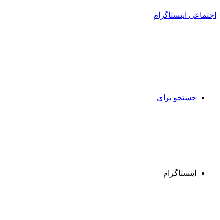
جستجو برای
اینستاگرام