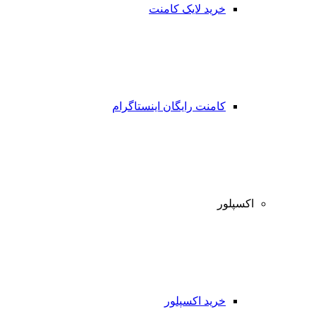
خرید لایک کامنت
کامنت رایگان اینستاگرام
اکسپلور
خرید اکسپلور