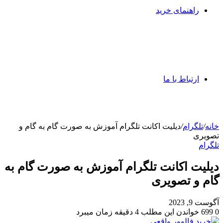
راهنمای خرید
ارتباط با ما
خانه
/
تلگرام
/
دیلیت اکانت تلگرام آموزش به صورت گام به گام و
تصویری
تلگرام
دیلیت اکانت تلگرام آموزش به صورت گام به
گام و تصویری
آگوست 9, 2023
0
699
خواندن این مطلب 4 دقیقه زمان میبرد