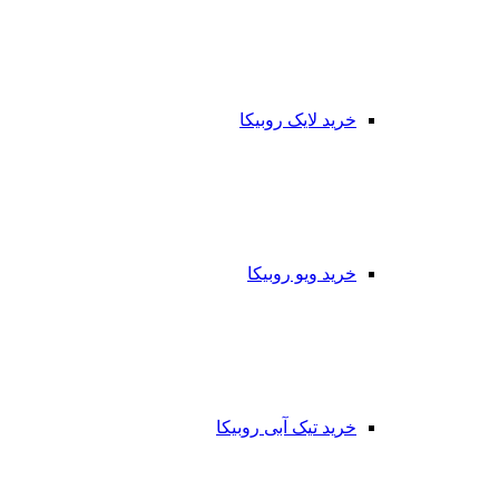
خرید لایک روبیکا
خرید ویو روبیکا
خرید تیک آبی روبیکا