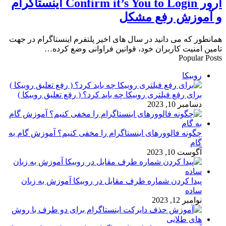
ارور Confirm it’s You to Login اینستاگرام
و آموزش رفع مشکل
همانطور که می ‌دانید در سال های اخیر پلتفرم اینستاگرام در جهت
تامین امنیت کاربران خود، قوانین فراوانی وضع کرده…
Popular Posts
روبیکا
برای رفع فیلتری روبیکا چه باید کرد؟ ( رفع تعلیق روبیکا )
دسامبر 10, 2023
چگونه فالوورهای اینستاگرام را مخفی کنیم؟ آموزش گام به
گام
آگوست 10, 2023
پیدا کردن شماره طرف مقابل در روبیکا آموزش به زبان
ساده
نوامبر 12, 2023