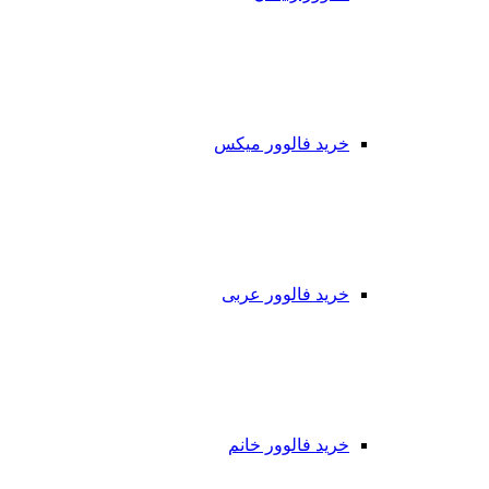
خرید فالوور میکس
خرید فالوور عربی
خرید فالوور خانم