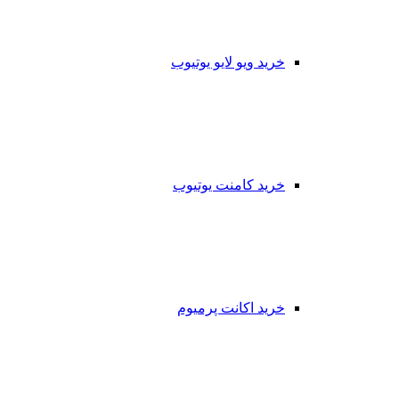
خرید ویو لایو یوتیوب
خرید کامنت یوتیوب
خرید اکانت پرمیوم