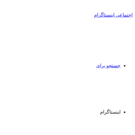
جستجو برای
اینستاگرام