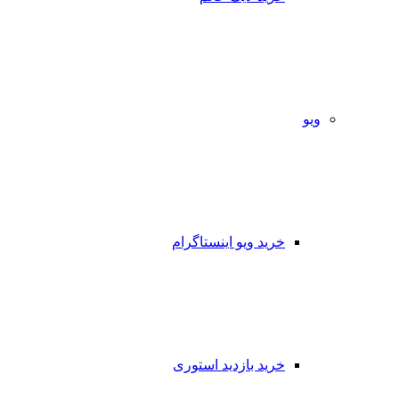
ویو
خرید ویو اینستاگرام
خرید بازدید استوری