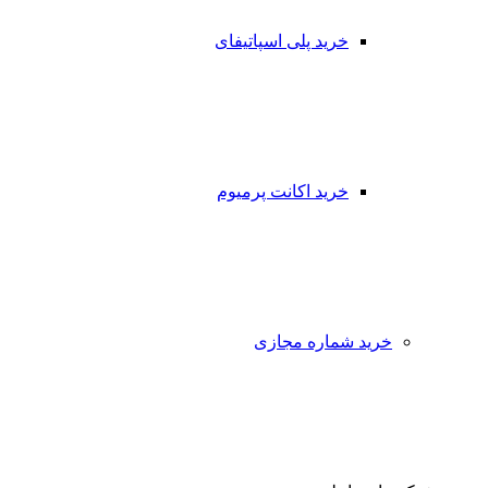
خرید پلی اسپاتیفای
خرید اکانت پرمیوم
خرید شماره مجازی