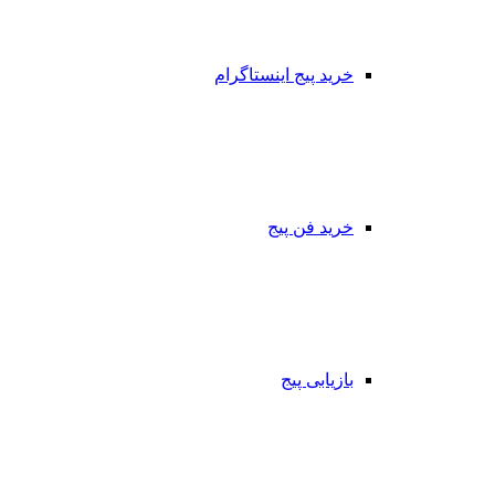
خرید پیج اینستاگرام
خرید فن پیج
بازیابی پیج