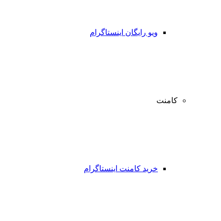
ویو رایگان اینستاگرام
کامنت
خرید کامنت اینستاگرام