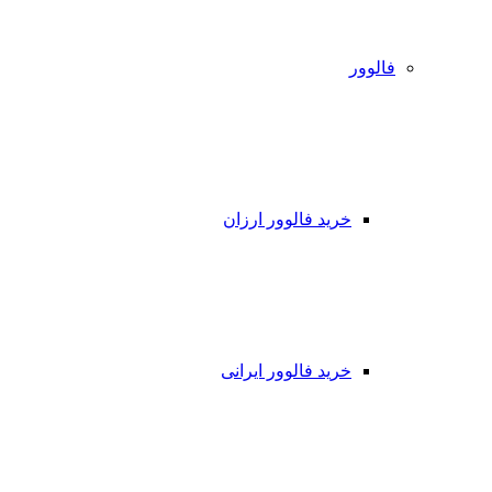
فالوور
خرید فالوور ارزان
خرید فالوور ایرانی