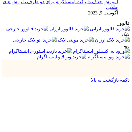
آموزش حذف دایرکت اینستاگرام برای دو طرف با روش های
طلایی
آگوست 9, 2023
فالوور
لایک
ویو
دکمه بازگشت به بالا