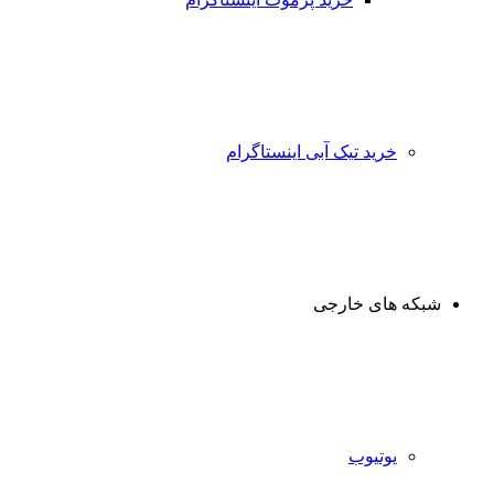
خرید تیک آبی اینستاگرام
شبکه های خارجی
یوتیوب