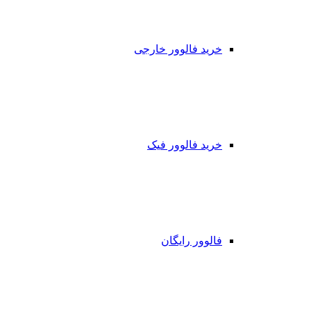
خرید فالوور خارجی
خرید فالوور فیک
فالوور رایگان