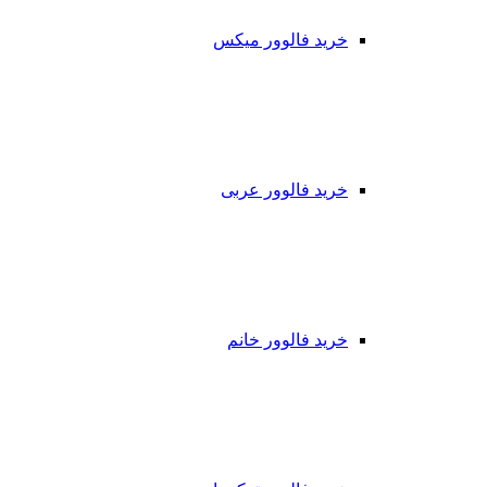
خرید فالوور میکس
خرید فالوور عربی
خرید فالوور خانم