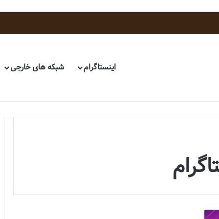
اینستاگرام
شبکه های خارجی
اگرام