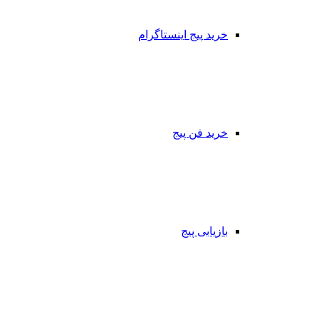
خرید پیج اینستاگرام
خرید فن پیج
بازیابی پیج