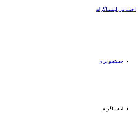
جستجو برای
اینستاگرام