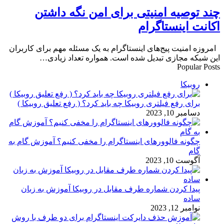
چند توصیه امنیتی برای امن نگه داشتن
اکانت اینستاگرام
امروزه امنیت پیج‌های اینستاگرام به یک مسئله مهم برای کاربران
این شبکه مجازی تبدیل شده است. همواره تعداد زیادی…
Popular Posts
روبیکا
برای رفع فیلتری روبیکا چه باید کرد؟ ( رفع تعلیق روبیکا )
دسامبر 10, 2023
چگونه فالوورهای اینستاگرام را مخفی کنیم؟ آموزش گام به
گام
آگوست 10, 2023
پیدا کردن شماره طرف مقابل در روبیکا آموزش به زبان
ساده
نوامبر 12, 2023