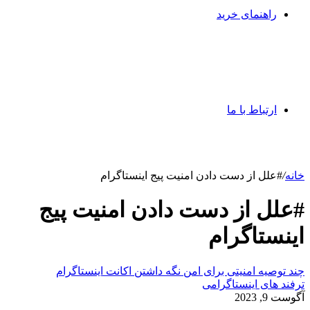
راهنمای خرید
ارتباط با ما
خانه
/
#علل از دست دادن امنیت پیج اینستاگرام
#علل از دست دادن امنیت پیج
اینستاگرام
چند توصیه امنیتی برای امن نگه داشتن اکانت اینستاگرام
ترفند های اینستاگرامی
آگوست 9, 2023