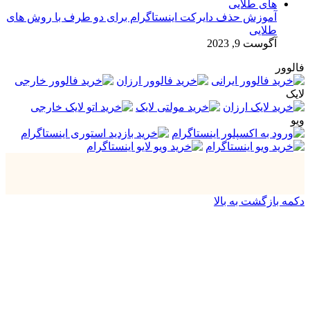
آموزش حذف دایرکت اینستاگرام برای دو طرف با روش های
طلایی
آگوست 9, 2023
فالوور
لایک
ویو
دکمه بازگشت به بالا