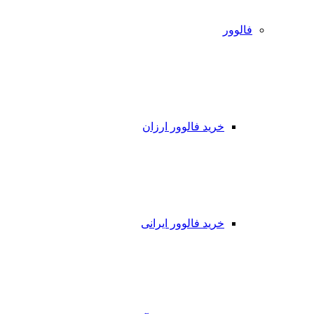
فالوور
خرید فالوور ارزان
خرید فالوور ایرانی