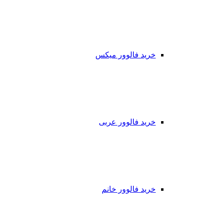
خرید فالوور میکس
خرید فالوور عربی
خرید فالوور خانم