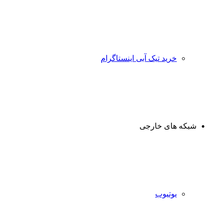
خرید تیک آبی اینستاگرام
شبکه های خارجی
یوتیوب