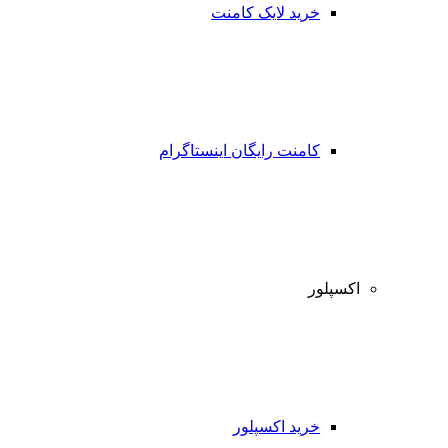
خرید لایک کامنت
کامنت رایگان اینستاگرام
اکسپلور
خرید اکسپلور