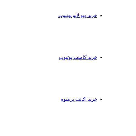
خرید ویو لایو یوتیوب
خرید کامنت یوتیوب
خرید اکانت پرمیوم