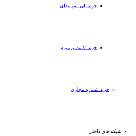
خرید پلی اسپاتیفای
خرید اکانت پرمیوم
خرید شماره مجازی
شبکه های داخلی