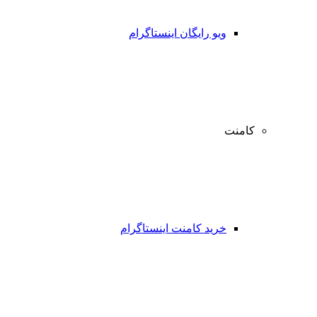
ویو رایگان اینستاگرام
کامنت
خرید کامنت اینستاگرام