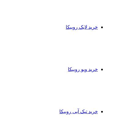
خرید لایک روبیکا
خرید ویو روبیکا
خرید تیک آبی روبیکا