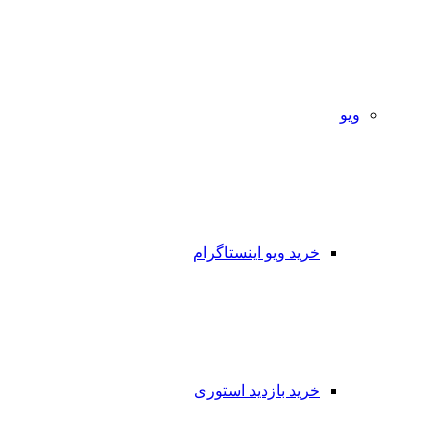
ویو
خرید ویو اینستاگرام
خرید بازدید استوری