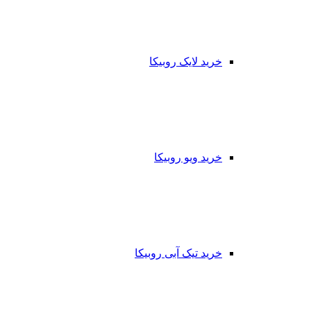
خرید لایک روبیکا
خرید ویو روبیکا
خرید تیک آبی روبیکا