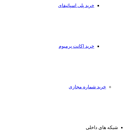
خرید پلی اسپاتیفای
خرید اکانت پرمیوم
خرید شماره مجازی
شبکه های داخلی