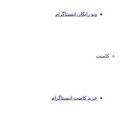
ویو رایگان اینستاگرام
کامنت
خرید کامنت اینستاگرام