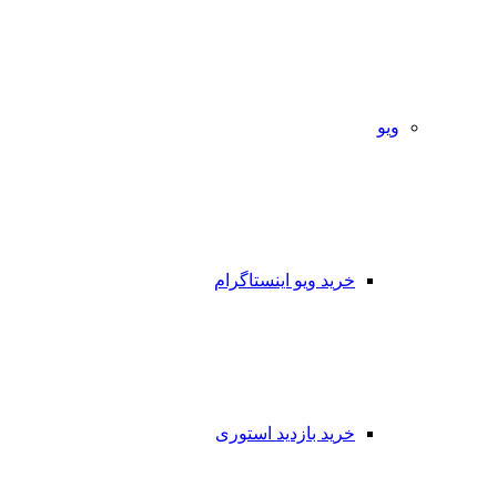
ویو
خرید ویو اینستاگرام
خرید بازدید استوری