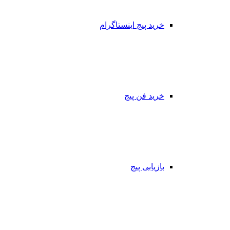
خرید پیج اینستاگرام
خرید فن پیج
بازیابی پیج