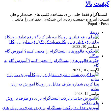
کیفیت بالا
اینستاگرام فقط جایی برای مشاهده کلیپ‌ های خنده‌دار و فان
نیست! امروزه جمعیت زیادی این شبکه‌ی اجتماعی را مانند…
Popular Posts
روبیکا
برای رفع فیلتری روبیکا چه باید کرد؟ ( رفع تعلیق روبیکا )
دسامبر 10, 2023
چگونه فالوورهای اینستاگرام را مخفی کنیم؟ آموزش گام به
گام
آگوست 10, 2023
پیدا کردن شماره طرف مقابل در روبیکا آموزش به زبان
ساده
نوامبر 12, 2023
آموزش حذف دایرکت اینستاگرام برای دو طرف با روش های