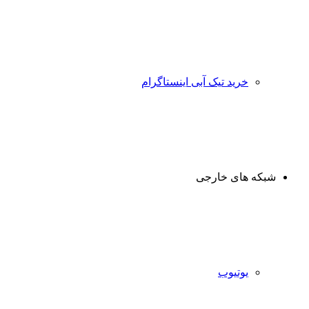
خرید تیک آبی اینستاگرام
شبکه های خارجی
یوتیوب