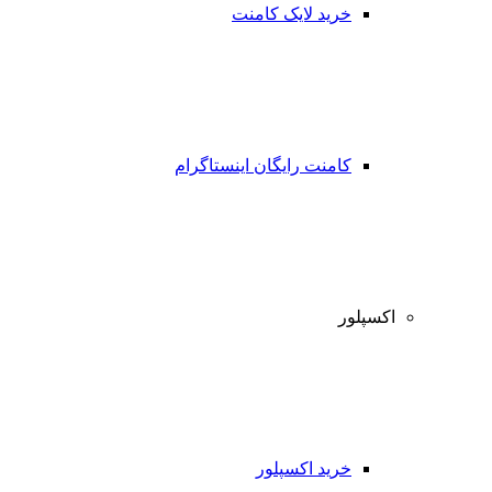
خرید لایک کامنت
کامنت رایگان اینستاگرام
اکسپلور
خرید اکسپلور