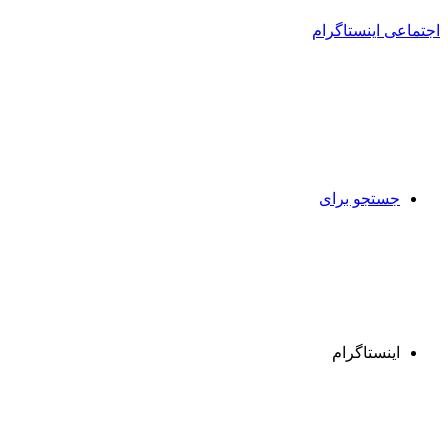
جستجو برای
اینستاگرام