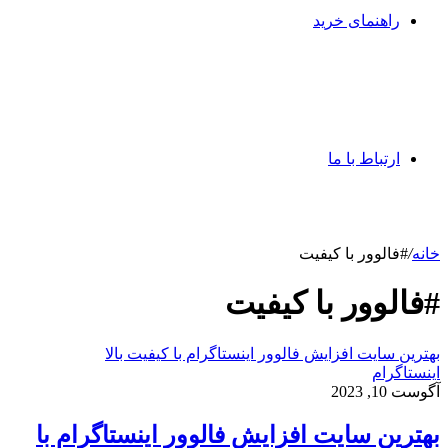
راهنمای خرید
ارتباط با ما
خانه
/
#فالوور با کیفیت
#فالوور با کیفیت
بهترین سایت افزایش فالوور اینستاگرام با کیفیت بالا
اینستاگرام
آگوست 10, 2023
بهترین سایت افزایش فالوور اینستاگرام با