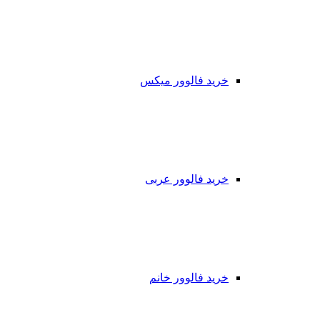
خرید فالوور میکس
خرید فالوور عربی
خرید فالوور خانم