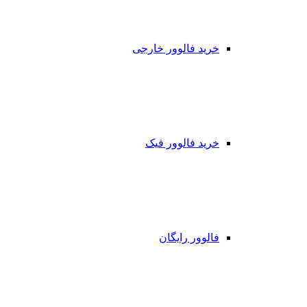
خرید فالوور خارجی
خرید فالوور فیک
فالوور رایگان