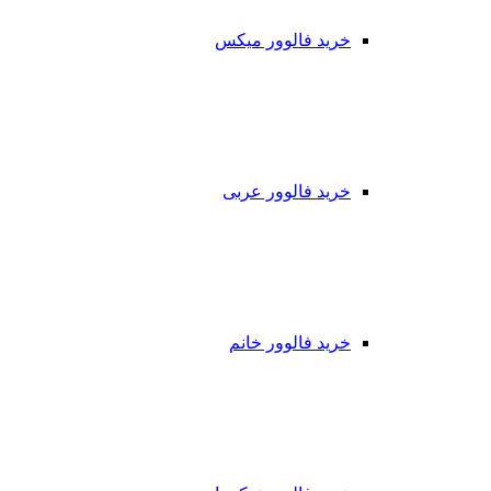
خرید فالوور میکس
خرید فالوور عربی
خرید فالوور خانم