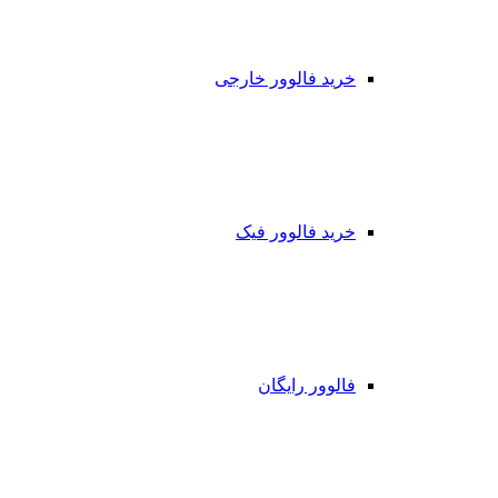
خرید فالوور خارجی
خرید فالوور فیک
فالوور رایگان