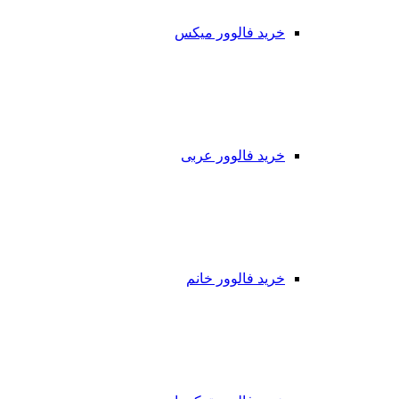
خرید فالوور میکس
خرید فالوور عربی
خرید فالوور خانم