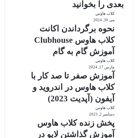
بعدی را بخوانید
کلاب هاوس
می 30, 2024
نحوه برگرداندن اکانت
کلاب هاوس Clubhouse
آموزش گام به گام
کلاب هاوس
مارس 17, 2024
آموزش صفر تا صد کار با
کلاب هاوس در اندروید و
آیفون (آپدیت 2023)
کلاب هاوس
دسامبر 2, 2023
پخش زنده کلاب هاوس
آموزش گذاشتن لایو در