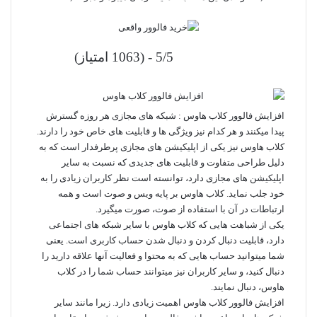
5/5 - (1063 امتیاز)
افزایش فالوور
کلاب هاوس : شبکه‌ های مجازی هر روزه گسترش
پیدا میکنند و هر کدام نیز ویژگی ها و قابلیت‌ های خاص خود را دارند.
کلاب هاوس نیز یکی از اپلیکیشن‌ های مجازی پرطرفدار است که به
دلیل طراحی متفاوت و قابلیت های جدیدی که نسبت به سایر
اپلیکیشن‌ های مجازی دارد، توانسته است نظر کاربران زیادی را به
خود جلب نماید. کلاب هاوس بر پایه ویس و صوت است و همه
ارتباطات در آن با استفاده از صوت، صورت میگیرد.
یکی از شباهت‌ هایی که کلاب هاوس با سایر شبکه‌ های اجتماعی
دارد، قابلیت دنبال کردن و دنبال شدن حساب کاربری است. یعنی
شما میتوانید حساب‌ هایی که به محتوا و فعالیت آنها علاقه دارید را
دنبال کنید، و سایر کاربران نیز میتوانند حساب شما را در کلاب
هاوس، دنبال نمایند.
افزایش فالوور کلاب هاوس اهمیت زیادی دارد. زیرا مانند سایر