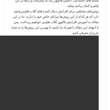
شبکه‌ های اجتماعی، داشتن فالوور زیاد به پیشرفت و ارتقا در این
پلتفرم کمک زیادی میکند.
روش‌های مختلفی برای افزایش دنبال کننده های کلاب هاوس وجود
دارد که هر کدام از این روش‌ها مزایای خاص خود را دارند. ما در این
مقاله به آموزش افزایش فالوور کلاب هاوس خواهیم پرداخت. پس
تا انتهای این مقاله با همراه ما باشید تا بهترین این روش‌ها را به شما
عزیزان معرفی کنیم.