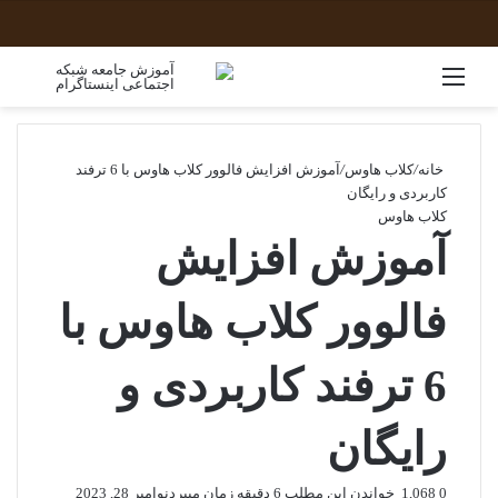
منو
جستج
خانه
/
کلاب هاوس
/
آموزش افزایش فالوور کلاب هاوس با 6 ترفند
کاربردی و رایگان
کلاب هاوس
آموزش افزایش
فالوور کلاب هاوس با
6 ترفند کاربردی و
رایگان
0
1,068
خواندن این مطلب 6 دقیقه زمان میبرد
نوامبر 28, 2023