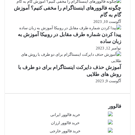
چگونه فالوورهای اینستاگرام را مخفی کنیم؟ آموزش
گام به گام
آگوست 10, 2023
پیدا کردن شماره طرف مقابل در روبیکا آموزش به
زبان ساده
نوامبر 12, 2023
آموزش حذف دایرکت اینستاگرام برای دو طرف با
روش های طلایی
آگوست 9, 2023
فالوور