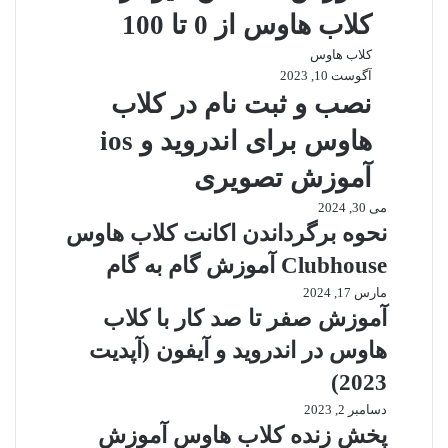
کلاب هاوس از 0 تا 100
کلاب هاوس
آگوست 10, 2023
نصب و ثبت نام در کلاب
هاوس برای اندروید و ios
آموزش تصویری
می 30, 2024
نحوه برگرداندن اکانت کلاب هاوس
Clubhouse آموزش گام به گام
مارس 17, 2024
آموزش صفر تا صد کار با کلاب
هاوس در اندروید و آیفون (آپدیت
2023)
دسامبر 2, 2023
پخش زنده کلاب هاوس آموزش