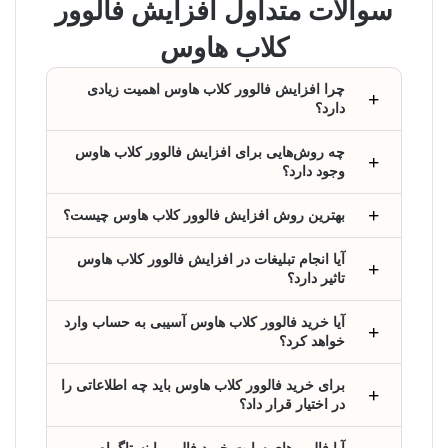
سوالات متداول افزایش فالوور
کلاب هاوس
چرا افزایش فالوور کلاب هاوس اهمیت زیادی
دارد؟
چه روش‌هایی برای افزایش فالوور کلاب هاوس
وجود دارد؟
بهترین روش افزایش فالوور کلاب هاوس چیست؟
آیا انجام تبلیغات در افزایش فالوور کلاب هاوس
تاثیر دارد؟
آیا خرید فالوور کلاب هاوس آسیبی به حساب وارد
خواهد کرد؟
برای خرید فالوور کلاب هاوس باید چه اطلاعاتی را
در اختیار قرار داد؟