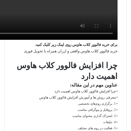
برای
خرید فالوور
کلاب هاوس روی لینک زیر کلیک کنید.
خرید فالوور کلاب هاوس واقعی و ارزان همراه با تحویل فوری
چرا افزایش فالوور کلاب هاوس
اهمیت دارد
عناوین مهم در این مقاله:
چرا افزایش فالوور کلاب هاوس اهمیت دارد
معرفی روش ها و آموزش افزایش فالوور کلاب هاوس
1. برگزاری روم‌های تخصصی
2. پروفایل و بیوگرافی مناسب
3. اشتراک‌ گذاری محتوای مناسب
4. تبلیغات
5. فعالیت در روم های مختلف