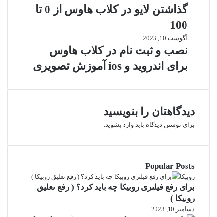
گذاشتن لایو در کلاب هاوس از 0 تا
100
آگوست 10, 2023
نصب و ثبت نام در کلاب هاوس
برای اندروید و ios آموزش تصویری
دیدگاهتان را بنویسید
برای نوشتن دیدگاه باید
وارد بشوید
.
Popular Posts
روبیکا
برای رفع فیلتری روبیکا چه باید کرد؟ ( رفع تعلیق
روبیکا )
دسامبر 10, 2023