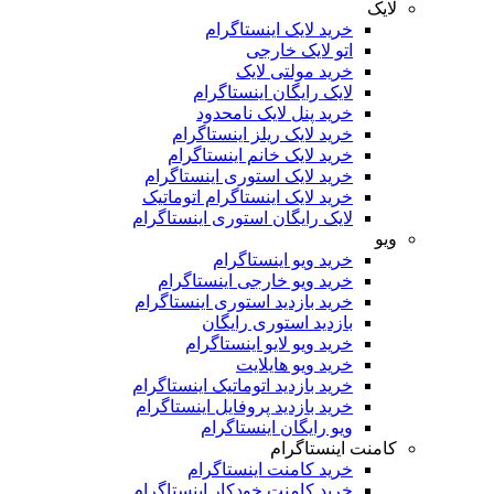
لایک
خرید لایک اینستاگرام
اتو لایک خارجی
خرید مولتی لایک
لایک رایگان اینستاگرام
خرید پنل لایک نامحدود
خرید لایک ریلز اینستاگرام
خرید لایک خانم اینستاگرام
خرید لایک استوری اینستاگرام
خرید لایک اینستاگرام اتوماتیک
لایک رایگان استوری اینستاگرام
ویو
خرید ویو اینستاگرام
خرید ویو خارجی اینستاگرام
خرید بازدید استوری اینستاگرام
بازدید استوری رایگان
خرید ویو لایو اینستاگرام
خرید ویو هایلایت
خرید بازدید اتوماتیک اینستاگرام
خرید بازدید پروفایل اینستاگرام
ویو رایگان اینستاگرام
کامنت اینستاگرام
خرید کامنت اینستاگرام
خرید کامنت خودکار اینستاگرام