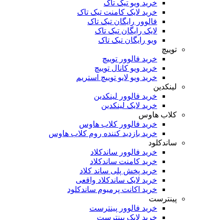
خرید ویو تیک تاک
خرید لایک کامنت تیک تاک
فالوور رایگان تیک تاک
لایک رایگان تیک تاک
ویو رایگان تیک تاک
توییچ
خرید فالوور توییچ
خرید ویو کانال توییچ
خرید ویو لایو توییچ استریم
لینکدین
خرید فالوور لینکدین
خرید لایک لینکدین
کلاب هاوس
خرید فالوور کلاب هاوس
خرید بازدید کننده روم کلاب هاوس
ساندکلود
خرید فالوور ساندکلاد
خرید کامنت ساندکلاد
خرید پخش پلی ساند کلاد
خرید لایک ساندکلاد واقعی
خرید اکانت پرمیوم ساندکلود
پینترست
خرید فالوور پینترست
خرید لایک پینترست