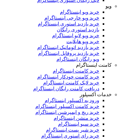
لایک رایگان استوری اینستاگرام
ویو
خرید ویو اینستاگرام
خرید ویو خارجی اینستاگرام
خرید بازدید استوری اینستاگرام
بازدید استوری رایگان
خرید ویو لایو اینستاگرام
خرید ویو هایلایت
خرید بازدید اتوماتیک اینستاگرام
خرید بازدید پروفایل اینستاگرام
ویو رایگان اینستاگرام
کامنت اینستاگرام
خرید کامنت اینستاگرام
خرید کامنت خودکار اینستاگرام
خرید لایک کامنت اینستاگرام
دریافت کامنت رایگان اینستاگرام
خدمات اکسپلور
ورود به اکسپلور اینستاگرام
خرید کامنت اکسپلور اینستاگرام
خرید ریچ و ایمپرشین اینستاگرام
خرید منشن اینستاگرام
خرید سیو اینستاگرام
خرید شیر پست اینستاگرام
خرید رای استوری اینستاگرام