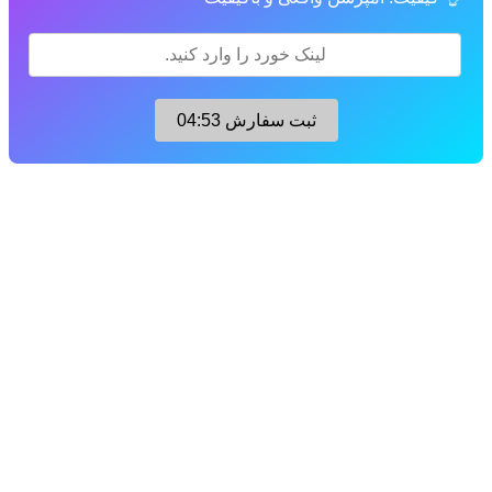
ثبت سفارش
04:52