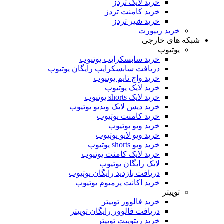
خرید لایک تردز
خرید کامنت تردز
خرید شیر تردز
خرید ریپورت
که های خارجی
یوتیوب
خرید سابسکرایب یوتیوب
دریافت سابسکرایب رایگان یوتیوب
خرید واچ تایم یوتیوب
خرید لایک یوتیوب
خرید لایک shorts یوتیوب
خرید دیس لایک ویدیو یوتیوب
خرید کامنت یوتیوب
خرید ویو یوتیوب
خرید ویو لایو یوتیوب
خرید ویو shorts یوتیوب
خرید لایک کامنت یوتیوب
لایک رایگان یوتیوب
دریافت بازدید رایگان یوتیوب
خرید اکانت پرمیوم یوتیوب
توییتر
خرید فالوور توییتر
دریافت فالوور رایگان توییتر
خرید ریتوییت توییتر