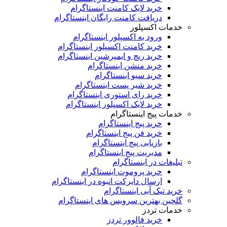
خرید لایک کامنت اینستاگرام
دریافت کامنت رایگان اینستاگرام
خدمات اکسپلور
ورود به اکسپلور اینستاگرام
خرید کامنت اکسپلور اینستاگرام
خرید ریچ و ایمپرشین اینستاگرام
خرید منشن اینستاگرام
خرید سیو اینستاگرام
خرید شیر پست اینستاگرام
خرید رای استوری اینستاگرام
خرید لایک اکسپلور اینستاگرام
خدمات پیج اینستاگرام
خرید پیج اینستاگرام
خرید فن پیج اینستاگرام
بازیابی پیج اینستاگرام
مدیریت پیج اینستاگرام
تبلیغات در اینستاگرام
خرید پروموت اینستاگرام
ارسال دایرکت انبوه در اینستاگرام
خرید تیک آبی اینستاگرام
گلچین بهترین سرویس های اینستاگرام
خدمات تردز
خرید فالوور تردز