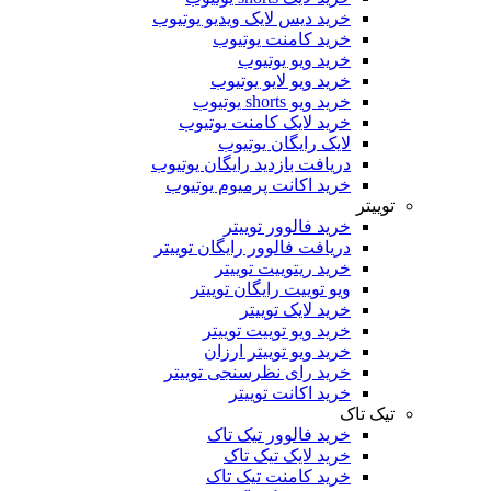
خرید دیس لایک ویدیو یوتیوب
خرید کامنت یوتیوب
خرید ویو یوتیوب
خرید ویو لایو یوتیوب
خرید ویو shorts یوتیوب
خرید لایک کامنت یوتیوب
لایک رایگان یوتیوب
دریافت بازدید رایگان یوتیوب
خرید اکانت پرمیوم یوتیوب
توییتر
خرید فالوور توییتر
دریافت فالوور رایگان توییتر
خرید ریتوییت توییتر
ویو توییت رایگان توییتر
خرید لایک توییتر
خرید ویو توییت توییتر
خرید ویو توییتر ارزان
خرید رای نظرسنجی توییتر
خرید اکانت توییتر
تیک تاک
خرید فالوور تیک تاک
خرید لایک تیک تاک
خرید کامنت تیک ‌تاک