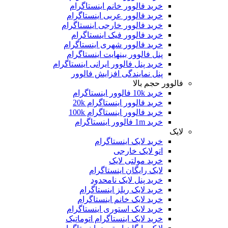
خرید فالوور خانم اینستاگرام
خرید فالوور عربی اینستاگرام
خرید فالوور خارجی اینستاگرام
خرید فالوور فیک اینستاگرام
خرید فالوور شهری اینستاگرام
پنل فالوور بینهایت اینستاگرام
خرید پنل فالوور ایرانی اینستاگرام
پنل نمایندگی افزایش فالوور
فالوور حجم بالا
خرید 10k فالوور اینستاگرام
خرید فالوور اینستاگرام 20k
خرید فالوور اینستاگرام 100k
خرید 1m فالوور اینستاگرام
لایک
خرید لایک اینستاگرام
اتو لایک خارجی
خرید مولتی لایک
لایک رایگان اینستاگرام
خرید پنل لایک نامحدود
خرید لایک ریلز اینستاگرام
خرید لایک خانم اینستاگرام
خرید لایک استوری اینستاگرام
خرید لایک اینستاگرام اتوماتیک