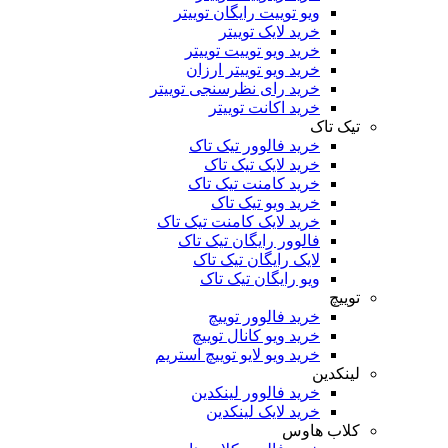
ویو توییت رایگان توییتر
خرید لایک توییتر
خرید ویو توییت توییتر
خرید ویو توییتر ارزان
خرید رای نظرسنجی توییتر
خرید اکانت توییتر
تیک تاک
خرید فالوور تیک تاک
خرید لایک تیک تاک
خرید کامنت تیک ‌تاک
خرید ویو تیک تاک
خرید لایک کامنت تیک تاک
فالوور رایگان تیک تاک
لایک رایگان تیک تاک
ویو رایگان تیک تاک
توییچ
خرید فالوور توییچ
خرید ویو کانال توییچ
خرید ویو لایو توییچ استریم
لینکدین
خرید فالوور لینکدین
خرید لایک لینکدین
کلاب هاوس