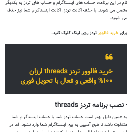
نام در این برنامه، حساب های اینستاگرام و حساب های تردز به یکدیگر
متصل می شوند. با حذف اکانت تردز، اکانت اینستاگرام شما نیز حذف
می شوید.
برای
خرید فالوور
تردز روی لینک کلیک کنید.
خرید فالوور تردز threads ارزان
100% واقعی و فعال با تحویل فوری
· نصب برنامه تردز threads
به همین دلیل بهتر است حساب تردز شما با حساب اینستاگرام شما
متفاوت باشد تا هیچ آسیبی به پیج اینستاگرام شما وارد نشود. اما در