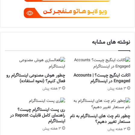
نوشته های مشابه
اکانت اینگیج چیست؟ | Accounts
چطور هوش مصنوعی اینستاگرام رو
Engaged در اینستاگرام
فعال کنیم؟ (نحوه استفاده)
3 هفته پیش
3 هفته پیش
ری پست اینستاگرام چیست؟
راهنمای کامل قابلیت Repost در
چطور نام چت‌ های اینستاگرام به نام‌
اینستاگرام
مستعار تغییر دهیم؟
3 هفته پیش
3 هفته پیش