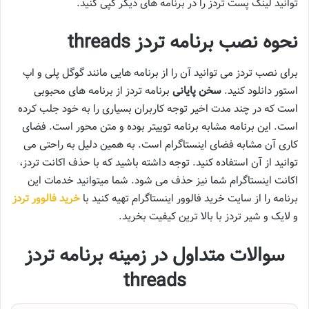
توانید لینک پست تردز را در برنامه های دیگر کپی کنید.
نحوه نصب برنامه تردز threads
برای نصب تردز می توانید آن را از برنامه هایی مانند گوگل پلی و اپ
استور دانلود کنید.
سخن پایانی
برنامه تردز از برنامه های محبوبی
است که در چند مدت اخیر توجه کاربران بسیاری را به خود جلب کرده
است. این برنامه مشابه برنامه توییتر بوده و متن محور است. فضای
کاری آن مشابه فضای اینستاگرام است. به همین دلیل به راحتی می
توانید از آن استفاده کنید. توجه داشته باشید که با حذف اکانت تردز،
اکانت اینستاگرام شما نیز حذف می شود. شما میتوانید خدمات این
برنامه را از سایت خرید فالوور اینستاگرام تهیه کنید با
خرید فالوور تردز
و لایک و شیر تردز با بالا ترین کیفیت بخرید.
سوالات متداول در زمینه برنامه تردز
threads