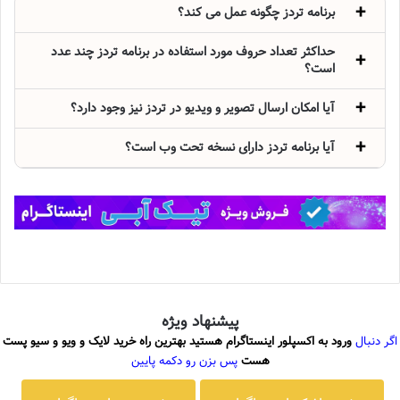
برنامه تردز چگونه عمل می کند؟
حداکثر تعداد حروف مورد استفاده در برنامه تردز چند عدد
است؟
آیا امکان ارسال تصویر و ویدیو در تردز نیز وجود دارد؟
آیا برنامه تردز دارای نسخه تحت وب است؟
پیشنهاد ویژه
اگر دنبال
ورود به اکسپلور اینستاگرام هستید بهترین راه خرید لایک و ویو و سیو پست
هست
پس بزن رو دکمه پایین