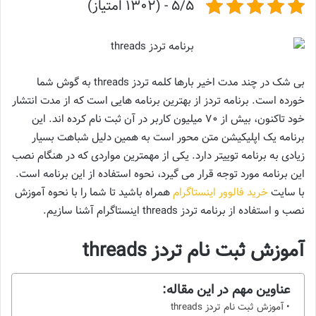
5/5 - (1302 امتیاز)
بی شک در چند مدت اخیر بارها کلمه تردز threads به گوش شما
خورده است. برنامه تردز از بهترین برنامه هایی است که از مدت انتشار
خود تاکنون، بیش از 70 میلیون کاربر در آن ثبت نام کرده اند. این
برنامه یک اپلیکیشن متن محور است به همین دلیل شباهت بسیار
زیادی به برنامه توییتر دارد. یکی از مهمترین مواردی که در هنگام نصب
این برنامه مورد توجه قرار می گیرد، نحوه استفاده از این برنامه است.
با سایت
خرید فالوور اینستاگرام
همراه باشید تا شما را با نحوه آموزش
نصب و استفاده از برنامه تردز threads اینستاگرام آشنا سازیم.
آموزش ثبت نام تردز threads
عناوین مهم در این مقاله:
آموزش ثبت نام تردز threads