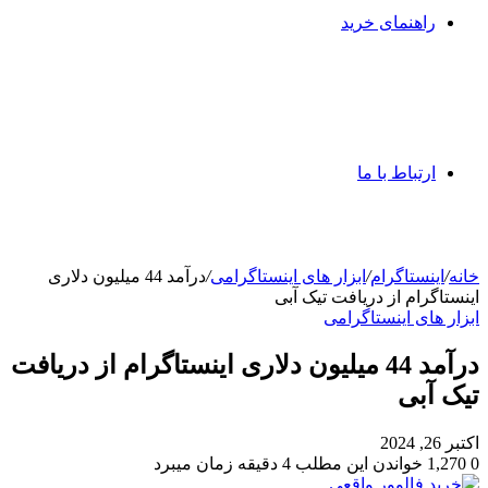
راهنمای خرید
ارتباط با ما
خانه
/
اینستاگرام
/
ابزار های اینستاگرامی
/
درآمد 44 میلیون دلاری
اینستاگرام از دریافت تیک آبی
ابزار های اینستاگرامی
درآمد 44 میلیون دلاری اینستاگرام از دریافت
تیک آبی
اکتبر 26, 2024
0
1,270
خواندن این مطلب 4 دقیقه زمان میبرد