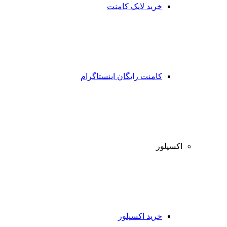
خرید لایک کامنت
کامنت رایگان اینستاگرام
اکسپلور
خرید اکسپلور