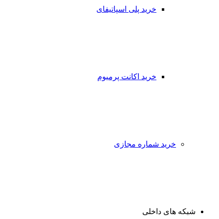
خرید پلی اسپاتیفای
خرید اکانت پرمیوم
خرید شماره مجازی
شبکه های داخلی