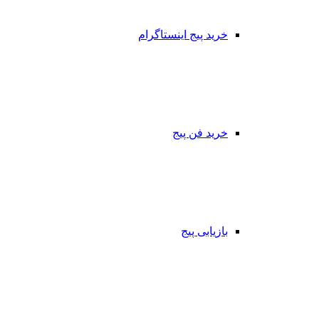
خرید پیج اینستاگرام
خرید فن پیج
بازیابی پیج