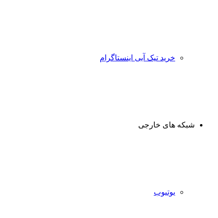
خرید تیک آبی اینستاگرام
شبکه های خارجی
یوتیوب