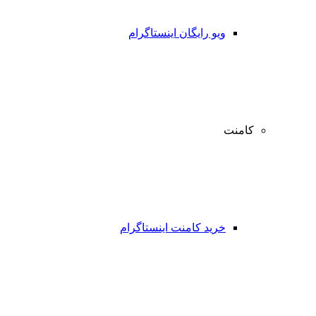
ویو رایگان اینستاگرام
کامنت
خرید کامنت اینستاگرام