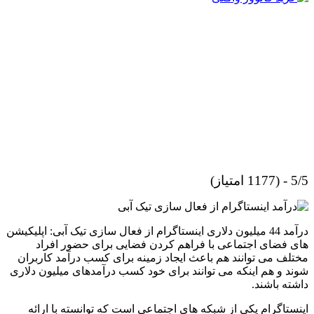
5/5 - (1177 امتیاز)
درآمد 44 میلیون دلاری اینستاگرام از فعال سازی تیک آبی: اپلیکیشن
های فضای اجتماعی با فراهم کردن فضایی برای حضور افراد
مختلف می توانند هم باعث ایجاد زمینه برای کسب درآمد کاربران
شوند و هم اینکه می توانند برای خود کسب درآمدهای میلیون دلاری
داشته باشند.
اینستاگرام یکی از شبکه های اجتماعی است که توانسته با ارائه