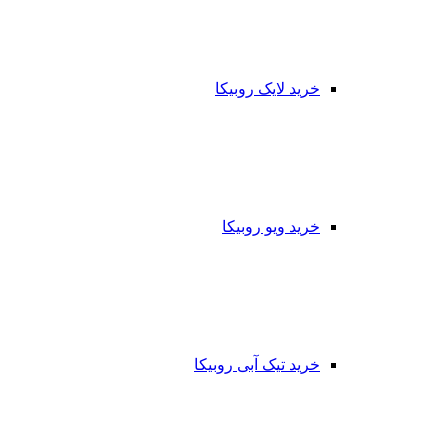
خرید لایک روبیکا
خرید ویو روبیکا
خرید تیک آبی روبیکا