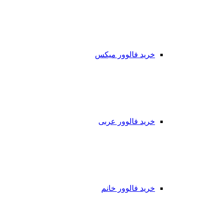
خرید فالوور میکس
خرید فالوور عربی
خرید فالوور خانم