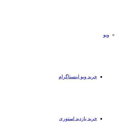
ویو
خرید ویو اینستاگرام
خرید بازدید استوری