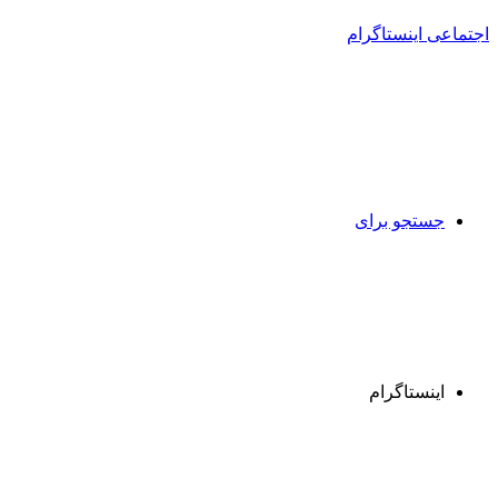
جستجو برای
اینستاگرام