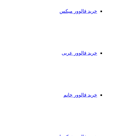
خرید فالوور میکس
خرید فالوور عربی
خرید فالوور خانم