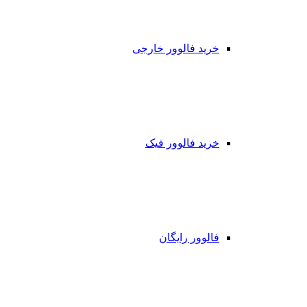
خرید فالوور خارجی
خرید فالوور فیک
فالوور رایگان