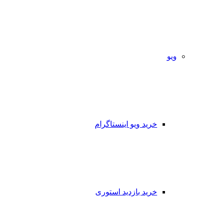
ویو
خرید ویو اینستاگرام
خرید بازدید استوری