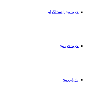
خرید پیج اینستاگرام
خرید فن پیج
بازیابی پیج