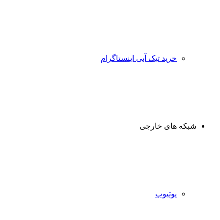
خرید تیک آبی اینستاگرام
شبکه های خارجی
یوتیوب