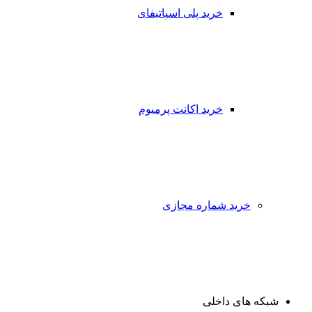
خرید پلی اسپاتیفای
خرید اکانت پرمیوم
خرید شماره مجازی
شبکه های داخلی