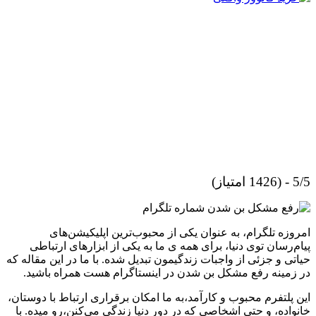
5/5 - (1426 امتیاز)
امروزه تلگرام، به عنوان یکی از محبوب‌ترین اپلیکیشن‌های
پیام‌رسان توی دنیا، برای همه ی ما به یکی از ابزارهای ارتباطی
حیاتی و جزئی از واجبات زندگیمون تبدیل شده. با ما در این مقاله که
در زمینه رفع مشکل بن شدن در اینستاگرام هست همراه باشید.
این پلتفرم محبوب و کارآمد،به ما امکان برقراری ارتباط با دوستان،
خانواده، و حتی اشخاصی که در دور دنیا زندگی می‌کنن،رو میده. با