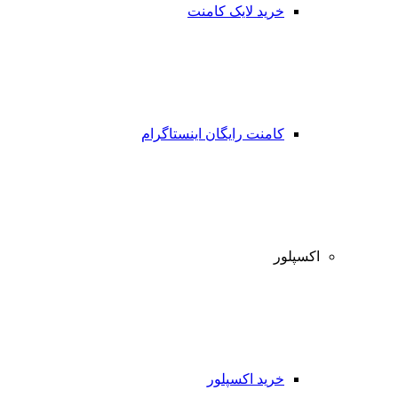
خرید لایک کامنت
کامنت رایگان اینستاگرام
اکسپلور
خرید اکسپلور