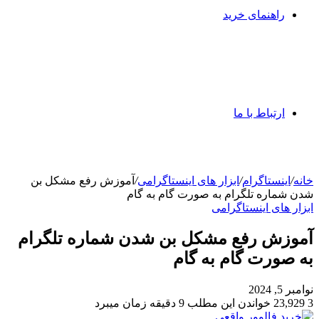
راهنمای خرید
ارتباط با ما
خانه
/
اینستاگرام
/
ابزار های اینستاگرامی
/
آموزش رفع مشکل بن
شدن شماره تلگرام به صورت گام به گام
ابزار های اینستاگرامی
آموزش رفع مشکل بن شدن شماره تلگرام
به صورت گام به گام
نوامبر 5, 2024
3
23,929
خواندن این مطلب 9 دقیقه زمان میبرد