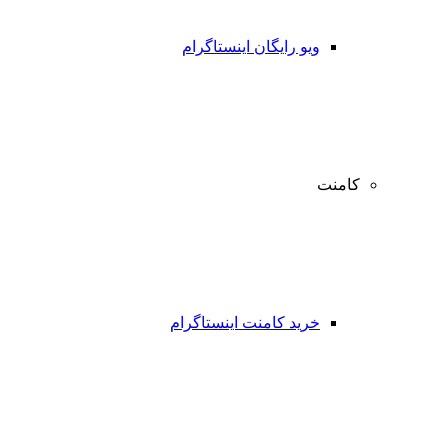
ویو رایگان اینستاگرام
کامنت
خرید کامنت اینستاگرام