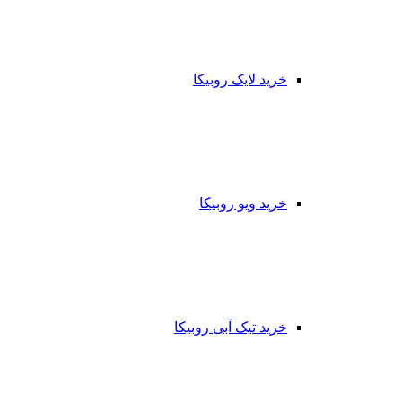
خرید لایک روبیکا
خرید ویو روبیکا
خرید تیک آبی روبیکا