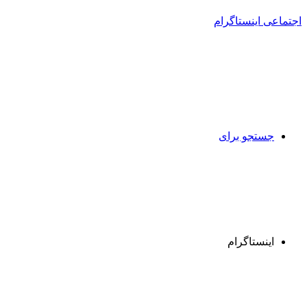
جستجو برای
اینستاگرام