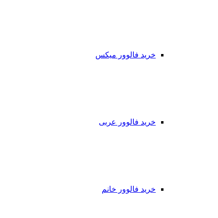
خرید فالوور میکس
خرید فالوور عربی
خرید فالوور خانم