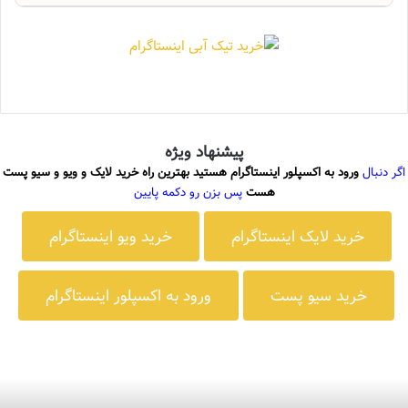
پیشنهاد ویژه
اگر دنبال
ورود به اکسپلور اینستاگرام هستید بهترین راه خرید لایک و ویو و سیو پست
هست
پس بزن رو دکمه پایین
خرید لایک اینستاگرام
خرید ویو اینستاگرام
خرید سیو پست
ورود به اکسپلور اینستاگرام