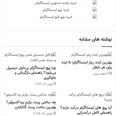
نوشته های مشابه
بهترین ایده ریلز اینستاگرام؛ 5 ایده‌
برای هر شغل
چرا پیج اینستاگرام بی‌دلیل دیسیبل
می‌شود؟ راهنمای بازگردانی و
4 هفته پیش
جلوگیری
ژوئن 16, 2026
چه ساعتی پست بزارم بره اکسپلور؟
بهترین ساعت پست گذاشتن
آیا پیج‌ های اینستاگرام درآمد دارند؟
راهنمای کامل درآمدزایی
نوامبر 18, 2025