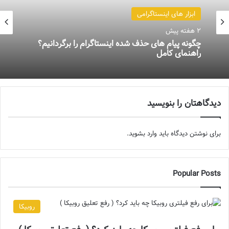
ابزار های اینستاگرامی
2 هفته پیش
چگونه پیام‌ های حذف‌ شده اینستاگرام را برگردانیم؟
راهنمای کامل
دیدگاهتان را بنویسید
برای نوشتن دیدگاه باید
وارد بشوید
.
Popular Posts
روبیکا