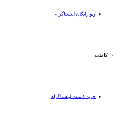
ویو رایگان اینستاگرام
کامنت
خرید کامنت اینستاگرام