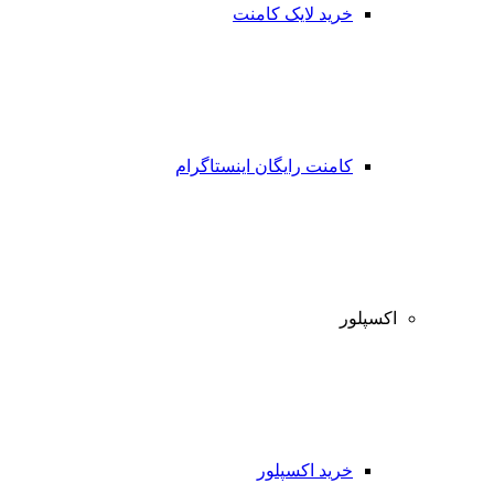
خرید لایک کامنت
کامنت رایگان اینستاگرام
اکسپلور
خرید اکسپلور