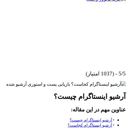
5/5 - (1037 امتیاز)
آرشیو اینستاگرام چیست؟
عناوین مهم در این مقاله:
آرشیو اینستاگرام چیست؟
آرشیو اینستاگرام کجاست؟