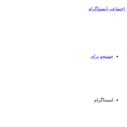
جستجو برای
اینستاگرام