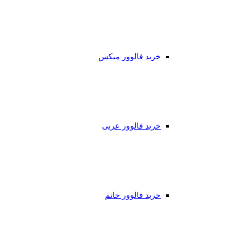
خرید فالوور میکس
خرید فالوور عربی
خرید فالوور خانم