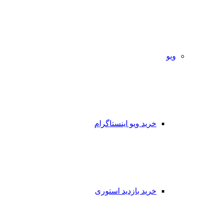
ویو
خرید ویو اینستاگرام
خرید بازدید استوری