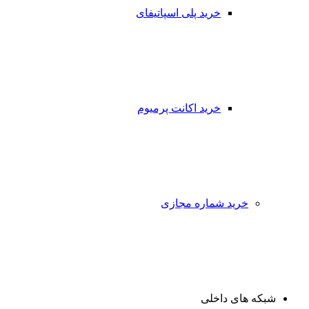
خرید پلی اسپاتیفای
خرید اکانت پرمیوم
خرید شماره مجازی
شبکه های داخلی