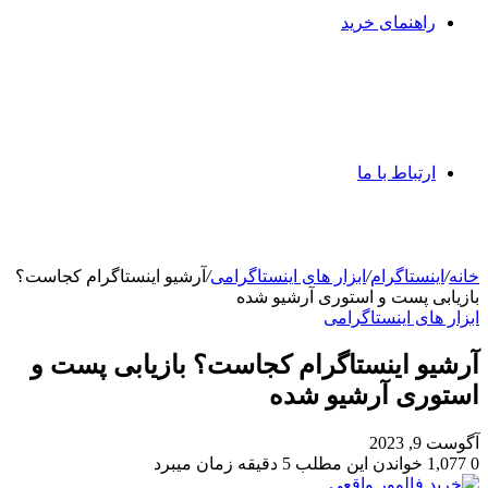
راهنمای خرید
ارتباط با ما
خانه
/
اینستاگرام
/
ابزار های اینستاگرامی
/
آرشیو اينستاگرام کجاست؟
بازیابی پست و استوری آرشیو شده
ابزار های اینستاگرامی
آرشیو اينستاگرام کجاست؟ بازیابی پست و
استوری آرشیو شده
آگوست 9, 2023
0
1,077
خواندن این مطلب 5 دقیقه زمان میبرد