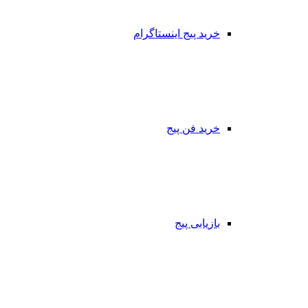
خرید پیج اینستاگرام
خرید فن پیج
بازیابی پیج