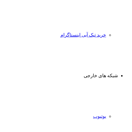
خرید تیک آبی اینستاگرام
شبکه های خارجی
یوتیوب