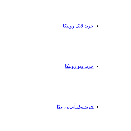
خرید لایک روبیکا
خرید ویو روبیکا
خرید تیک آبی روبیکا