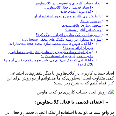
ایجاد حساب کاربری و عضویت در کلاب‌هاوس
اعضای قدیمی یا فعال کلاب‌هاوس:
کد دعوت اعضای جدید
رابط کاربری کلاب‌هاوس و نحوه استفاده از آن
پیوستن به اتاق
شخصی‌سازی علاقه‌مندی‌ها
چه کسانی آنلاین هستند؟
آیا می‌توان در کلاب‌هاوس افراد را بلاک کرد؟
سؤالات متداول در زمینه تکنیک های مخفی club house
آیا کلاب‌هاوس قابلیت شخصی‌سازی مجدد علاقه‌مندی‌ها را به
کاربران ارائه می‌دهد؟
برای ایجاد حساب کاربری و ثبت‌نام در کلاب‌هاوس حتماً باید از
دعوت‌نامه دیگر کاربران استفاده کرد؟
آیا افرادی که بلاک می‌کنیم می‌توانند بفهمند که چه کسی آن‌ها را
بلاک کرده؟
ایجاد حساب کاربری در کلاب‌هاوس با دیگر پلتفرم‌های اجتماعی
کمی متفاوت است؛ به‌طوری‌که ما می‌توانیم از دو روش برای این
کار اقدام کنیم که به شرح زیر است:
اعضای قدیمی یا فعال کلاب‌هاوس:
در واقع شما می‌توانید با استفاده از لینک اعضای قدیمی و فعال در