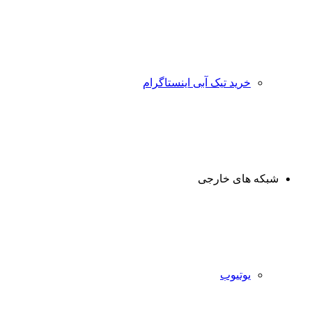
خرید تیک آبی اینستاگرام
شبکه های خارجی
یوتیوب