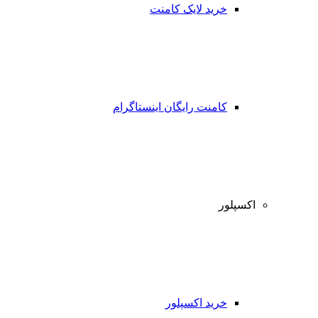
خرید لایک کامنت
کامنت رایگان اینستاگرام
اکسپلور
خرید اکسپلور