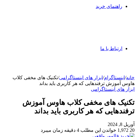
راهنمای خرید
ارتباط با ما
خانه
/
اینستاگرام
/
ابزار های اینستاگرامی
/
تکنیک های مخفی کلاب
هاوس آموزش ترفندهایی که هر کاربری باید بداند
ابزار های اینستاگرامی
تکنیک های مخفی کلاب هاوس آموزش
ترفندهایی که هر کاربری باید بداند
آوریل 8, 2024
20
1,972
خواندن این مطلب 4 دقیقه زمان میبرد