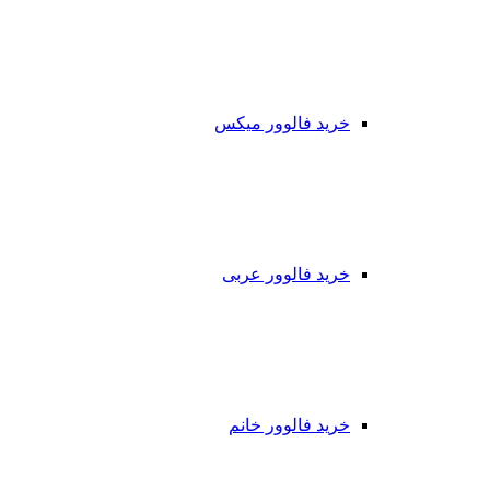
خرید فالوور میکس
خرید فالوور عربی
خرید فالوور خانم