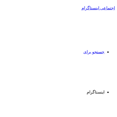
جستجو برای
اینستاگرام