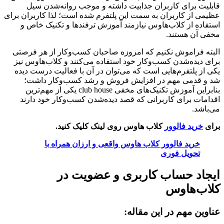
قابلیت برای کاربران جذابیت داشته و موجب روانه‌شدن سیل
عظیمی از کاربران به سمت این پلتفرم شده است؛ لذا کاربران برای
استفاده از کلاب‌هاوس نیازمند آموزش ترفندها و تکنیک خاص و
مخفی آن هستند.
البته فراموش نکنیم که امروزه صاحبان کسب‌وکار از هر فرصتی
برای دیده‌شدن کسب‌وکار خود استفاده می‌کنند و کلاب‌هاوس نیز
یکی از پلتفرم‌هایی است که می‌توان در آن با فعالیت درست دیده
شد و قدمی مهم در افزایش فروش و رشد کسب‌وکار داشت؛
بنابراین آموزش تکنیک‌های مخفی club house یکی از مهم‌ترین
اقدامات برای کاربرانی که قصد دیده‌شدن کسب‌وکار خود دارند
می‌باشد.
برای
خرید فالوور
کلاب هاوس روی لینک کلیک کنید.
خرید فالوور کلاب هاوس واقعی و ارزان همراه با
تحویل فوری
ایجاد حساب کاربری و عضویت در
کلاب‌هاوس
عناوین مهم در این مقاله: