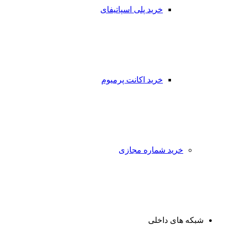
خرید پلی اسپاتیفای
خرید اکانت پرمیوم
خرید شماره مجازی
شبکه های داخلی