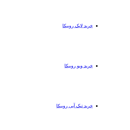
خرید لایک روبیکا
خرید ویو روبیکا
خرید تیک آبی روبیکا