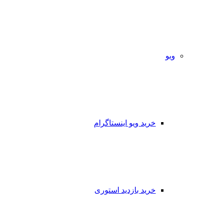
ویو
خرید ویو اینستاگرام
خرید بازدید استوری