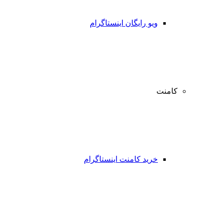
ویو رایگان اینستاگرام
کامنت
خرید کامنت اینستاگرام