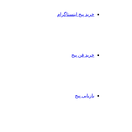
خرید پیج اینستاگرام
خرید فن پیج
بازیابی پیج