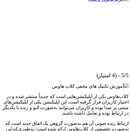
5/5 - (4 امتیاز)
کلاب‌هاوس یکی از اپلیکیشن‌هایی است که جدیداً منتشر شده و در
اختیار کاربران قرار گرفته است. این اپلیکیشن یکی از اپلیکیشن‌های
مبتنی بر صدا بوده و کاربران می‌توانند به‌صورت لایو و زنده با یکدیگر
در ارتباط بوده و تعامل داشته باشند.
ارتباط زنده صوتی آن هم به‌صورت گروهی یک اتفاق جدید است که
به‌صورت تخصصی از کلاب‌هاوس ارائه شده است؛ به‌طوری‌که این