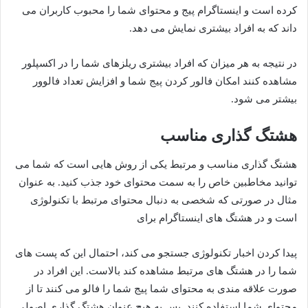
کرده است و اینستاگرام پیج و محتوای شما را محبوب کاربران می
داند که به افراد بیشتری نمایش می دهد.
در نتیجه به هر میزان که افراد بیشتری ریلزهای شما را در اکسپلور
مشاهده کنند امکان فالور کردن پیج شما و افزایش تعداد فالوور
بیشتر می شود.
هشتگ گذاری مناسب
هشتگ گذاری مناسب و مرتبط یکی از روش هایی است که شما می
توانید مخاطبین خاص را به سمت محتوای خود جذب کنید. به عنوان
مثال در صورتی که شخصی به دنبال محتوای مرتبط با تکنولوژی
است و در هشتگ های اینستاگرام برای
پیدا کردن اخبار تکنولوژی جستجو می کند، احتمال این که پست های
شما را در هشتگ های مرتبط مشاهده کند بالاست. این افراد در
صورت علاقه مندی به محتوای شما پیج شما را فالو می کنند تا از
محتوای شما استفاده کنند. پس به هیچ عنوان هشتگ گذاری اصولی