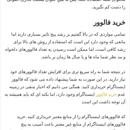
را دست کم نگیرید.
خرید فالوور
تمامی مواردی که در بالا گفتیم بر رشد پیج تاثیر بسیاری دارند اما
مانعی که وجود دارد این است که استفاده از روش های بالا برای
رشد کافی است، اما ممکن است رسیدن به تعداد فالوورهای دلخواه
و مد نظر شما ماه ها و یا سال ها زمان بر باشد.
در نتیجه شما به راه سریع تری برای افزایش تعداد فالوورهای خود
نیاز دارید. در این صورت به شما پیشنهاد داده می شود که فالوور
اینستاگرام خریداری کنید. همگی می دانیم که اخبار منفی در زمینه
عدم
خرید فالوور
اینستاگرام وجود دارد، اما نکته ای که باید همیشه به
آن توجه داشت این است
که فالوورهای اینستاگرام را از منابع معتبر خریداری کنید. خرید
فالوورهای اینستاگرام از منابع غیر معتبر باعث آسیب به پیج