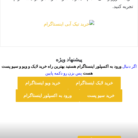
تجربه کنید.
پیشنهاد ویژه
اگر دنبال
ورود به اکسپلور اینستاگرام هستید بهترین راه خرید لایک و ویو و سیو پست
هست
پس بزن رو دکمه پایین
خرید لایک اینستاگرام
خرید ویو اینستاگرام
خرید سیو پست
ورود به اکسپلور اینستاگرام