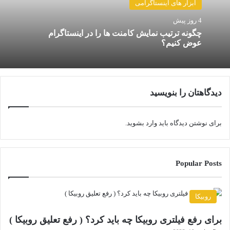
ابزار های اینستاگرامی
4 روز پیش
چگونه ترتیب نمایش کامنت‌ ها را در اینستاگرام
عوض کنیم؟
دیدگاهتان را بنویسید
برای نوشتن دیدگاه باید
وارد بشوید
.
Popular Posts
روبیکا
برای رفع فیلتری روبیکا چه باید کرد؟ ( رفع تعلیق روبیکا )