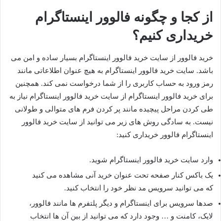
از کجا و چگونه فالوور اینستاگرام
خریداری کنیم؟
خرید فالوور از سایت خرید فالوور اینستاگرام بسیار ساده و امن می
باشد. سایت خرید فالوور اینستاگرام به هیچ عنوان اطلاعاتی مانند
رمز ورود به حساب کاربری را از شما درخواست نمی کند. همچنین
برای خرید فالوور اینستاگرام از سایت خرید فالوور اینستاگرام نیاز به
طی کردن مراحل پیچیده مانند پر کردن فرم های متوالی و طولانی
نیست. به سادگی روش های زیر می توانید از سایت خرید فالوور
اینستاگرام فالوور خریداری کنید:
وارد سایت خرید فالوور اینستاگرام شوید.
یک باکس کنار صفحه تحت عنوان خرید آنی مشاهده می کنید
که می توانید سرویس مد نظر خود را انتخاب کنید.
صدها سرویس برای اینستاگرام و دیگر پلتفرم ها مانند فالوور،
لایک، کامنت و … وجود دارد که می توانید از بین آن ها انتخاب