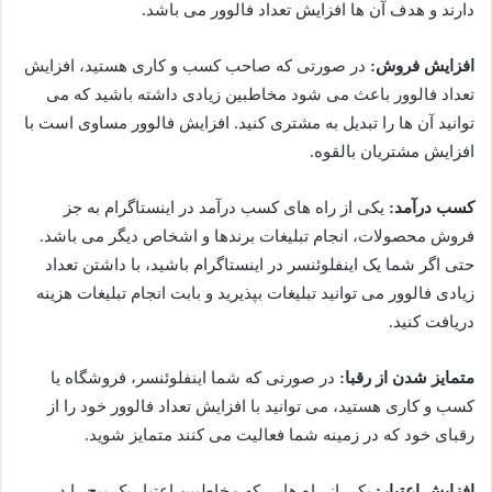
دارند و هدف آن ها افزایش تعداد فالوور می باشد.
افزایش فروش:
در صورتی که صاحب کسب و کاری هستید، افزایش
تعداد فالوور باعث می شود مخاطبین زیادی داشته باشید که می
توانید آن ها را تبدیل به مشتری کنید. افزایش فالوور مساوی است با
افزایش مشتریان بالقوه.
کسب درآمد:
یکی از راه های کسب درآمد در اینستاگرام به جز
فروش محصولات، انجام تبلیغات برندها و اشخاص دیگر می باشد.
حتی اگر شما یک اینفلوئنسر در اینستاگرام باشید، با داشتن تعداد
زیادی فالوور می توانید تبلیغات بپذیرید و بابت انجام تبلیغات هزینه
دریافت کنید.
متمایز شدن از رقبا:
در صورتی که شما اینفلوئنسر، فروشگاه یا
کسب و کاری هستید، می توانید با افزایش تعداد فالوور خود را از
رقبای خود که در زمینه شما فعالیت می کنند متمایز شوید.
افزایش اعتبار:
یکی از راه هایی که مخاطبین اعتبار یک پیج را در