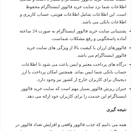
اطلاعات شما نزد سایت خرید فالوور اینستاگرام محفوظ
است. این اطلاعات شامل اطلاعات هویتی، حساب کاربری و
اطلاعات بانکی می باشد.
پشتیبانی سایت خرید فالوور اینستاگرام به صورت 24 ساعته
آماده پاسخگویی و رفع مشکلات شماست.
فالوورهای ارزان با کیفیت بالا از ویژگی های سایت خرید
فالوور اینستاگرام می باشد.
درگاه های پرداخت معتبر و ایمن باعث می شود تا اطلاعات
حساب بانکی شما ایمن بماند. همچنین امکان پرداخت با ارز
دیجیتال برای کاربران خارج از کشور نیز وجود دارد.
جبران ریزش فالوور بسیار مهم است که سایت خرید فالوور
اینستاگرام این خدمت را برای کاربران خود ارائه می دهد.
نتیجه گیری
همه می دانیم که جذب فالوور واقعی و افزایش تعداد فالوور در