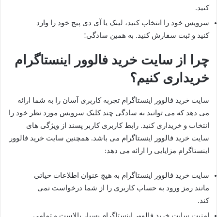
کنید.
سرویس خود را انتخاب کنید، لینک یا آی دی پیج خود را وارد
کنید و ثبت سفارش کنید. به همین سادگی!
چرا از سایت خرید فالوور اینستاگرام
خریداری کنیم؟
سایت خرید فالوور اینستاگرام تجربه کاربری آسان را به شما ارائه
می دهد که می توانید به سادگی چند کلیک سرویس مورد نظر خود را
انتخاب و خریداری کنید. رابط کاربری کاربر پسند از ویژگی های
سایت خرید فالوور اینستاگرام می باشد. همچنین سایت خرید فالوور
اینستاگرام مزایایی را ارائه می دهد:
سایت خرید فالوور اینستاگرام به هیچ عنوان اطلاعات حیاتی
مانند رمز ورود به حساب کاربری را از شما درخواست نمی
کند.
امنیت سایت خرید فالوور اینستاگرام بسیار بالاست و تمامی