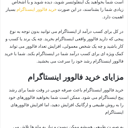
است شما بخواهید یک اینفلوئنسر شوید، دیده شوید و یا اشخاص
زیادی شما را بشناسند، در این صورت
خرید فالوور اینستاگرام
بسیار
اهمیت دارد.
در کل برای کسب درآمد از اینستاگرام می توانید بدون توجه به نوع
پیجی که دارید فالوور واقعی اینستاگرام بخرید. چه یک برند یا کسب و
کار باشید و چه یک شخص معمولی، افزایش تعداد فالوور می تواند
کمک ویژه ای برای کسب درآمد شما در اینستاگرام بکند. شما با خرید
فالوور اینستاگرام رشد خود را سرعت می بخشید.
مزایای خرید فالوور اینستاگرام
خرید فالوور اینستاگرام باعث صرفه جویی در وقت شما برای رشد
پیج اینستاگرام می شود. ممکن است شما بخواهید فالوورهای خود
را به روش طبیعی و ارگانیک افزایش دهید، اما افزایش فالوورهای
اینستاگرام
به صورت طبیعی همیشه ممکن نیست و نیاز به ماه ها تلاش می