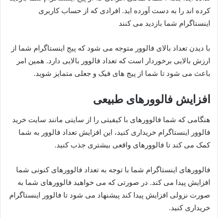
کرده اند را به دست آورده اید. افرادی که از حساب کاربری
اینستاگرام شما بازدید می کنند
با دیدن تعداد بالای فالوور متوجه می شود که پیج اینستاگرام شما از
ارزش بالایی برخوردار است که تعداد فالوور بالایی دارد. همین امر
باعث می شود تا شما از پیج های فیک و جعلی متمایز شوید.
افزایش فالوورهای طبیعی
هنگامی که شما فالوورهای با کیفیتی را از سایتی مانند سایت خرید
فالوور اینستاگرام خریداری کنید، این افزایش تعداد فالوور به شما
کمک می کند تا فالوورهای واقعی بیشتری جذب کنید.
فالوورهای اینستاگرام شما با توجه به تعداد فالوورهای کنونی شما
افزایش پیدا می کند. در صورتی که می خواهید فالوورهای شما به
صورت نزولی افزایش پیدا کند پیشنهاد می شود تا فالوور اینستاگرام
خریداری کنید.