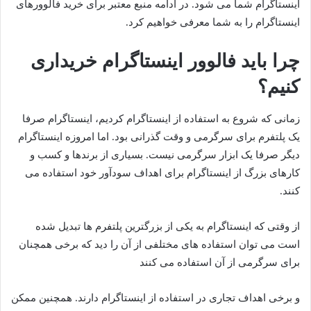
اینستاگرام شما می شود. در ادامه منبع معتبر برای خرید فالوورهای
اینستاگرام را به شما معرفی خواهیم کرد.
چرا باید فالوور اینستاگرام خریداری
کنیم؟
زمانی که شروع به استفاده از اینستاگرام کردیم، اینستاگرام صرفا
یک پلتفرم برای سرگرمی و وقت گذرانی بود. اما امروزه اینستاگرام
دیگر صرفا یک ابزار سرگرمی نیست. بسیاری از برندها و کسب و
کارهای بزرگ از اینستاگرام برای اهداف سودآور خود استفاده می
کنند.
از وقتی که اینستاگرام به یکی از بزرگترین پلتفرم ها تبدیل شده
است می توان استفاده های مختلفی از آن را دید که برخی همچنان
برای سرگرمی از آن استفاده می کنند
و برخی اهداف تجاری در استفاده از اینستاگرام دارند. همچنین ممکن