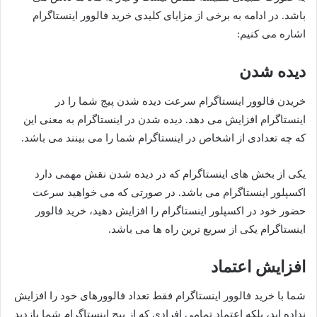
باشد. در ادامه به برخی از مزایای کلیدی خرید فالوور اینستاگرام
اشاره می کنیم:
دیده شدن
خریدن فالوور اینستاگرام سرعت دیده شدن پیج شما را در
اینستاگرام افزایش می دهد. دیده شدن در اینستاگرام به معنی این
که چه تعدادی از اشخاص در اینستاگرام شما را می بینند می باشد.
یکی از بخش های اینستاگرام که در دیده شدن نقش مهمی دارد
اکسپلور اینستاگرام می باشد. در صورتی که می خواهید سرعت
حضور خود در اکسپلور اینستاگرام را افزایش دهید، خرید فالوور
اینستاگرام یکی از سریع ترین راه ها می باشد.
افزایش اعتماد
شما با خرید فالوور اینستاگرام فقط تعداد فالوورهای خود را افزایش
نداده اید، بلکه اعتماد تمامی افرادی که از پیج اینستاگرام شما بازدید