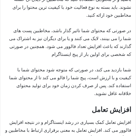
نشوند. باید بسته به نوع فعالیت خود با کیفیت ترین محتوا را برای
مخاطبین خود ارائه کنید.
در صورتی که محتوای شما تاثیر گذار باشد، مخاطبین پست های
شما را می بینند، لایک می کنند و یا برای دیگران نیز به اشتراک می
گذارند که باعث افزایش تعداد فالوور می شود. همچنین در صورتی
که شخصی برای اولین بار از پیج اینستاگرام
شما بازدید می کند، در صورتی که متوجه شود محتوای شما با
کیفیت و با ارزش است، پیج شما را فالو می کند تا از محتوای شما
استفاده کند. پس از صرف کردن زمان خود برای تولید محتوای
خلاقانه غافل نشوید.
افزایش تعامل
افزایش تعامل کمک بسیاری در رشد اینستاگرام و در نتیجه افزایش
فالوور می کند. افزایش تعامل به معنی برقراری ارتباط با مخاطبین و