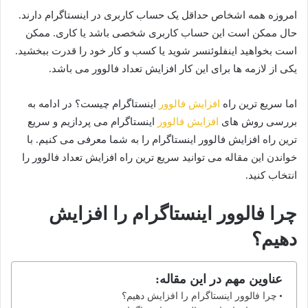
امروزه همه اشخاص حداقل یک حساب کاربری در اینستاگرام دارند.
حال ممکن است این حساب کاربری شخصی باشد یا کاری. ممکن
است بخواهید اینفلوئنسر شوید یا کسب و کار خود را قدرت ببخشید.
یکی از لازمه ها برای این کار افزایش تعداد فالوور می باشد.
اما سریع ترین راه
افزایش فالوور
اینستاگرام چیست؟ در ادامه به
بررسی روش های
افزایش فالوور
اینستاگرام می پردازیم و سریع
ترین راه افزایش فالوور اینستاگرام را به شما معرفی می کنیم. با
خواندن این مقاله می توانید سریع ترین راه افزایش تعداد فالوور را
انتخاب کنید.
چرا فالوور اینستاگرام را افزایش
دهیم؟
عناوین مهم در این مقاله:
چرا فالوور اینستاگرام را افزایش دهیم؟