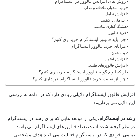
روش های افزایش فالوور در اینستاگرام
تولید محتوای خلاقانه و جذاب
افزایش تعامل
ریلزهای با کیفیت
هشتگ گذاری مناسب
خرید فالوور
چرا باید فالوور اینستاگرام خریداری کنیم؟
مزایای خرید فالوور اینستاگرام
دیده شدن
افزایش اعتماد
افزایش فالوورهای طبیعی
از کجا و چگونه فالوور اینستاگرام خریداری کنیم؟
چرا از سایت خرید فالوور اینستاگرام خریداری کنیم؟
افزایش فالوور اینستاگرام دلایلی زیادی دارد که در ادامه به بررسی
این دلایل می پردازیم:
رشد در اینستاگرام:
یکی از مولفه هایی که برای رشد در اینستاگرام
در نظر گرفته شده است تعداد فالوورهای اینستاگرام می باشد.
تمامی افرادی که در اینستاگرام فعالیت می کنند هدف مشخصی