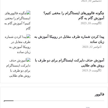
دسامبر 10, 2023
چگونه فالوورهای اینستاگرام را مخفی کنیم؟
آموزش گام به گام
آگوست 10, 2023
پیدا کردن شماره طرف مقابل در روبیکا آموزش به
زبان ساده
نوامبر 12, 2023
آموزش حذف دایرکت اینستاگرام برای دو طرف با
روش های طلایی
آگوست 9, 2023
فالوور