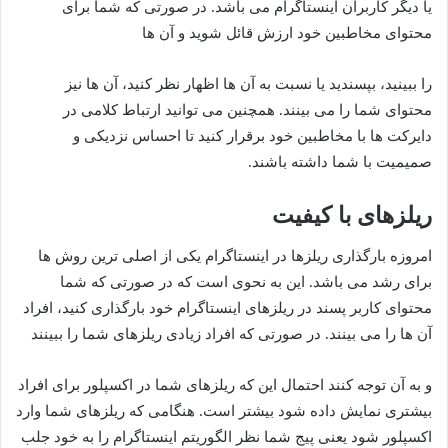
یا دیگر کاربران اینستاگرام می باشد. در صورتی که شما برای
محتوای مخاطبین خود ارزش قائل شوید و آن ها
را ببینید، بپسندید یا نسبت به آن ها اظهار نظر کنید، آن ها نیز
محتوای شما را می بینند. همچنین می توانید ارتباط کلامی در
دایرکت ها با مخاطبین خود برقرار کنید تا احساس نزدیکی و
صمیمیت با شما داشته باشند.
ریلزهای با کیفیت
امروزه بارگذاری ریلزها در اینستاگرام یکی از اصلی ترین روش ها
برای رشد می باشد. این به نحوی است که در صورتی که شما
محتوای کاربر پسند در ریلزهای اینستاگرام خود بارگذاری کنید، افراد
آن ها را می بینند. در صورتی که افراد زیادی ریلزهای شما را ببینند
و به آن توجه کنند احتمال این که ریلزهای شما در اکسپلور برای افراد
بیشتری نمایش داده شود بیشتر است. هنگامی که ریلزهای شما وارد
اکسپلور شود یعنی پیج شما نظر الگوریتم اینستاگرام را به خود جلب