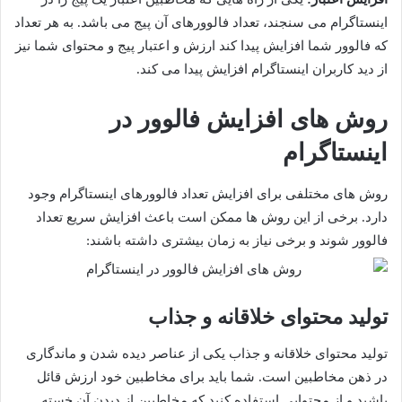
اینستاگرام می سنجند، تعداد فالوورهای آن پیج می باشد. به هر تعداد
که فالوور شما افزایش پیدا کند ارزش و اعتبار پیج و محتوای شما نیز
از دید کاربران اینستاگرام افزایش پیدا می کند.
روش های افزایش فالوور در
اینستاگرام
روش های مختلفی برای افزایش تعداد فالوورهای اینستاگرام وجود
دارد. برخی از این روش ها ممکن است باعث افزایش سریع تعداد
فالوور شوند و برخی نیاز به زمان بیشتری داشته باشند:
تولید محتوای خلاقانه و جذاب
تولید محتوای خلاقانه و جذاب یکی از عناصر دیده شدن و ماندگاری
در ذهن مخاطبین است. شما باید برای مخاطبین خود ارزش قائل
باشید و از محتوایی استفاده کنید که مخاطبین از دیدن آن خسته