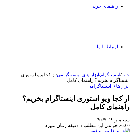
راهنمای خرید
ارتباط با ما
خانه
/
اینستاگرام
/
ابزار های اینستاگرامی
/
از کجا ویو استوری
اینستاگرام بخریم؟ راهنمای کامل
ابزار های اینستاگرامی
از کجا ویو استوری اینستاگرام بخریم؟
راهنمای کامل
سپتامبر 19, 2025
0
362
خواندن این مطلب 5 دقیقه زمان میبرد