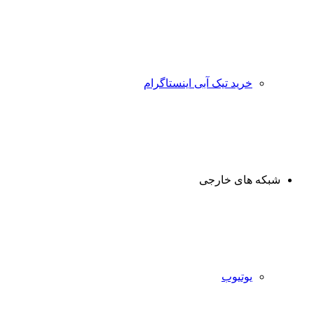
خرید تیک آبی اینستاگرام
شبکه های خارجی
یوتیوب