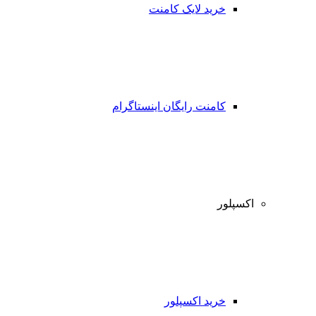
خرید لایک کامنت
کامنت رایگان اینستاگرام
اکسپلور
خرید اکسپلور