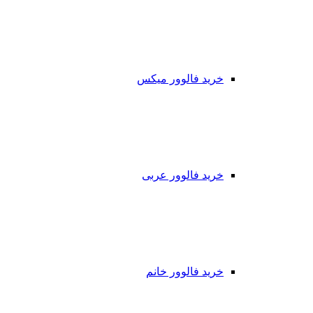
خرید فالوور میکس
خرید فالوور عربی
خرید فالوور خانم