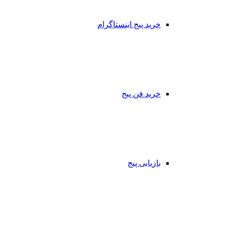
خرید پیج اینستاگرام
خرید فن پیج
بازیابی پیج