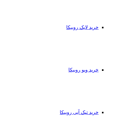
خرید لایک روبیکا
خرید ویو روبیکا
خرید تیک آبی روبیکا