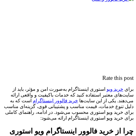
Rate this post
برای
خرید ویو
استوری اینستاگرام به‌صورت امن و مؤثر، باید از
سایت‌های معتبر استفاده کنید که خدمات باکیفیت و واقعی ارائه
می‌دهند. یکی از این سایت‌ها
خرید فالوور اینستاگرام
است که به
دلیل تنوع خدمات، قیمت مناسب و پشتیبانی قوی، گزینه‌ای مناسب
برای خرید ویو استوری محسوب می‌شود. در ادامه، راهنمای کاملی
برای خرید ویو استوری اینستاگرام ارائه می‌شود:
چرا از خرید فالوور اینستاگرام ویو استوری