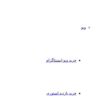
ویو
خرید ویو اینستاگرام
خرید بازدید استوری