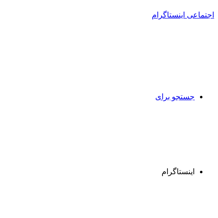
جستجو برای
اینستاگرام