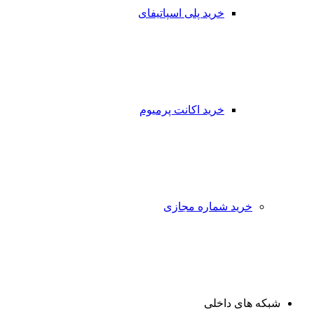
خرید پلی اسپاتیفای
خرید اکانت پرمیوم
خرید شماره مجازی
شبکه های داخلی