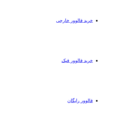
خرید فالوور خارجی
خرید فالوور فیک
فالوور رایگان