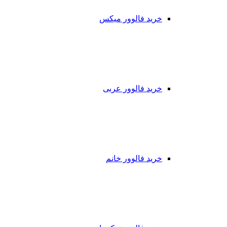
خرید فالوور میکس
خرید فالوور عربی
خرید فالوور خانم