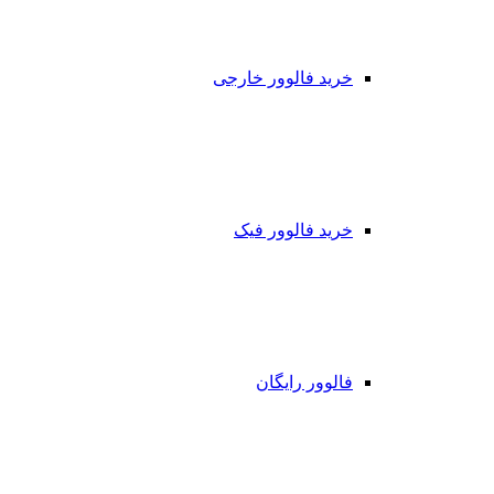
خرید فالوور خارجی
خرید فالوور فیک
فالوور رایگان