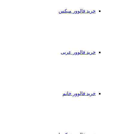
خرید فالوور میکس
خرید فالوور عربی
خرید فالوور خانم