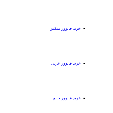
خرید فالوور میکس
خرید فالوور عربی
خرید فالوور خانم