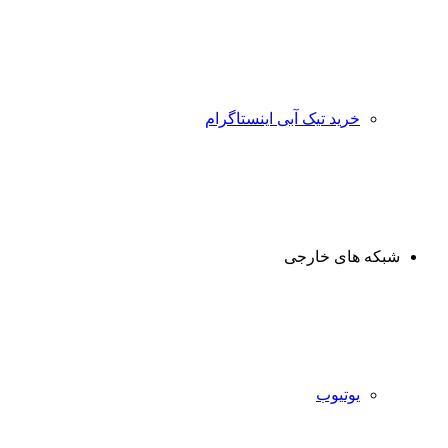
خرید تیک آبی اینستاگرام
شبکه های خارجی
یوتیوب