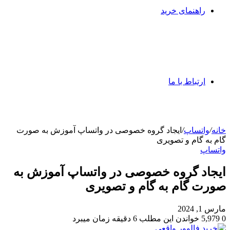
راهنمای خرید
ارتباط با ما
خانه
/
واتساپ
/
ایجاد گروه خصوصی در واتساپ آموزش به صورت
گام به گام و تصویری
واتساپ
ایجاد گروه خصوصی در واتساپ آموزش به
صورت گام به گام و تصویری
مارس 1, 2024
0
5,979
خواندن این مطلب 6 دقیقه زمان میبرد