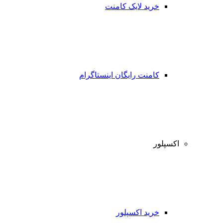
خرید لایک کامنت
کامنت رایگان اینستاگرام
اکسپلور
خرید اکسپلور