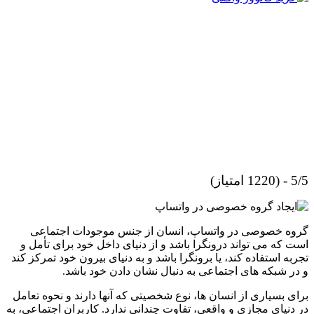
5/5 - (1220 امتیاز)
گروه خصوصی در واتساپ، انسان از جنس موجودات اجتماعی
است که می‌ تواند درونگرا باشد و از دنیای داخل خود برای تأمل و
تجربه استفاده کند، یا برونگرا باشد و به دنیای بیرون خود تمرکز کند
و در شبکه های اجتماعی به دنبال نشان دادن خود باشد.
برای بسیاری از انسان‌ ها، نوع شخصیتی که آنها دارند و نحوه تعامل
در دنیای مجازی و واقعی، تفاوت چندانی ندارد. کاربران اجتماعی، به