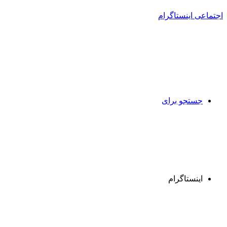
جستجو برای
اینستاگرام