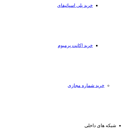
خرید پلی اسپاتیفای
خرید اکانت پرمیوم
خرید شماره مجازی
شبکه های داخلی