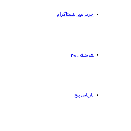
خرید پیج اینستاگرام
خرید فن پیج
بازیابی پیج