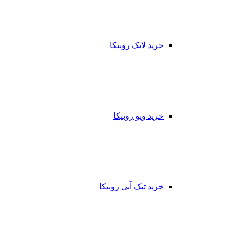
خرید لایک روبیکا
خرید ویو روبیکا
خرید تیک آبی روبیکا