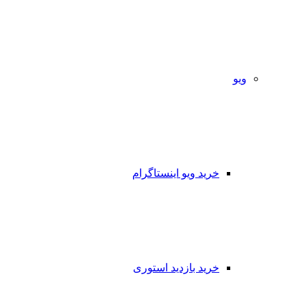
ویو
خرید ویو اینستاگرام
خرید بازدید استوری