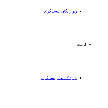
ویو رایگان اینستاگرام
کامنت
خرید کامنت اینستاگرام