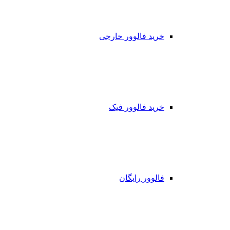
خرید فالوور خارجی
خرید فالوور فیک
فالوور رایگان