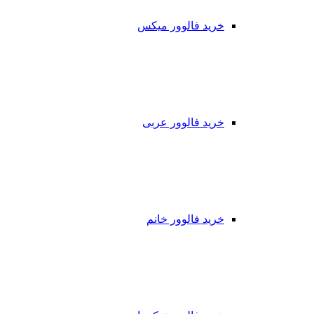
خرید فالوور میکس
خرید فالوور عربی
خرید فالوور خانم