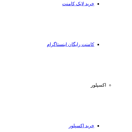
خرید لایک کامنت
کامنت رایگان اینستاگرام
اکسپلور
خرید اکسپلور