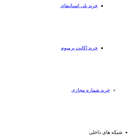
خرید پلی اسپاتیفای
خرید اکانت پرمیوم
خرید شماره مجازی
شبکه های داخلی