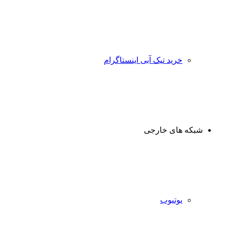
خرید تیک آبی اینستاگرام
شبکه های خارجی
یوتیوب