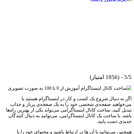
5/5 - (1856 امتیاز)
اگر به دنبال شروع یک کسب و کار در اینستاگرام هستید یا
می‌خواهید صفحه‌ی شخصی خود را به یک صفحه‌ی پربار و جذاب
تبدیل کنید، ساخت کانال اینستاگرامی می‌تواند یکی از بهترین راه‌ها
باشد. با ساخت یک کانال اینستاگرامی، می‌توانید به دنبال کنندگان
جدیدی دست یابید.
همچنین می‌توانید با آن‌ ها در ارتباط باشید و محتوای خود را با