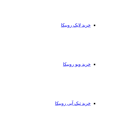
خرید لایک روبیکا
خرید ویو روبیکا
خرید تیک آبی روبیکا