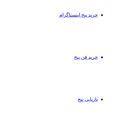
خرید پیج اینستاگرام
خرید فن پیج
بازیابی پیج