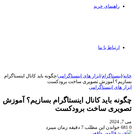
راهنمای خرید
ارتباط با ما
خانه
/
اینستاگرام
/
ابزار های اینستاگرامی
/
چگونه باید کانال اینستاگرام
بسازیم؟ آموزش تصویری ساخت برودکست
ابزار های اینستاگرامی
چگونه باید کانال اینستاگرام بسازیم؟ آموزش
تصویری ساخت برودکست
می 7, 2024
0
681
خواندن این مطلب 7 دقیقه زمان میبرد