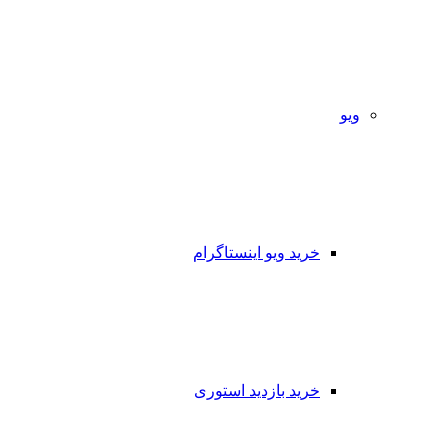
ویو
خرید ویو اینستاگرام
خرید بازدید استوری