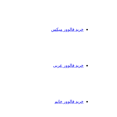
خرید فالوور میکس
خرید فالوور عربی
خرید فالوور خانم