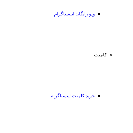
ویو رایگان اینستاگرام
کامنت
خرید کامنت اینستاگرام