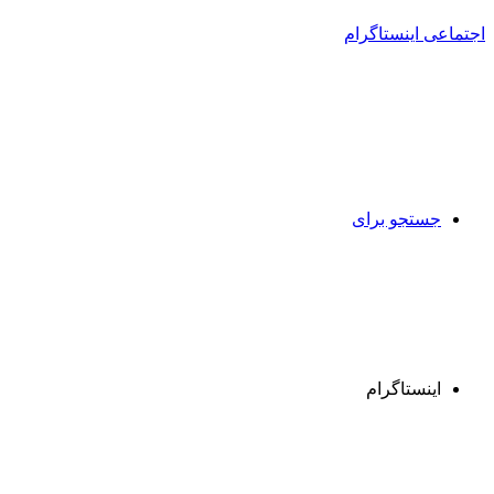
جستجو برای
اینستاگرام