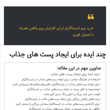
خرید ویو اینستاگرام ارزان افزایش ویو واقعی همراه
با تحویل فوری
چند ایده برای ایجاد پست های جذاب
عناوین مهم در این مقاله:
چند ایده برای ایجاد پست های جذاب
استفاده از هشتگ مناسب برای ایجاد پست‌های جذاب در اینستاگرام
برای ایجاد پست‌های جذاب در اینستاگرام، عکس‌ها و فیلم‌ ها را ویرایش کنید
توجه ویژه به کاور پست در ایجاد پست‌های جذاب در اینستاگرام
فونت متن باید بزرگ و دارای رنگ بندی گرم باشد.
پست‌های چالش برانگیز برای ایجاد پست‌های جالب در اینستاگرام
برای گذاشتن پست‌های جذاب در اینستاگرام سخنان بزرگان را منتشر کنید
نگاهی به پشت صحنه در ایجاد پست‌های جذاب در اینستاگرام