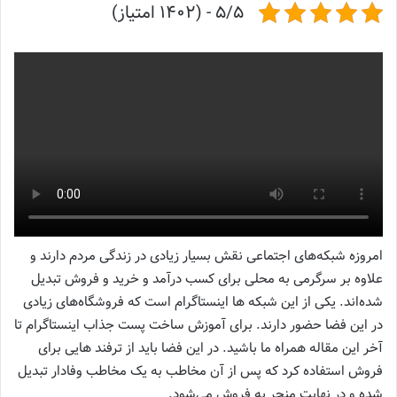
5/5 - (1402 امتیاز)
امروزه شبکه‌های اجتماعی نقش بسیار زیادی در زندگی مردم دارند و
علاوه بر سرگرمی به محلی برای کسب درآمد و خرید و فروش تبدیل
شده‌اند. یکی از این شبکه‌ ها اینستاگرام است که فروشگاه‌های زیادی
در این فضا حضور دارند. برای آموزش ساخت پست جذاب اینستاگرام تا
آخر این مقاله همراه ما باشید. در این فضا باید از ترفند‌ هایی برای
فروش استفاده کرد که پس از آن مخاطب به یک مخاطب وفادار تبدیل
شده و در نهایت منجر به فروش می‌شود.