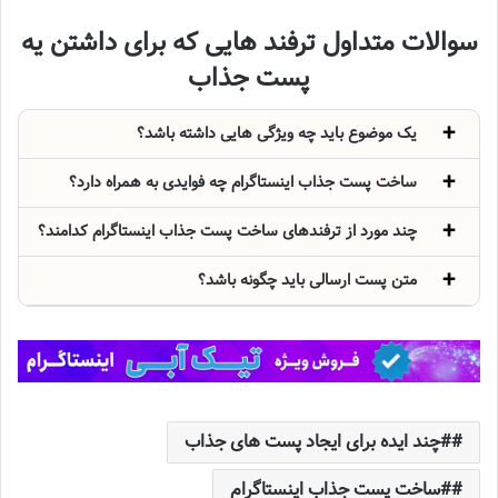
سوالات متداول ترفند هایی که برای داشتن یه
پست جذاب
یک موضوع باید چه ویژگی هایی داشته باشد؟
ساخت پست جذاب اینستاگرام چه فوایدی به همراه دارد؟
چند مورد از ترفندهای ساخت پست جذاب اینستاگرام کدامند؟
متن پست ارسالی باید چگونه باشد؟
#چند ایده برای ایجاد پست های جذاب
#ساخت پست جذاب اینستاگرام