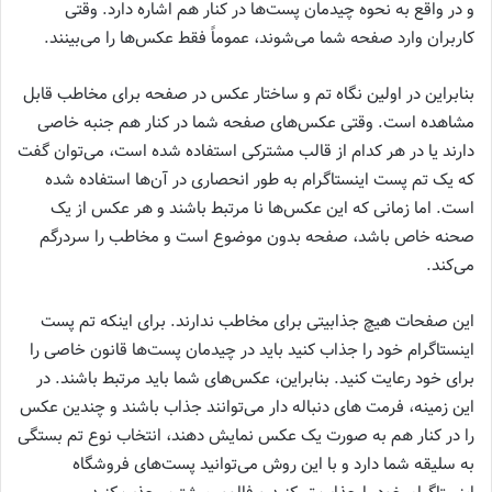
و در واقع به نحوه چیدمان پست‌ها در کنار هم اشاره دارد. وقتی
کاربران وارد صفحه شما می‌شوند، عموماً فقط عکس‌ها را می‌بینند.
بنابراین در اولین نگاه تم و ساختار عکس در صفحه برای مخاطب قابل
مشاهده است. وقتی عکس‌های صفحه شما در کنار هم جنبه خاصی
دارند یا در هر کدام از قالب مشترکی استفاده شده است، می‌توان گفت
که یک تم پست اینستاگرام به طور انحصاری در آن‌ها استفاده شده
است. اما زمانی که این عکس‌ها نا مرتبط باشند و هر عکس از یک
صحنه خاص باشد، صفحه بدون موضوع است و مخاطب را سردرگم
می‌کند.
این صفحات هیچ جذابیتی برای مخاطب ندارند. برای اینکه تم پست
اینستاگرام خود را جذاب کنید باید در چیدمان پست‌ها قانون خاصی را
برای خود رعایت کنید. بنابراین، عکس‌های شما باید مرتبط باشند. در
این زمینه، فرمت‌ های دنباله دار می‌توانند جذاب باشند و چندین عکس
را در کنار هم به صورت یک عکس نمایش دهند، انتخاب نوع تم بستگی
به سلیقه شما دارد و با این روش می‌توانید پست‌های فروشگاه