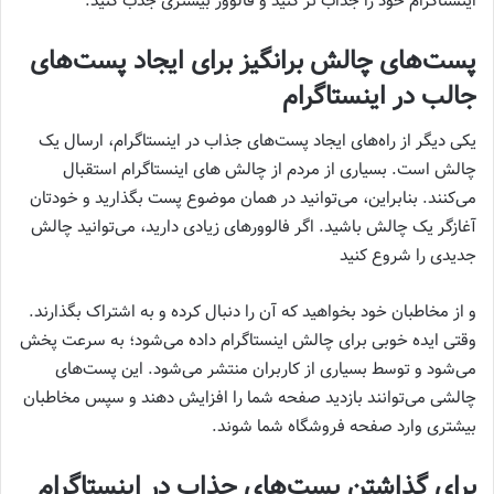
اینستاگرام خود را جذاب تر کنید و فالوور بیشتری جذب کنید.
پست‌های چالش برانگیز برای ایجاد پست‌های
جالب در اینستاگرام
یکی دیگر از راه‌های ایجاد پست‌های جذاب در اینستاگرام، ارسال یک
چالش است. بسیاری از مردم از چالش‌ های اینستاگرام استقبال
می‌کنند. بنابراین، می‌توانید در همان موضوع پست بگذارید و خودتان
آغازگر یک چالش باشید. اگر فالوور‌های زیادی دارید، می‌توانید چالش
جدیدی را شروع کنید
و از مخاطبان خود بخواهید که آن را دنبال کرده و به اشتراک بگذارند.
وقتی‌ ایده خوبی برای چالش اینستاگرام داده می‌شود؛ به سرعت پخش
می‌شود و توسط بسیاری از کاربران منتشر می‌شود. این پست‌های
چالشی می‌توانند بازدید صفحه شما را افزایش دهند و سپس مخاطبان
بیشتری وارد صفحه فروشگاه شما شوند.
برای گذاشتن پست‌های جذاب در اینستاگرام