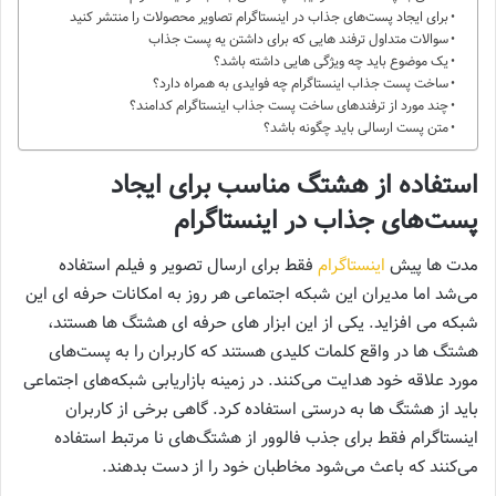
برای ایجاد پست‌های جذاب در اینستاگرام تصاویر محصولات را منتشر کنید
سوالات متداول ترفند هایی که برای داشتن یه پست جذاب
یک موضوع باید چه ویژگی هایی داشته باشد؟
ساخت پست جذاب اینستاگرام چه فوایدی به همراه دارد؟
چند مورد از ترفندهای ساخت پست جذاب اینستاگرام کدامند؟
متن پست ارسالی باید چگونه باشد؟
استفاده از هشتگ مناسب برای ایجاد
پست‌های جذاب در اینستاگرام
مدت‌ ها پیش
اینستاگرام
فقط برای ارسال تصویر و فیلم استفاده
می‌شد اما مدیران این شبکه اجتماعی هر روز به امکانات حرفه‌ ای این
شبکه می‌ افزاید. یکی از این ابزار‌ های حرفه‌ ای هشتگ‌ ها هستند،
هشتگ‌ ها در واقع کلمات کلیدی هستند که کاربران را به پست‌های
مورد علاقه خود هدایت می‌کنند. در زمینه بازاریابی شبکه‌های اجتماعی
باید از هشتگ‌ ها به درستی استفاده کرد. گاهی برخی از کاربران
اینستاگرام فقط برای جذب فالوور از هشتگ‌های نا مرتبط استفاده
می‌کنند که باعث می‌شود مخاطبان خود را از دست بدهند.