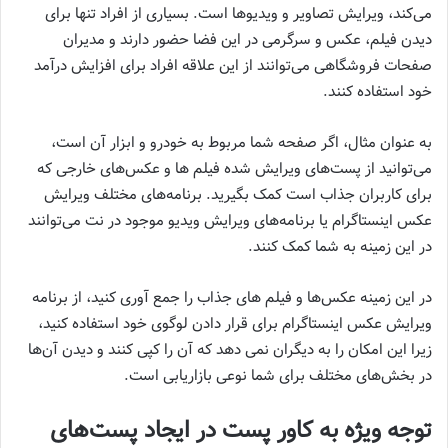
می‌کند، ویرایش تصاویر و ویدیوها است. بسیاری از افراد تنها برای
دیدن فیلم، عکس و سرگرمی در این فضا حضور دارند و مدیران
صفحات فروشگاهی می‌توانند از این علاقه افراد برای افزایش درآمد
خود استفاده کنند.
به عنوان مثال، اگر صفحه شما مربوط به خودرو و ابزار آن است،
می‌توانید از پست‌های ویرایش شده فیلم‌ ها و عکس‌های خارجی که
برای کاربران جذاب است کمک بگیرید. برنامه‌های مختلف ویرایش
عکس اینستاگرام یا برنامه‌های ویرایش ویدیو موجود در نت می‌توانند
در این زمینه به شما کمک کنند.
در این زمینه عکس‌ها و فیلم‌ های جذاب را جمع‌ آوری کنید، از برنامه
ویرایش عکس اینستاگرام برای قرار دادن لوگوی خود استفاده کنید،
زیرا این امکان را به دیگران نمی‌ دهد که آن را کپی کنند و دیدن آن‌ها
در بخش‌های مختلف برای شما نوعی بازاریابی است.
توجه ویژه به کاور پست در ایجاد پست‌های