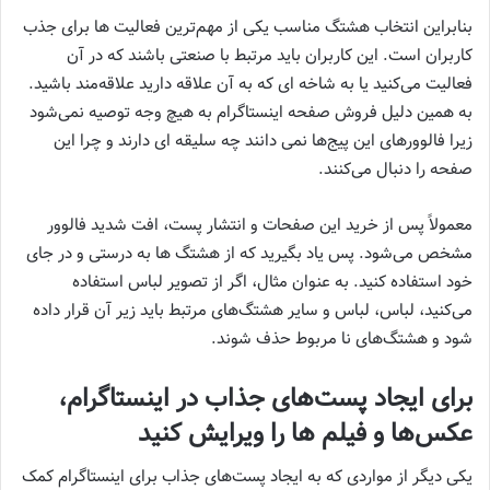
بنابراین انتخاب هشتگ مناسب یکی از مهم‌ترین فعالیت‌ ها برای جذب
کاربران است. این کاربران باید مرتبط با صنعتی باشند که در آن
فعالیت می‌کنید یا به شاخه‌ ای که به آن علاقه دارید علاقه‌مند باشید.
به همین دلیل فروش صفحه اینستاگرام به هیچ وجه توصیه نمی‌شود
زیرا فالوور‌های این پیج‌ها نمی‌ دانند چه سلیقه‌ ای دارند و چرا این
صفحه را دنبال می‌کنند.
معمولاً پس از خرید این صفحات و انتشار پست، افت شدید فالوور
مشخص می‌شود. پس یاد بگیرید که از هشتگ‌ ها به درستی و در جای
خود استفاده کنید. به عنوان مثال، اگر از تصویر لباس استفاده
می‌کنید، لباس، لباس و سایر هشتگ‌های مرتبط باید زیر آن قرار داده
شود و هشتگ‌های نا مربوط حذف شوند.
برای ایجاد پست‌های جذاب در اینستاگرام،
عکس‌ها و فیلم‌ ها را ویرایش کنید
یکی دیگر از مواردی که به ایجاد پست‌های جذاب برای اینستاگرام کمک