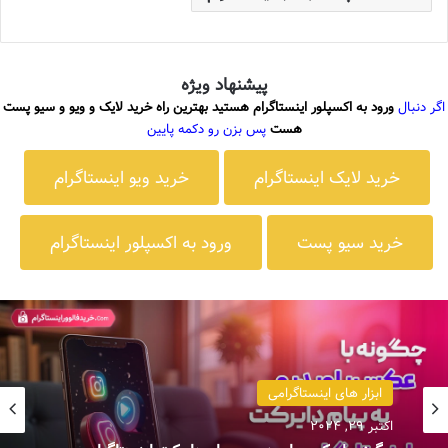
پیشنهاد ویژه
اگر دنبال
ورود به اکسپلور اینستاگرام هستید بهترین راه خرید لایک و ویو و سیو پست
هست
پس بزن رو دکمه پایین
خرید لایک اینستاگرام
خرید ویو اینستاگرام
خرید سیو پست
ورود به اکسپلور اینستاگرام
ابزار های اینستاگرامی
اکتبر 29, 2024