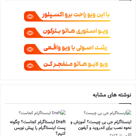
نوشته های مشابه
اینستاگرام جی بی چیست؟ آموزش و
Draft اینستاگرام کجاست؟ چگونه
نحوه نصب برای اندروید و آیفون
پست اینستاگرام را پیش نویس
کنیم؟
می 11, 2024