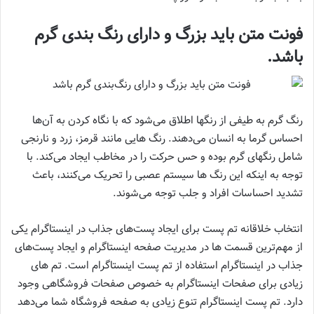
فونت متن باید بزرگ و دارای رنگ بندی گرم
باشد.
رنگ گرم به طیفی از رنگها اطلاق می‌شود که با نگاه کردن به آن‌ها
احساس گرما به انسان می‌دهند. رنگ‌ هایی مانند قرمز، زرد و نارنجی
شامل رنگهای گرم بوده و حس حرکت را در مخاطب ایجاد می‌کند. با
توجه به اینکه این رنگ‌ ها سیستم عصبی را تحریک می‌کنند، باعث
تشدید احساسات افراد و جلب توجه می‌شوند.
انتخاب خلاقانه تم پست برای ایجاد پست‌های جذاب در اینستاگرام یکی
از مهم‌ترین قسمت‌ ها در مدیریت صفحه اینستاگرام و ایجاد پست‌های
جذاب در اینستاگرام استفاده از تم پست اینستاگرام است. تم‌ های
زیادی برای صفحات اینستاگرام به خصوص صفحات فروشگاهی وجود
دارد. تم پست اینستاگرام تنوع زیادی به صفحه فروشگاه شما می‌دهد