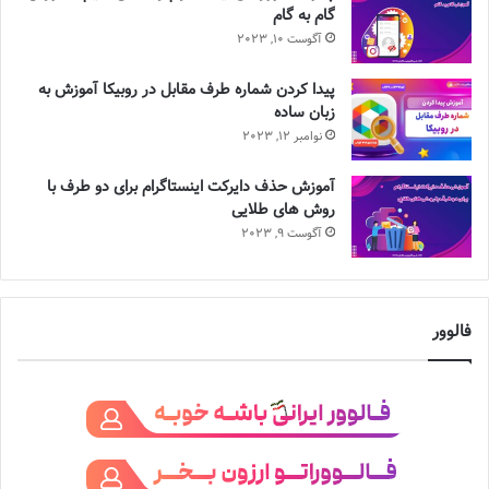
گام به گام
آگوست 10, 2023
پیدا کردن شماره طرف مقابل در روبیکا آموزش به
زبان ساده
نوامبر 12, 2023
آموزش حذف دایرکت اینستاگرام برای دو طرف با
روش های طلایی
آگوست 9, 2023
فالوور