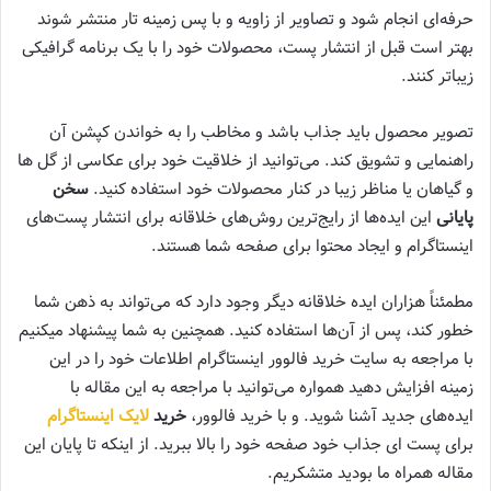
حرفه‌ای انجام شود و تصاویر از زاویه و با پس زمینه تار منتشر شوند
بهتر است قبل از انتشار پست، محصولات خود را با یک برنامه گرافیکی
زیباتر کنند.
تصویر محصول باید جذاب باشد و مخاطب را به خواندن کپشن آن
راهنمایی و تشویق کند. می‌توانید از خلاقیت خود برای عکاسی از گل‌ ها
و گیاهان یا مناظر زیبا در کنار محصولات خود استفاده کنید.
سخن
پایانی
این‌ ایده‌ها از رایج‌ترین روش‌های خلاقانه برای انتشار پست‌های
اینستاگرام و ایجاد محتوا برای صفحه شما هستند.
مطمئناً هزاران‌ ایده خلاقانه دیگر وجود دارد که می‌تواند به ذهن شما
خطور کند، پس از آن‌ها استفاده کنید. همچنین به شما پیشنهاد میکنیم
با مراجعه به سایت خرید فالوور اینستاگرام اطلاعات خود را در این
زمینه افزایش دهید همواره می‌توانید با مراجعه به این مقاله با‌
ایده‌های جدید آشنا شوید. و با خرید فالوور،
خرید
لایک اینستاگرام
برای پست ای جذاب خود صفحه خود را بالا ببرید. از اینکه تا پایان این
مقاله همراه ما بودید متشکریم.