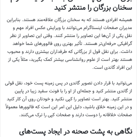
سخنان بزرگان را منتشر کنید
همیشه افرادی هستند که به سخنان بزرگان علاقه‌مند هستند. بنابراین
مدیران صفحات اینستاگرام می‌توانند با ویرایش عکس افراد مهم و
نقل یکی از آن‌ها این تصاویر را منتشر کنند. وقتی این تصاویر از نظر
گرافیکی حرفه‌ای‌تر هستند. تأثیر بهتری روی فالوور‌های شما خواهد
داشت. برای نقل قول از بزرگانی که طرفداران بیشتری دارند و محبوب
هستند بهتر است از علوم روانشناسی بیشتر کمک بگیرید، مثلاً یکی از
این افراد گاندی است.
می‌توانید با قرار دادن تصویر گاندی در پس زمینه پست خود، نقل قولی
از گاندی منتشر کنید و جمله‌ای از او را با فونت سفید زیبا در پایین
منتشر کنید. بهتر است تصاویر را کپی نکنید و خودتان روی آن کار کنید
و در این زمینه خلاق باشید، دلیل این امر این است که فالوور‌ها معمولاً
صفحات خلاقانه را دوست دارند و صفحات کپی را ترک می‌کنند.
نگاهی به پشت صحنه در ایجاد پست‌های