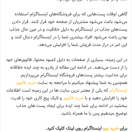
گاهی اوقات پست‌هایی که برای فروشگاه‌های اینستاگرام استفاده
می‌شود باعث می‌شود مشتریان از صفحه خود فرار کنند. قرار دادن
پست‌های جذاب در اینستاگرام به دلیل خلاقیت و در عین حال جذاب
بودن باعث می‌شود افراد بیشتری شما را در اینستاگرام دنبال کنند و
این امر در دراز مدت فروش شما را افزایش می‌دهد.
در این زمینه، بسیاری از صفحات به دلیل کمبود محتوا، فالوور‌های خود
را از دست می‌دهند. در ادامه این مقاله از پادرو به چند ایده خلاقانه
برای جذابیت بیشتر پست‌های فروشگاه اینستاگرام می‌پردازیم.
همچنین به شما پیشنهاد میکنیم با مراجعه به سایت
خرید فالوور
اینستاگرام
که یکی از معتبر ترین سایت ها در این زمینه است اطلاعات
خود را افزایش دهید و با
خرید فالوور
و لایک پیج کاری خود را قدرت
ببخشید در ادامه برای شما چند ایده برای ایجاد پست های جذاب
توضیح میدهیم پس با ما همراه باشید.
برای
خرید ویو
اینستاگرام روی لینک کلیک کنید.