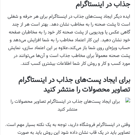
جذاب در اینستاگرام
ایده دیگر ایجاد پست‌های جذاب در اینستاگرام برای هر حرفه و شغلی
است تا پشت صحنه را به مخاطب نشان دهد. بهتر است هر از چند
گاهی عکس یا ویدیویی از پشت صحنه کار خود را به مخاطبان صفحه
خود نشان دهید. این کار اعتماد مخاطب را به شما افزایش می‌دهد و
حساب ویژه‌ای روی شما باز می‌کند،علاوه بر این اعتماد سازی، نمایش
پشت صحنه معمولاً برای مخاطب جذاب است و آن‌ها می‌توانند در
مورد کسب و کار و روش کار شما اطلاعات بیشتری کسب کنند.
برای ایجاد پست‌های جذاب در اینستاگرام
تصاویر محصولات را منتشر کنید
وقتی در اینستاگرام فروشگاه دارید، توجه به یک نکته بسیار مهم است.
تصاویر باید در یک قاب نشان داده شود این روش باید به صورت