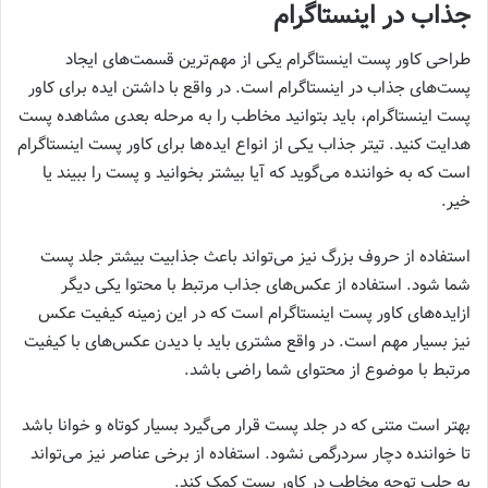
جذاب در اینستاگرام
طراحی کاور پست اینستاگرام یکی از مهم‌ترین قسمت‌های ایجاد
پست‌های جذاب در اینستاگرام است. در واقع با داشتن‌ ایده برای کاور
پست اینستاگرام، باید بتوانید مخاطب را به مرحله بعدی مشاهده پست
هدایت کنید. تیتر جذاب یکی از انواع‌ ایده‌ها برای کاور پست اینستاگرام
است که به خواننده می‌گوید که آیا بیشتر بخوانید و پست را ببیند یا
خیر.
استفاده از حروف بزرگ نیز می‌تواند باعث جذابیت بیشتر جلد پست
شما شود. استفاده از عکس‌های جذاب مرتبط با محتوا یکی دیگر
از‌ایده‌های کاور پست اینستاگرام است که در این زمینه کیفیت عکس
نیز بسیار مهم است. در واقع مشتری باید با دیدن عکس‌های با کیفیت
مرتبط با موضوع از محتوای شما راضی باشد.
بهتر است متنی که در جلد پست قرار می‌گیرد بسیار کوتاه و خوانا باشد
تا خواننده دچار سردرگمی نشود. استفاده از برخی عناصر نیز می‌تواند
به جلب توجه مخاطب در کاور پست کمک کند.