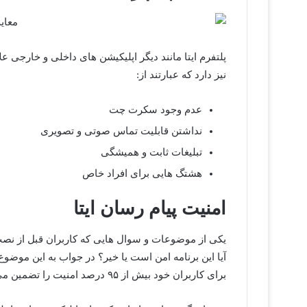
پلتفرم ایتا مانند دیگر اپلیکیشن های داخلی و خارجی ع
نیز دارد که عبارتند از:
عدم وجود سکرت چت
نداشتن قابلیت تماس صوتی و تصویری
تبلیغات ثابت و همیشگی
هشتگ هایی برای افراد خاص
امنیت پیام رسان ایتا
یکی از موضوعات و سوال هایی که کاربران قبل از نصب 
آیا این برنامه امن است یا خیر؟ در جواب به این موضو
برای کاربران خود بیش از ۹۵ درصد امنیت را تضمین می کنند.