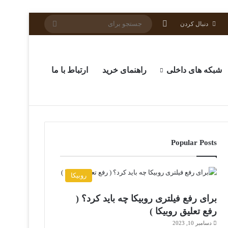
سایدبار
جستجو
دنبال کردن
برای
شبکه های داخلی
راهنمای خرید
ارتباط با ما
Popular Posts
روبیکا
برای رفع فیلتری روبیکا چه باید کرد؟ (
رفع تعلیق روبیکا )
دسامبر 10, 2023