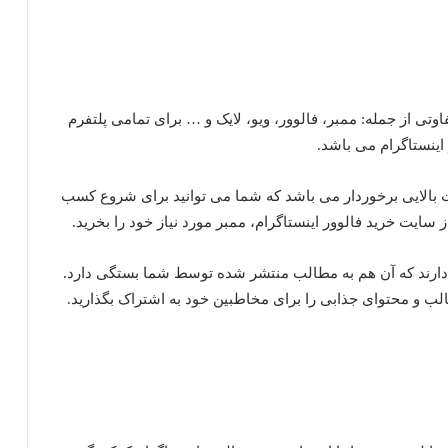
ی از جمله: ممبر، فالوور، ویو، لایک و … برای تمامی پلتفرم
اینستاگرام می باشد.
بالایی برخوردار می باشد که شما می توانید برای شروع کسب
 از سایت خرید فالوور اینستاگرام، ممبر مورد نیاز خود را بخرید.
دارند که آن هم به مطالب منتشر شده توسط شما بستگی دارد.
ب و محتوای جذابی را برای مخاطبین خود به اشتراک بگذارید.