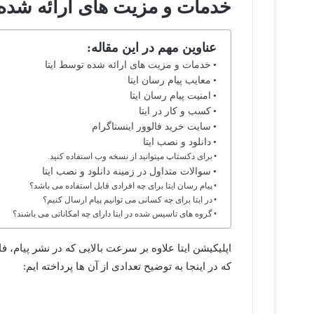
خدمات و مزیت های ارائه شده 
عناوین مهم در این مقاله:
خدمات و مزیت های ارائه شده توسط ایتا
معایب پیام رسان ایتا
امنیت پیام رسان ایتا
کسب و کار در ایتا
سایت خرید فالوور اینستاگرام
دانلود و نصب ایتا
برای دکستاپ میتوانید از نسخه وب استفاده کنید.
سوالات متداول در زمینه دانلود و نصب ایتا
پیام رسان ایتا برای چه افرادی قابل استفاده می باشد؟
در ایتا برای چه کسانی می توانیم پیام ارسال کنیم؟
گروه های تاسیس شده در ایتا دارای چه امکاناتی می باشند؟
اپلیکیشن ایتا علاوه بر سرعت بالایی که در نشر پیام، 
که در اینجا به توضیح تعدادی از آن ها پرداخته ایم: