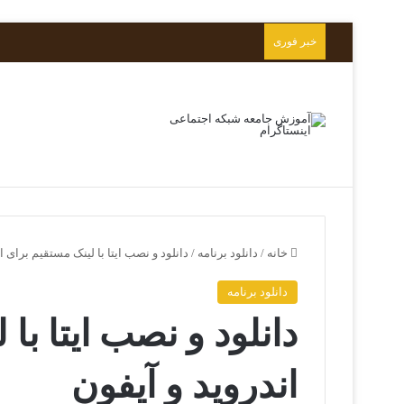
خبر فوری
خانه
/
دانلود برنامه
/
دانلود و نصب ایتا با لینک مستقیم برای ا
دانلود برنامه
دانلود و نصب ایتا با
اندروید و آیفون