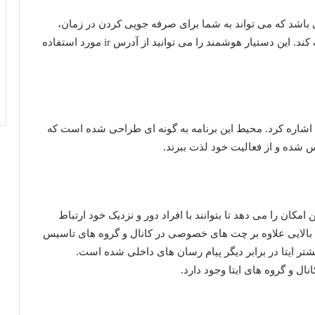
 می باشد که می تواند به شما برای صرفه جویی کردن در زمان،
مدیریت کانال یا گروه خود و دیگر فعالیت ها کمک کند. این دستیار هوشمند را می توانید از آدرس ir مورد استفاده
ا اشاره کرد. محیط این برنامه به گونه ای طراحی شده است که
وس شده و از فعالیت خود لذت ببرند.
 امکان را می دهد تا بتوانند با افراد دور و نزدیک خود ارتباط
ت بالایی علاوه بر چت های خصوصی در کانال و گروه های تاسیس
تر ایتا در برابر دیگر پیام رسان های داخلی شده است.