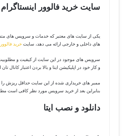
سایت خرید فالوور اینستاگرام
یکی از سایت های معتبر که خدمات و سرویس های متفاوت
های داخلی و خارجی ارائه می دهد، سایت
خرید فالوور
سرویس های موجود در این سایت از کیفیت و مطلوبیت 
و کار خود در اپلیکیشن ایتا و بالا بردن اعتبار کانال تان
ممبر های خریداری شده از این سایت حداقل ریزش را 
بنابراین بعد از خرید سرویس مورد نظر کافی است مطال
دانلود و نصب ایتا