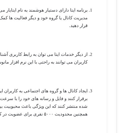
برنامه ایتا دارای دستیار هوشمند به نام ایتایار
قرار دهید.
از دیگر خدمات ایتا می توان به رابط کاربری آشن
کاربران می توانند به راحتی با این نرم افزار مان
ایجاد کانال ها و گروه های اجتماعی به کاربران این
برقرار کنند و فایل و رسانه های خود را با سرع
شده منتشر کنند که این ویژگی باعث محبوبیت بیش
همچنین محدودیت ۵۰۰۰ نفری برای عضویت در کانال و گروه های ایتا وجود دارد.