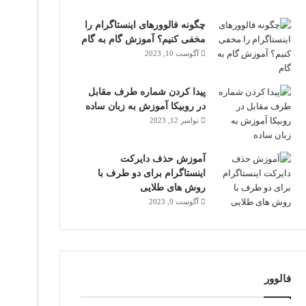
چگونه فالوورهای اینستاگرام را
مخفی کنیم؟ آموزش گام به گام
آگوست 10, 2023
پیدا کردن شماره طرف مقابل
در روبیکا آموزش به زبان ساده
نوامبر 12, 2023
آموزش حذف دایرکت
اینستاگرام برای دو طرف با
روش های طلایی
آگوست 9, 2023
فالوور