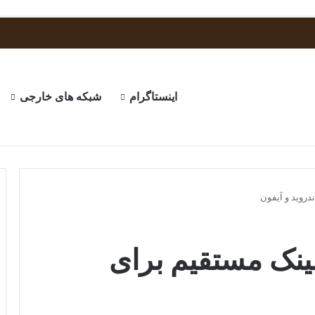
اینستاگرام
شبکه های خارجی
ندروید و آیفون
 لینک مستقیم برای