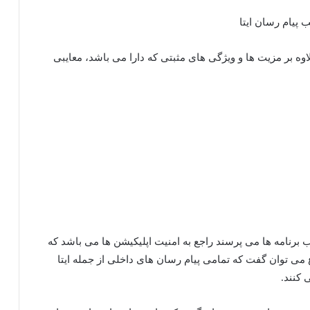
لاوه بر مزیت ها و ویژگی های مثبتی که دارا می باشد، معایبی
برنامه ها می پرسند راجع به امنیت اپلیکیشن ها می باشد که
ع می توان گفت که تمامی پیام رسان های داخلی از جمله ایتا