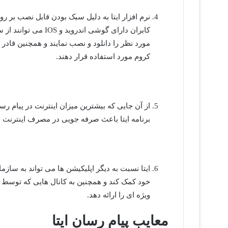
نرم افزار ایتا به دلیل سبک بودن قابل نصب بر
کابران دارای گوشی ا
کروم مورد استفاده قرار دهند.
از آن جایی که بیشترین میزان اینترنت در پیام 
برنامه ایتا باعث صرفه جویی در مصرف اینترنت 
ایتا نسبت به دیگر اپلیکیشن ها می تواند به سازما
خود کمک کند و همچنین به کانال هایی که توسط
ویژه ای را ارائه دهد.
معایب پیام رسان ایتا