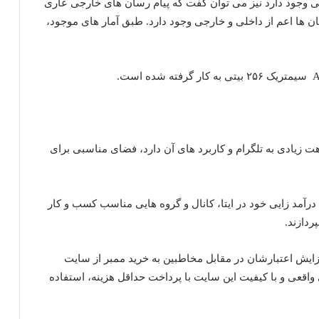
خلی وجود دارد نیز می توان گفت که پیام رسان های خارجی عاری
سان ها اعم از داخلی و خارجی وجود دارد. طبق آمار های موجود،
هت زیادی به تلگرام و کاربرد های آن دارد، فضای مناسبی برای
رآمد زایی خود در ایتا، کانال و گروه هایی مناسب کسب و کار
دازند.
افزایش اعتبارشان در مقابل مخاطبین به خرید ممبر از سایت
اقعی و با کیفیت این سایت با پرداخت حداقل هزینه، استفاده