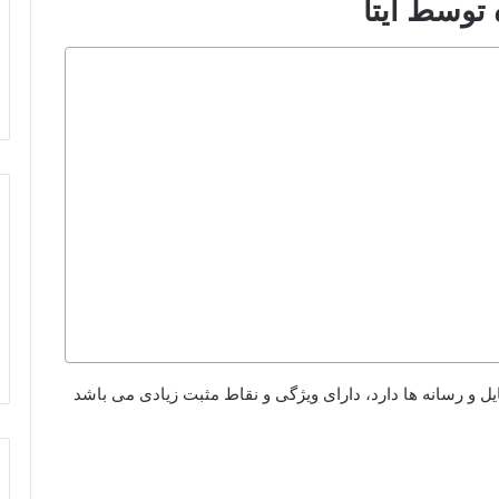
توسط ایتا
فایل و رسانه ها دارد، دارای ویژگی و نقاط مثبت زیادی می باشد