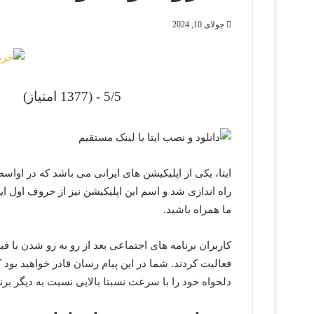
جولای 10, 2024
5/5 - (1377 امتیاز)
راه اندازی شد و اسم این اپلیکیشن نیز از حروف اول 
ما همراه باشید.
کاربران برنامه های اجتماعی بعد از رو به رو شدن با
فعالیت کردند. شما در این پیام رسان قادر خواهید بود ک
دلخواه خود را با سرعت نسبتا بالایی نسبت به دیگر برنا