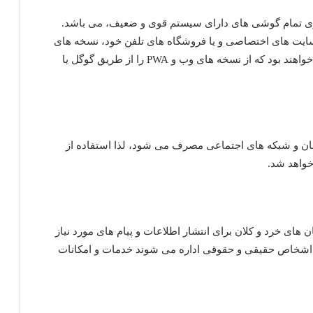
 روی تمام گوشی های دارای سیستم قوی و ضعیف، می باشد.
ندروید و IOS می توانند از سایت های اختصاصی و یا فروشگاه های تلفن خود، نسخه های
مورد نظر را دانلود و نصب نمایند و همچنین قادر خواهند بود که از نسخه های وب و PWA را از طریق گوگل یا
رسان و شبکه های اجتماعی مصرف می شود، لذا استفاده از
خواهد شد.
ن های خرد و کلان برای انتشار اطلاعات و پیام های مورد نیاز
 اشخاص حقیقی و حقوقی اداره می شوند خدمات و امکانات