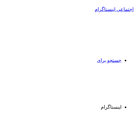
جستجو برای
اینستاگرام