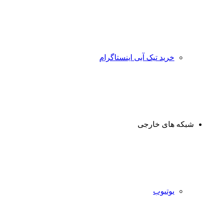
خرید تیک آبی اینستاگرام
شبکه های خارجی
یوتیوب