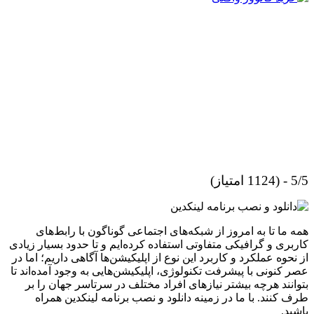
5/5 - (1124 امتیاز)
همه ما تا به امروز از شبکه‌های اجتماعی گوناگون با رابط‌های
کاربری و گرافیکی متفاوتی استفاده کرده‌ایم و تا حدود بسیار زیادی
از نحوه عملکرد و کاربرد این نوع از اپلیکیشن‌ها آگاهی داریم؛ اما در
عصر کنونی با پیشرفت تکنولوژی، اپلیکیشن‌هایی به وجود آمده‌اند تا
بتوانند هرچه بیشتر نیازهای افراد مختلف در سرتاسر جهان را بر
طرف کنند. با ما در زمینه دانلود و نصب برنامه لینکدین همراه
باشید.