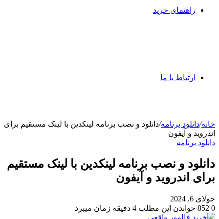
راهنمای خرید
ارتباط با ما
خانه
/
دانلود برنامه
/
دانلود و نصب برنامه لینکدین با لینک مستقیم برای
اندروید و آیفون
دانلود برنامه
دانلود و نصب برنامه لینکدین با لینک مستقیم
برای اندروید و آیفون
جولای 6, 2024
0
852
خواندن این مطلب 4 دقیقه زمان میبرد