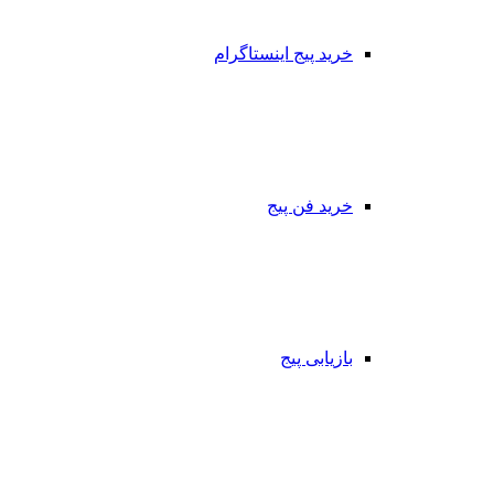
خرید پیج اینستاگرام
خرید فن پیج
بازیابی پیج