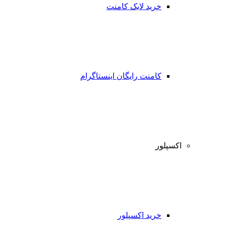
خرید لایک کامنت
کامنت رایگان اینستاگرام
اکسپلور
خرید اکسپلور