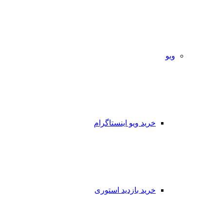
ویو
خرید ویو اینستاگرام
خرید بازدید استوری