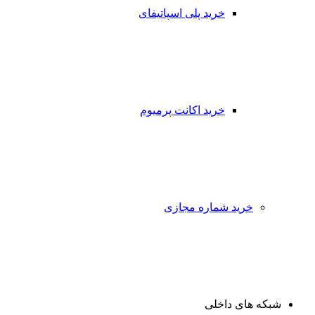
خرید پلی اسپاتیفای
خرید اکانت پرمیوم
خرید شماره مجازی
شبکه های داخلی