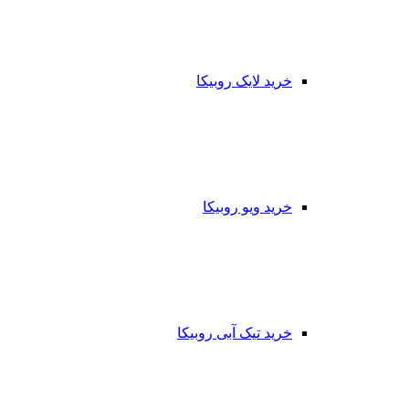
خرید لایک روبیکا
خرید ویو روبیکا
خرید تیک آبی روبیکا