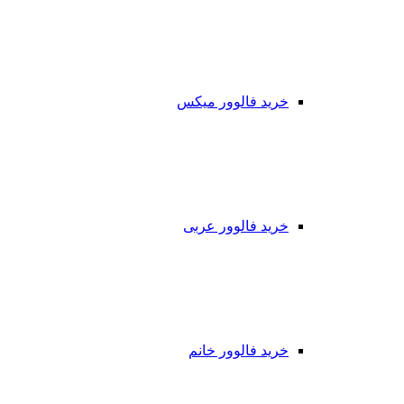
خرید فالوور میکس
خرید فالوور عربی
خرید فالوور خانم