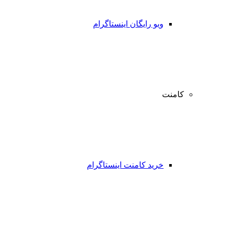
ویو رایگان اینستاگرام
کامنت
خرید کامنت اینستاگرام