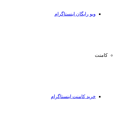
ویو رایگان اینستاگرام
کامنت
خرید کامنت اینستاگرام