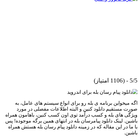
5/5 - (1106 امتیاز)
اگه میخواین برنامه ی بله رو برای انواع سیستم های عامل، به
صورت مستقیم دانلود کنین و البته اطلاعات مفصلی در مورد
ویژگی های بله و کسب درآمد توی اون کسب کنین، باهامون همراه
باشین. لینک دانلود پیامرسان بله در انتهای همین برگه موجوده! پس
با ما در این مقاله که در زمینه دانلود پیام رسان بله هستش همراه
باشین.