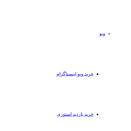
ویو
خرید ویو اینستاگرام
خرید بازدید استوری