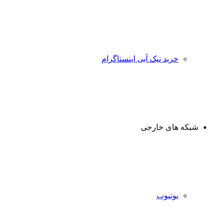
خرید تیک آبی اینستاگرام
شبکه های خارجی
یوتیوب