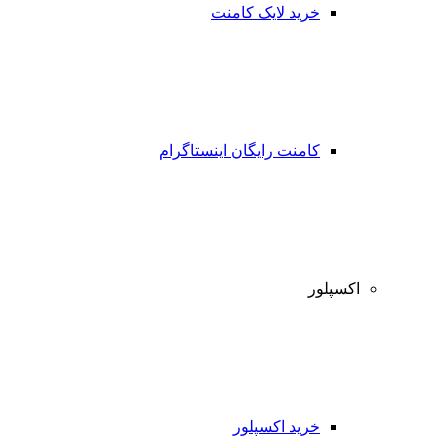
خرید لایک کامنت
کامنت رایگان اینستاگرام
اکسپلور
خرید اکسپلور