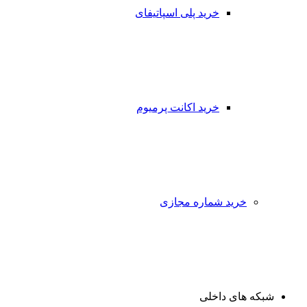
خرید پلی اسپاتیفای
خرید اکانت پرمیوم
خرید شماره مجازی
شبکه های داخلی