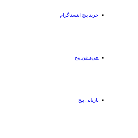
خرید پیج اینستاگرام
خرید فن پیج
بازیابی پیج