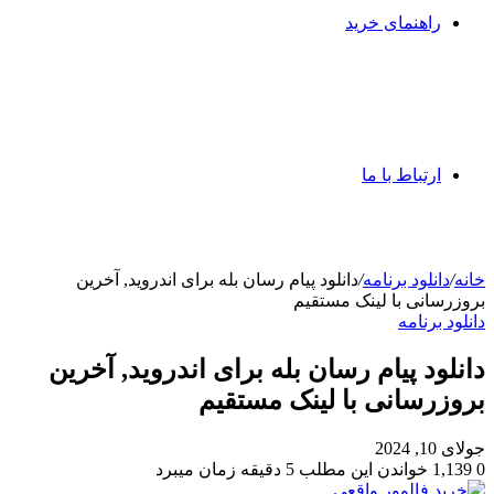
راهنمای خرید
ارتباط با ما
خانه
/
دانلود برنامه
/
دانلود پیام رسان بله برای اندروید, آخرین
بروزرسانی با لینک مستقیم
دانلود برنامه
دانلود پیام رسان بله برای اندروید, آخرین
بروزرسانی با لینک مستقیم
جولای 10, 2024
0
1,139
خواندن این مطلب 5 دقیقه زمان میبرد