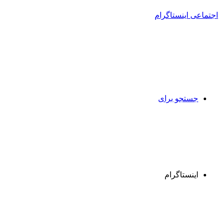
جستجو برای
اینستاگرام