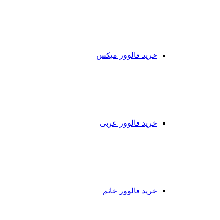
خرید فالوور میکس
خرید فالوور عربی
خرید فالوور خانم