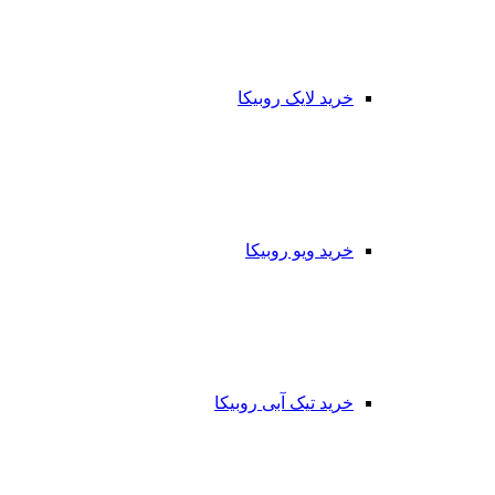
خرید لایک روبیکا
خرید ویو روبیکا
خرید تیک آبی روبیکا